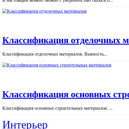
В настоящий момент можно с уверенностью сказать о...
Классификация отделочных м
Классификация отделочных материалов. Важность...
Классификация основных стр
Классификация основных строительных материалов. ...
Интерьер