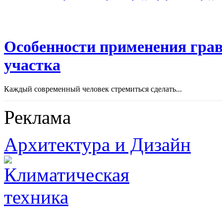
Особенности применения грав
участка
Каждый современный человек стремиться сделать...
Реклама
Архитектура и Дизайн