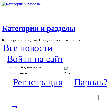
Категории и разделы
Категории и разделы. Понадобится: 3 кг спелых...
Все новости
Войти на сайт
Логин:
Пароль:
Регистрация
|
Пароль?