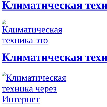
Климатическая тех
Климатическая техн