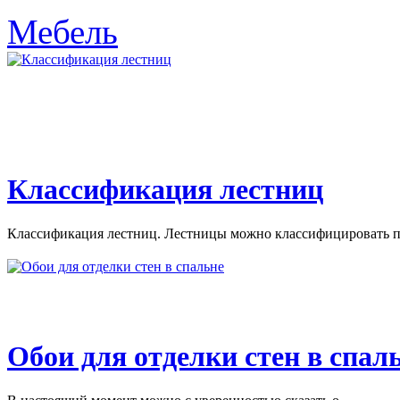
Мебель
Классификация лестниц
Классификация лестниц. Лестницы можно классифицировать по
Обои для отделки стен в спал