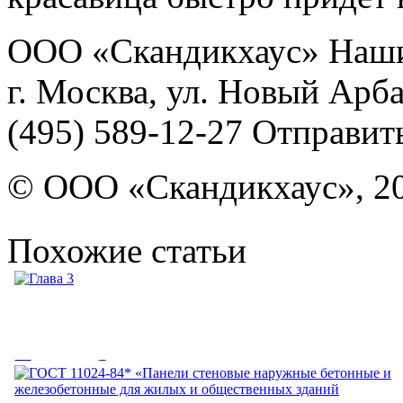
ООО «Скандикхаус» Наши 
г. Москва, ул. Новый Арба
(495) 589-12-27 Отправит
© ООО «Скандикхаус», 20
Похожие статьи
Глава 3