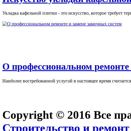
Укладка кафельной плитки - это искусство, которое требует тер
О профессиональном ремонте 
Наиболее востребованной услугой в настоящее время считается 
Copyright © 2016 Все п
Строительство и ремонт