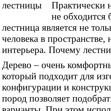
Практически 
не обходится 
лестница является не тол
человека в пространстве,
интерьера. Почему лестни
Дерево – очень комфортн
который подходит для из
конфигурации и конструк
пород позволяет подобра
варианты. При этом испо