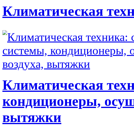
Климатическая техн
Климатическая техн
кондиционеры, осуш
вытяжки