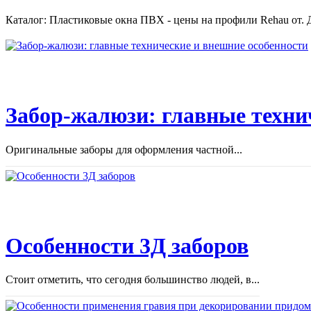
Каталог: Пластиковые окна ПВХ - цены на профили Rehau от. Д
Забор-жалюзи: главные техни
Оригинальные заборы для оформления частной...
Особенности 3Д заборов
Стоит отметить, что сегодня большинство людей, в...