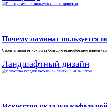
Почему ламинат пользуется 
Строительный рынок богат большим разнообразием напольных 
Ландшафтный дизайн
Искусство укладки кафельной