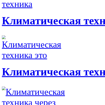
Климатическая тех
Климатическая техн