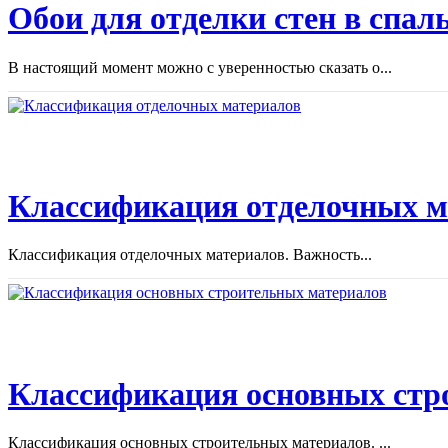
Обои для отделки стен в спал
В настоящий момент можно с уверенностью сказать о...
Классификация отделочных м
Классификация отделочных материалов. Важность...
Классификация основных стр
Классификация основных строительных материалов. ...