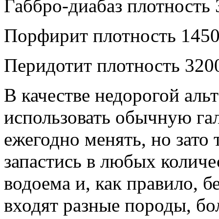
Габбро-диабаз плотность 
Порфирит плотность 1450
Перидотит плотность 3200
В качестве недорогой аль
использовать обычную гал
ежегодно менять, но зато
запастись в любых колич
водоема и, как правило, б
входят разные породы, б