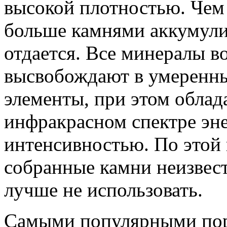
высокой плотностью. Чем 
больше камнями аккумули
отдается. Все минералы в
высвобождают в умеренны
элементы, при этом облад
инфракрасном спектре эн
интенсивностью. По этой
собранные камни неизвес
лучше не использовать.
Самыми популярными пор