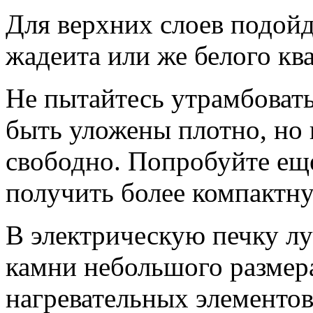
Для верхних слоев подой
жадеита или же белого кв
Не пытайтесь утрамбовать
быть уложены плотно, но 
свободно. Попробуйте еще
получить более компактн
В электрическую печку л
камни небольшого размер
нагревательных элементов