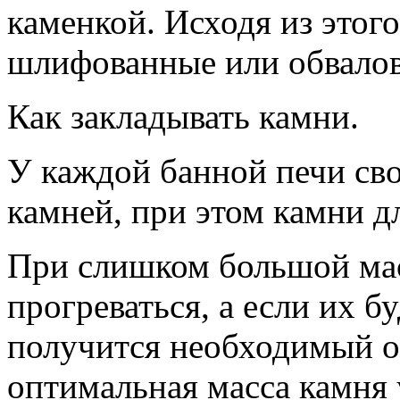
каменкой. Исходя из этого
шлифованные или обвалов
Как закладывать камни.
У каждой банной печи сво
камней, при этом камни дл
При слишком большой мас
прогреваться, а если их бу
получится необходимый об
оптимальная масса камня 