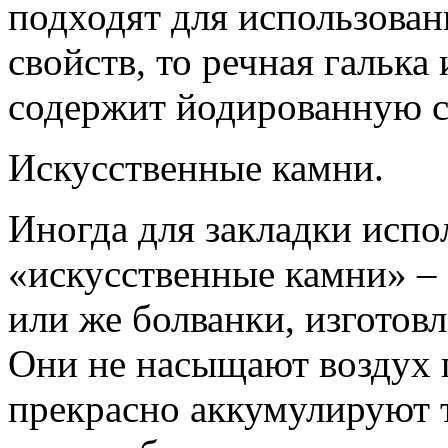
подходят для использовани
свойств, то речная галька 
содержит йодированную с
Искусственные камни.
Иногда для закладки испо
«искусственные камни» – 
или же болванки, изготов
Они не насыщают воздух 
прекрасно аккумулируют 