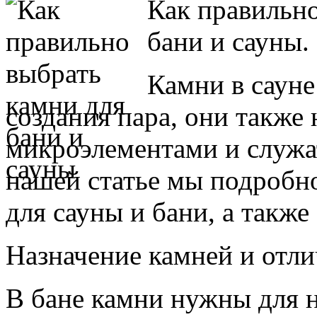
Как правильно
бани и сауны.
Камни в сауне
создания пара, они также
микроэлементами и служа
нашей статье мы подробн
для сауны и бани, а также
Назначение камней и отли
В бане камни нужны для н