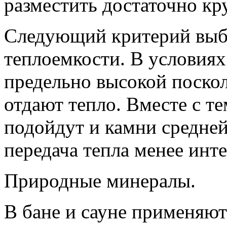
разместить достаточно кр
Следующий критерий выбо
теплоемкости. В условиях
предельно высокой поско
отдают тепло. Вместе с т
подойдут и камни средней
передача тепла менее инте
Природные минералы.
В бане и сауне применяют