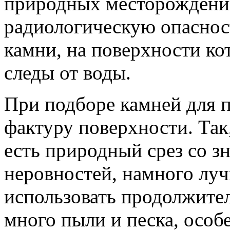
природных месторождений
радиологическую опасност
камни, на поверхности ко
следы от воды.
При подборе камней для 
фактуру поверхности. Так
есть природный срез со з
неровностей, намного луч
использовать продолжител
много пыли и песка, особ