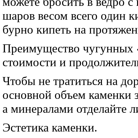
можете бросить в ведро с
шаров весом всего один к
бурно кипеть на протяжен
Преимущество чугунных «
стоимости и продолжител
Чтобы не тратиться на до
основной объем каменки 
а минералами отделайте 
Эстетика каменки.