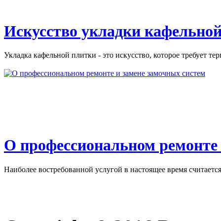
Искусство укладки кафельной
Укладка кафельной плитки - это искусство, которое требует тер
О профессиональном ремонте 
Наиболее востребованной услугой в настоящее время считается 