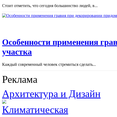
Стоит отметить, что сегодня большинство людей, в...
Особенности применения грав
участка
Каждый современный человек стремиться сделать...
Реклама
Архитектура и Дизайн