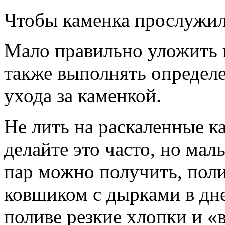
Чтобы каменка прослужил
Мало правильно уложить 
также выполнять определ
ухода за каменкой.
Не лить на раскаленные 
делайте это часто, но м
пар можно получить, пол
ковшиком с дырками в дне
поливе резкие хлопки и «