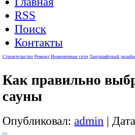
Главная
RSS
Поиск
Контакты
Строительство
Ремонт
Инженерные сети
Ландшафтный дизайн
Как правильно выбр
сауны
Опубликовал:
admin
| Дата