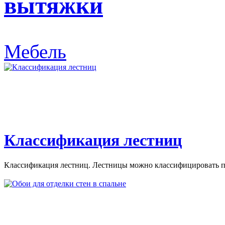
вытяжки
Мебель
Классификация лестниц
Классификация лестниц. Лестницы можно классифицировать по