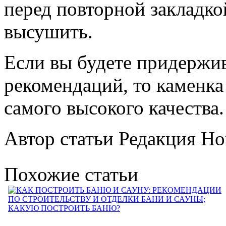
перед повторной закладко
высушить.
Если вы будете придержи
рекомендаций, то каменка
самого высокого качества.
Автор статьи Редакция Ho
Похожие статьи