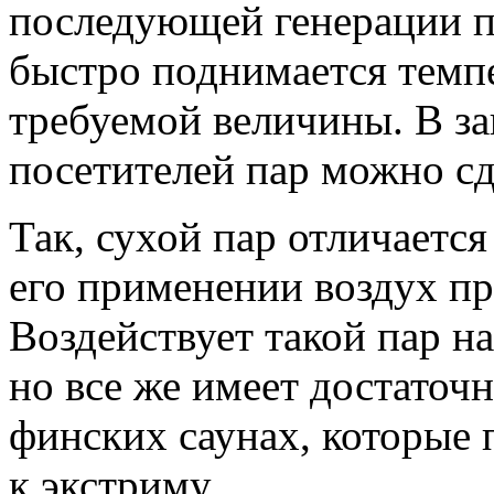
последующей генерации п
быстро поднимается темпе
требуемой величины. В з
посетителей пар можно сд
Так, сухой пар отличаетс
его применении воздух пр
Воздействует такой пар н
но все же имеет достаточ
финских саунах, которые 
к экстриму.