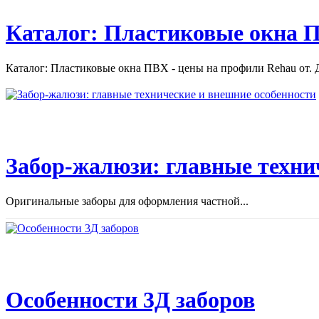
Каталог: Пластиковые окна П
Каталог: Пластиковые окна ПВХ - цены на профили Rehau от. Д
Забор-жалюзи: главные техни
Оригинальные заборы для оформления частной...
Особенности 3Д заборов