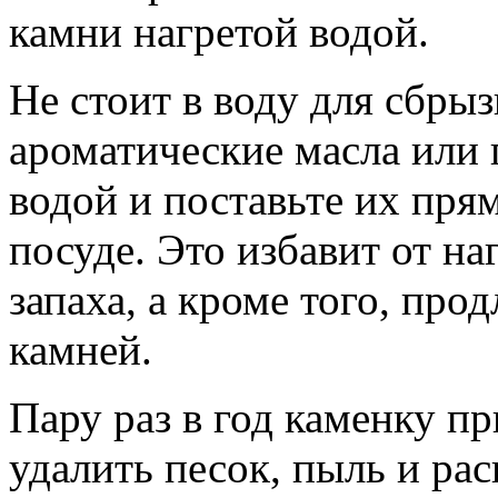
камни нагретой водой.
Не стоит в воду для сбры
ароматические масла или 
водой и поставьте их пря
посуде. Это избавит от на
запаха, а кроме того, про
камней.
Пару раз в год каменку п
удалить песок, пыль и ра