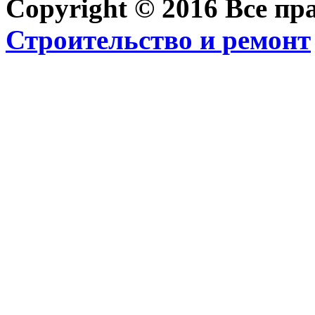
Copyright © 2016 Все п
Строительство и ремонт