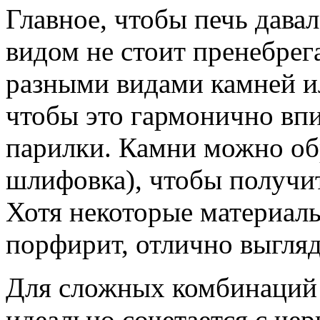
Главное, чтобы печь давал
видом не стоит пренебрег
разными видами камней и
чтобы это гармонично вп
парилки. Камни можно обр
шлифовка), чтобы получит
Хотя некоторые материалы
порфирит, отлично выгляд
Для сложных комбинаций 
идеально сочетается с ч