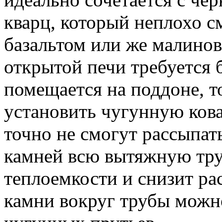
кварц, который неплохо с
базальтом или же малино
открытой печи требуется 
помещается на поддоне, 
установить чугунную кова
точно не смогут рассыпат
камней всю вытяжную труб
теплоемкости и снизит ра
камни вокруг трубы можн