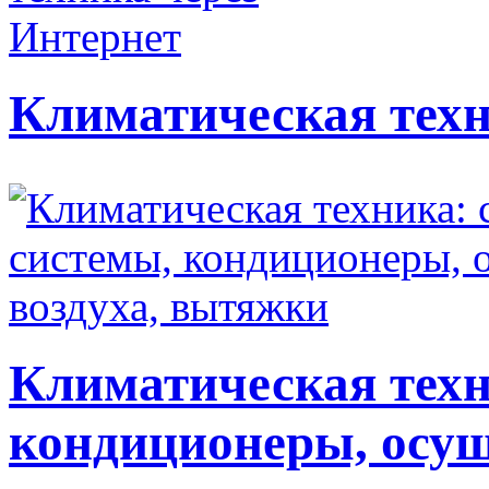
Климатическая техн
Климатическая техн
кондиционеры, осуш