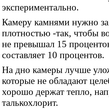
экспериментально.
Камеру камнями нужно за
плотностью -так, чтобы в
не превышал 15 процентов
составляет 10 процентов.
На дно камеры лучше уло
которые не обладают целе
хорошо держат тепло, нап
талькохлорит.