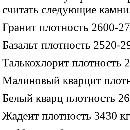
считать следующие камни
Гранит плотность 2600-27
Базальт плотность 2520-29
Талькохлорит плотность 2
Малиновый кварцит плотн
Белый кварц плотность 26
Жадеит плотность 3430 кг