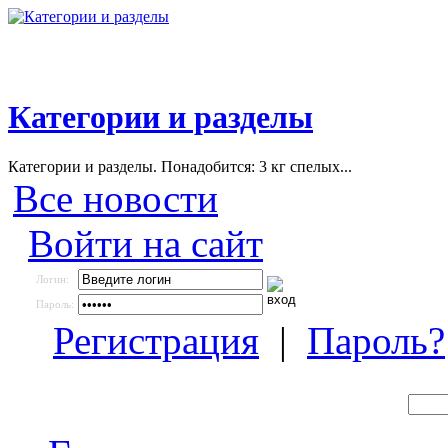
Категории и разделы
Категории и разделы. Понадобится: 3 кг спелых...
Все новости
Войти на сайт
Логин:
Пароль:
Регистрация
|
Пароль?