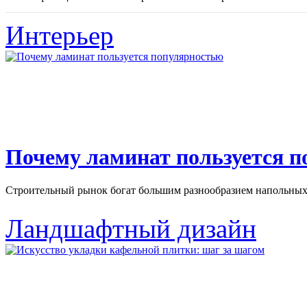
Интерьер
Почему ламинат пользуется 
Строительный рынок богат большим разнообразием напольных 
Ландшафтный дизайн