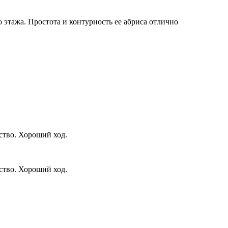
 этажа. Простота и контурность ее абриса отлично
ство. Хороший ход.
ство. Хороший ход.