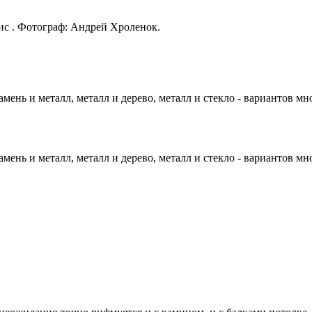
ис . Фотограф: Андрей Хроленок.
нь и металл, металл и дерево, металл и стекло - вариантов мно
нь и металл, металл и дерево, металл и стекло - вариантов мно