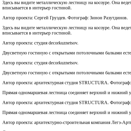
Здесь вы видите металлическую лестницу на косоуре. Она веде
вписывается в интерьер гостиной.
Автор проекта: Сергей Груздев. Фотограф: Зинон Разутдинов.
Здесь вы видите металлическую лестницу на косоуре. Она веде
вписывается в интерьер гостиной.
Автор проекта: студия decorkuznetsov.
Двусветную гостиную с открытыми потолочными балками естес
Автор проекта: студия decorkuznetsov.
Двусветную гостиную с открытыми потолочными балками естес
Автор проекта: архитектурная студия STRUCTURA. Фотограф:
Прямая одномаршевая лестница соединяет верхний и нижний у
Автор проекта: архитектурная студия STRUCTURA. Фотограф:
Прямая одномаршевая лестница соединяет верхний и нижний у
Автор проекта: архитектурно-строительная компания Легэ-Арт