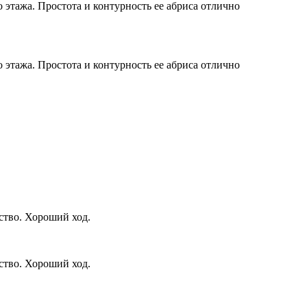
 этажа. Простота и контурность ее абриса отлично
 этажа. Простота и контурность ее абриса отлично
ство. Хороший ход.
ство. Хороший ход.