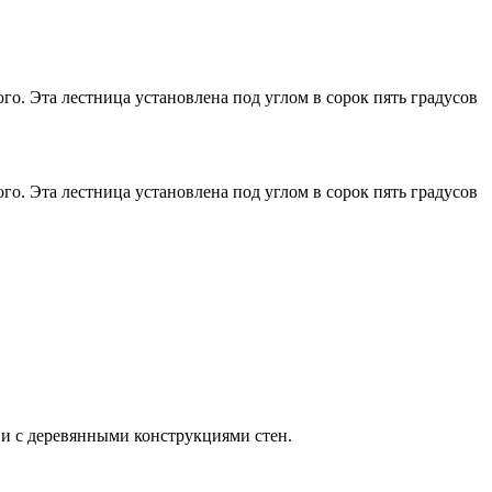
го. Эта лестница установлена под углом в сорок пять градусов
го. Эта лестница установлена под углом в сорок пять градусов
 и с деревянными конструкциями стен.