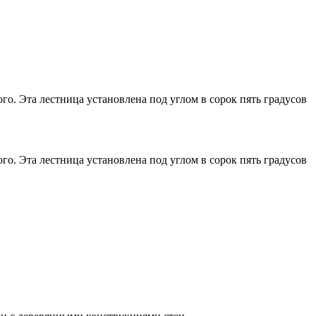
го. Эта лестница установлена под углом в сорок пять градусов
го. Эта лестница установлена под углом в сорок пять градусов