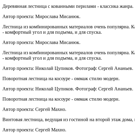
Деревянная лестница с кованными перилами - классика жанра.
Автор проекта: Мирослава Мисанюк.
Лестница из комбинированных материалов очень популярна. Каме
- комфортный угол и для подъема, и для спуска.
Автор проекта: Мирослава Мисанюк.
Лестница из комбинированных материалов очень популярна. Каме
- комфортный угол и для подъема, и для спуска.
Автор проекта: Николай Цупиков. Фотограф: Сергей Ананьев.
Поворотная лестница на косоуре - оммаж стилю модерн.
Автор проекта: Николай Цупиков. Фотограф: Сергей Ананьев.
Поворотная лестница на косоуре - оммаж стилю модерн.
Автор проекта: Сергей Махно.
Винтовая лестница, ведущая из гостиной на второй этаж дома,
Автор проекта: Сергей Махно.