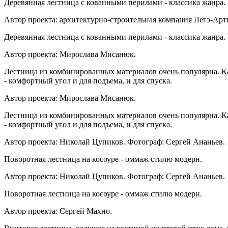
Деревянная лестница с кованными перилами - классика жанра.
Автор проекта: архитектурно-строительная компания Легэ-Арт
Деревянная лестница с кованными перилами - классика жанра.
Автор проекта: Мирослава Мисанюк.
Лестница из комбинированных материалов очень популярна. Каме
- комфортный угол и для подъема, и для спуска.
Автор проекта: Мирослава Мисанюк.
Лестница из комбинированных материалов очень популярна. Каме
- комфортный угол и для подъема, и для спуска.
Автор проекта: Николай Цупиков. Фотограф: Сергей Ананьев.
Поворотная лестница на косоуре - оммаж стилю модерн.
Автор проекта: Николай Цупиков. Фотограф: Сергей Ананьев.
Поворотная лестница на косоуре - оммаж стилю модерн.
Автор проекта: Сергей Махно.