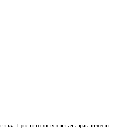
 этажа. Простота и контурность ее абриса отлично