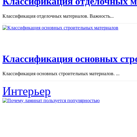
Классификация отделочных м
Классификация отделочных материалов. Важность...
Классификация основных стр
Классификация основных строительных материалов. ...
Интерьер