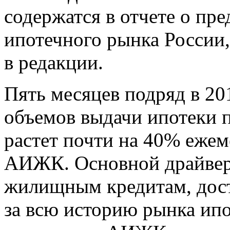
содержатся в отчете о пр
ипотечного рынка России
в редакции.
Пять месяцев подряд в 20
объемов выдачи ипотеки 
растет почти на 40% ежем
АИЖК. Основной драйвер 
жилищным кредитам, дос
за всю историю рынка ипо