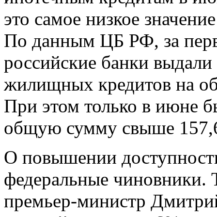
это самое низкое значени
По данным ЦБ РФ, за перв
российские банки выдали 
жилищных кредитов на об
При этом только в июне б
общую сумму свыше 157,6
О повышении доступности
федеральные чиновники. Т
премьер-министр Дмитри