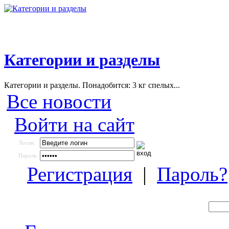
Категории и разделы
Категории и разделы. Понадобится: 3 кг спелых...
Все новости
Войти на сайт
Логин:
Пароль:
Регистрация
|
Пароль?