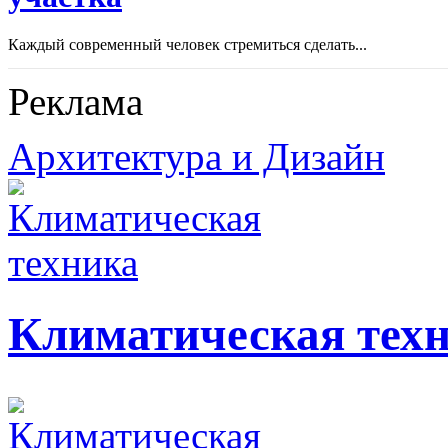
Каждый современный человек стремиться сделать...
Реклама
Архитектура и Дизайн
Климатическая тех