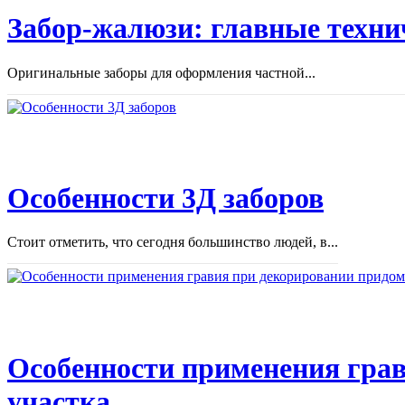
Забор-жалюзи: главные техни
Оригинальные заборы для оформления частной...
Особенности 3Д заборов
Стоит отметить, что сегодня большинство людей, в...
Особенности применения грав
участка