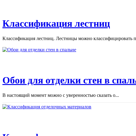
Классификация лестниц
Классификация лестниц. Лестницы можно классифицировать по
Обои для отделки стен в спал
В настоящий момент можно с уверенностью сказать о...