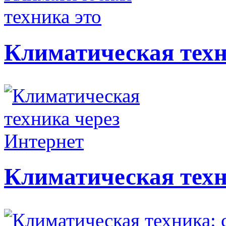
Климатическая техн
Климатическая техн