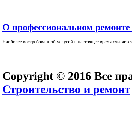
О профессиональном ремонте 
Наиболее востребованной услугой в настоящее время считается 
Copyright © 2016 Все п
Строительство и ремонт