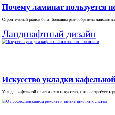
Почему ламинат пользуется 
Строительный рынок богат большим разнообразием напольных 
Ландшафтный дизайн
Искусство укладки кафельной
Укладка кафельной плитки - это искусство, которое требует тер