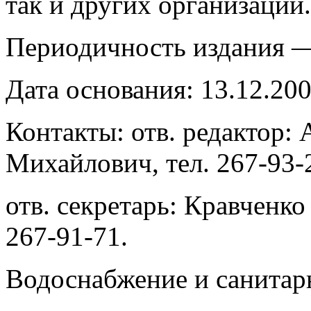
так и других организаций.
Периодичность издания — 
Дата основания: 13.12.200
Контакты: отв. редактор
Михайлович, тел. 267-93-
отв. секретарь: Кравченко
267-91-71.
Водоснабжение и санитарн