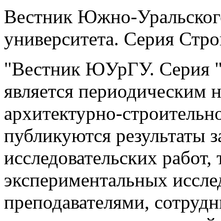
Вестник Южно-Уральского
университета. Серия Стро
"Вестник ЮУрГУ. Серия "
является периодическим 
архитектурно-строительно
публикуются результаты 
исследовательских работ,
экспериментальных иссле
преподавателями, сотруд