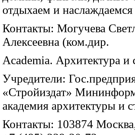
отдыхаем и наслаждаемся 
Контакты: Могучева Свет
Алексеевна (ком.дир.
Academia. Архитектура и 
Учредители: Гос.предприя
«Стройиздат» Мининформ
академия архитектуры и с
Контакты: 103874 Москва,