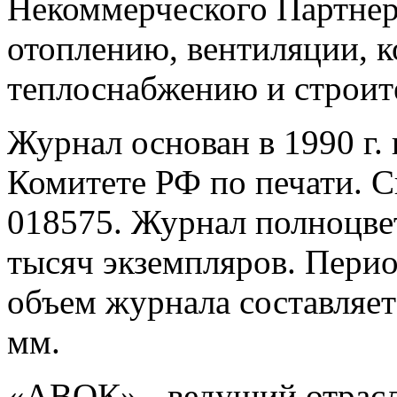
Некоммерческого Партне
отоплению, вентиляции, 
теплоснабжению и строит
Журнал основан в 1990 г. 
Комитете РФ по печати. С
018575. Журнал полноцве
тысяч экземпляров. Перио
объем журнала составляет
мм.
«АВОК» - ведущий отрасл