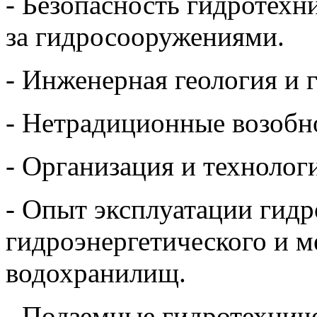
- Безопасность гидротехн
за гидросооружениями.
- Инженерная геология и 
- Нетрадиционные возобн
- Организация и технологи
- Опыт эксплуатации гид
гидроэнергетического и м
водохранилищ.
- Подземные гидротехнич