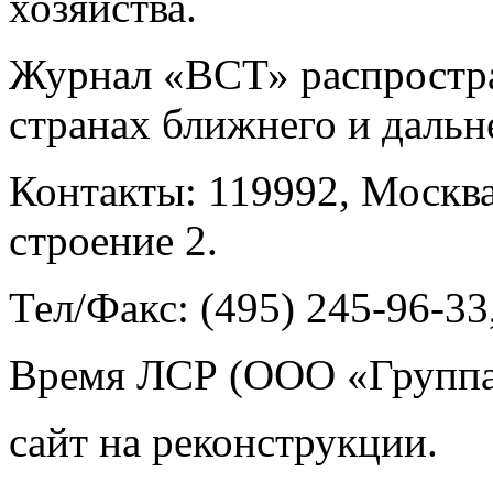
хозяйства.
Журнал «ВСТ» распростра
странах ближнего и дальн
Контакты: 119992, Москва
строение 2.
Тел/Факс: (495) 245-96-33
Время ЛСР (ООО «Группа
сайт на реконструкции.