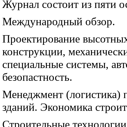
Журнал состоит из пяти о
Международный обзор.
Проектирование высотных
конструкции, механически
специальные системы, авт
безопастность.
Менеджмент (логистика) 
зданий. Экономика строит
Строительные технологии