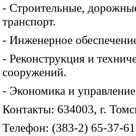
- Строительные, дорожн
транспорт.
- Инженерное обеспечение
- Реконструкция и технич
сооружений.
- Экономика и управление
Контакты: 634003, г. Томск
Телефон: (383-2) 65-37-61