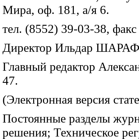
Мира, оф. 181, а/я 6.
тел. (8552) 39-03-38, факс
Директор Ильдар ШАРАФУ
Главный редактор Алекса
47.
(Электронная версия стат
Постоянные разделы журн
решения; Техническое рег