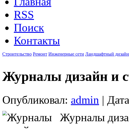
Главная
RSS
Поиск
Контакты
Строительство
Ремонт
Инженерные сети
Ландшафтный дизайн
Журналы дизайн и с
Опубликовал:
admin
| Дата
Журналы дизай