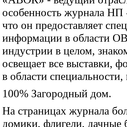
особенность журнала НП 
что он предоставляет спе
информации в области ОВ
индустрии в целом, знако
освещает все выставки, 
в области специальности,
100% Загородный дом.
На страницах журнала бо
домики, флигели, дачные б