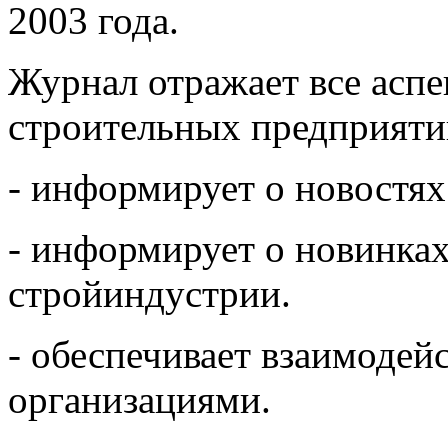
2003 года.
Журнал отражает все асп
строительных предприяти
- информирует о новостях
- информирует о новинках
стройиндустрии.
- обеспечивает взаимоде
организациями.