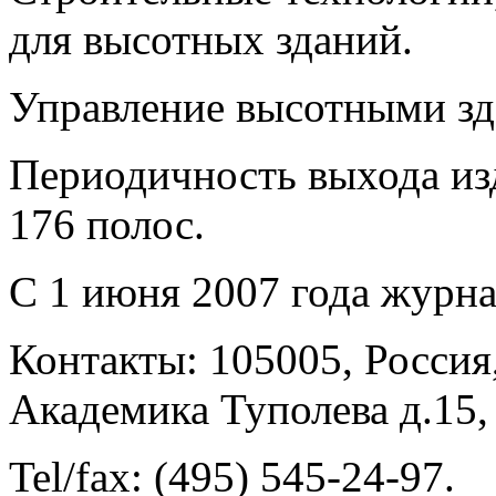
для высотных зданий.
Управление высотными зд
Периодичность выхода изд
176 полос.
С 1 июня 2007 года журна
Контакты: 105005, Россия
Академика Туполева д.15, 
Tel/fax: (495) 545-24-97.