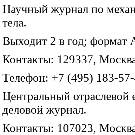
Научный журнал по механ
тела.
Выходит 2 в год; формат А
Контакты: 129337, Москва
Телефон: +7 (495) 183-57-
Центральный отраслевой
деловой журнал.
Контакты: 107023, Москва,