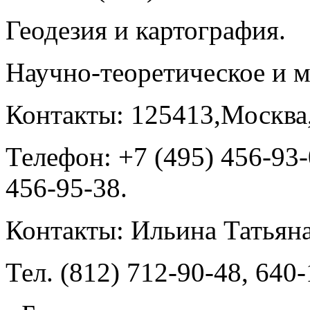
Геодезия и картография.
Научно-теоретическое и м
Контакты: 125413,Москва,
Телефон: +7 (495) 456-93-
456-95-38.
Контакты: Ильина Татьяна
Тел. (812) 712-90-48, 640-