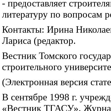
- предоставляет строите
литературу по вопросам р
Контакты: Ирина Николае
Лариса (редактор.
Вестник Томского государ
строительного университе
(Электронная версия стат
В сентябре 1998 г. учреж
«Вестник ТГАСУ». Журнал