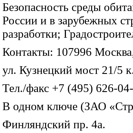
Безопасность среды обита
России и в зарубежных ст
разработки; Градостроите
Контакты: 107996 Москва,
ул. Кузнецкий мост 21/5 к
Тел./факс +7 (495) 626-04
В одном ключе (ЗАО «Ст
Финляндский пр. 4а.