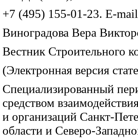
+7 (495) 155-01-23. Е-mail
Виноградова Вера Виктор
Вестник Строительного ко
(Электронная версия стат
Специализированный пери
средством взаимодействия
и организаций Санкт-Пет
области и Северо-Западно