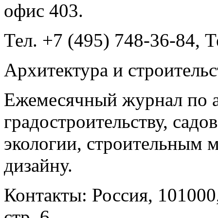
офис 403.
Тел. +7 (495) 748-36-84, Т
Архитектура и строительс
Ежемесячный журнал по а
градостроительству, садо
экологии, строительным м
дизайну.
Контакты: Россия, 101000,
стр. 6.