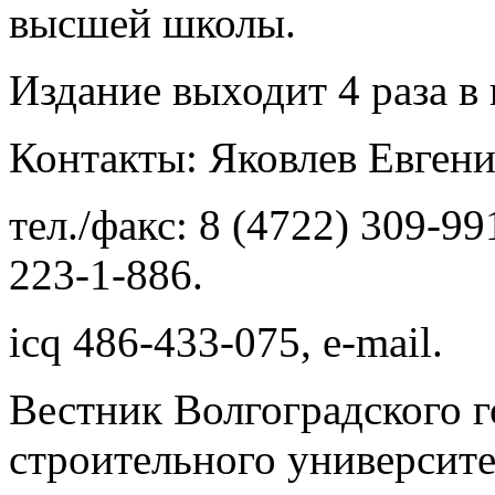
высшей школы.
Издание выходит 4 раза в 
Контакты: Яковлев Евген
тел./факс: 8 (4722) 309-99
223-1-886.
icq 486-433-075, e-mail.
Вестник Волгоградского г
строительного университе