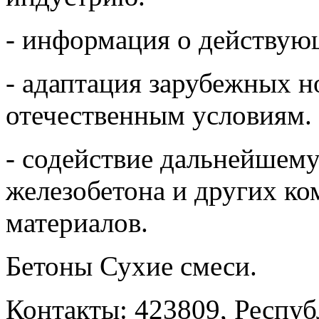
- информация о действую
- адаптация зарубежных 
отечественным условиям.
- содействие дальнейшему
железобетона и других к
материалов.
Бетоны Сухие смеси.
Контакты: 423809, Республ