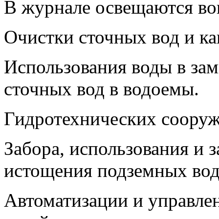
В журнале освещаются во
Очистки сточных вод и ка
Использования воды в зам
сточных вод в водоемы.
Гидротехнических сооруж
Забора, использования и 
истощения подземных вод
Автоматизации и управле