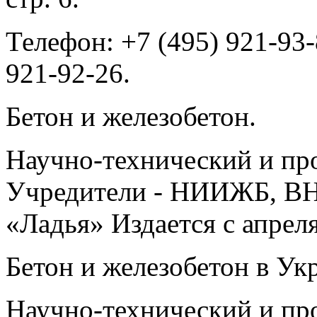
Телефон: +7 (495) 921-93-
921-92-26.
Бетон и железобетон.
Научно-технический и пр
Учредители - НИИЖБ, ВН
«Ладья» Издается с апреля
Бетон и железобетон в Ук
Научно-технический и пр