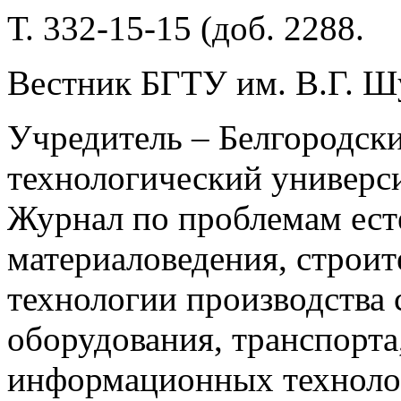
Т. 332-15-15 (доб. 2288.
Вестник БГТУ им. В.Г. Ш
Учредитель – Белгородск
технологический универси
Журнал по проблемам ест
материаловедения, строит
технологии производства 
оборудования, транспорта
информационных технолог