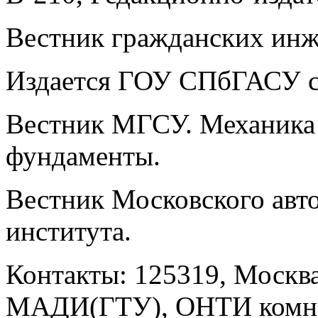
Вестник гражданских инж
Издается ГОУ СПбГАСУ с 
Вестник МГСУ. Механика 
фундаменты.
Вестник Московского авт
института.
Контакты: 125319, Москва
МАДИ(ГТУ), ОНТИ комн.