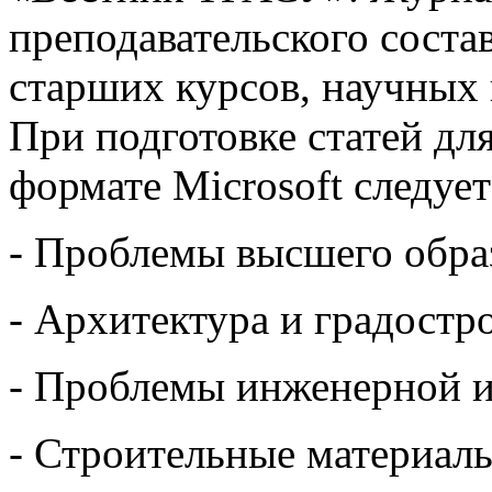
преподавательского состав
старших курсов, научных
При подготовке статей д
формате Microsoft следуе
- Проблемы высшего обра
- Архитектура и градостр
- Проблемы инженерной и
- Строительные материалы