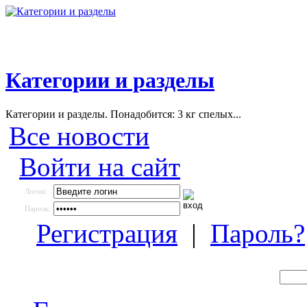
Категории и разделы
Категории и разделы. Понадобится: 3 кг спелых...
Все новости
Войти на сайт
Логин:
Пароль:
Регистрация
|
Пароль?