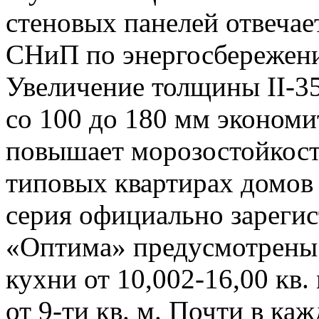
стеновых панелей отвеча
СНиП по энергосбережен
Увеличение толщины II-3
со 100 до 180 мм экономи
повышает морозостойкост
типовых квартирах домов с
серия официально зарегис
«Оптима» предусмотрены г
кухни от 10,002-16,00 кв.
от 9-ти кв. м. Почти в ка