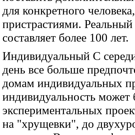
для конкретного человека,
пристрастиями. Реальный 
составляет более 100 лет.
Индивидуальный С середи
день все больше предпоч
домам индивидуальных п
индивидуальность может б
экспериментальных проек
на "хрущевки", до двуху