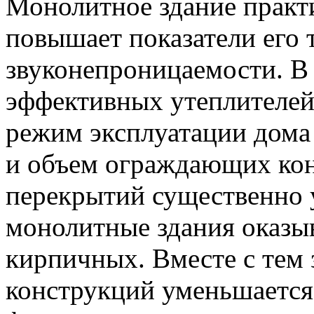
Монолитное здание практи
повышает показатели его 
звуконепроницаемости. В
эффективных утеплителей
режим эксплуатации дома 
и объем ограждающих кон
перекрытий существенно у
монолитные здания оказы
кирпичных. Вместе с тем 
конструкций уменьшается