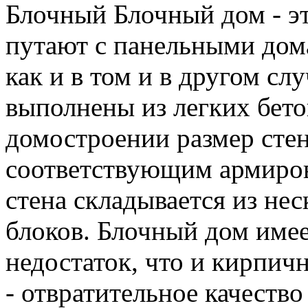
Блочный Блочный дом - эт
путают с панельными дома
как и в том и в другом с
выполнены из легких бето
домостроении размер стен
соответствующим армиров
стена складывается из не
блоков. Блочный дом имее
недостаток, что и кирпич
- отвратительное качество