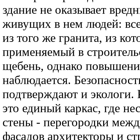
здание не оказывает вред
живущих в нем людей: вс
из того же гранита, из ко
применяемый в строитель
щебень, однако повышени
наблюдается. Безопаснос
подтверждают и экологи.
это единый каркас, где н
стены - перегородки межд
фасадов архитекторы и с