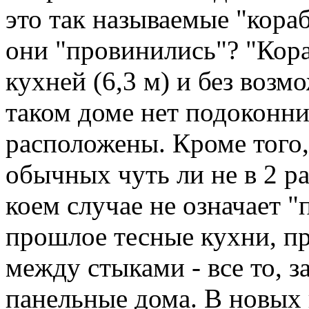
это так называемые "кораб
они "провинились"? "Кора
кухней (6,3 м) и без возм
таком доме нет подоконни
расположены. Кроме того,
обычных чуть ли не в 2 ра
коем случае не означает 
прошлое тесные кухни, п
между стыками - все то, за
панельные дома. В новых