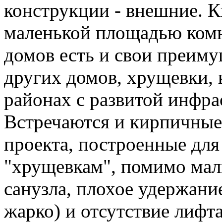
конструкции - внешние. 
маленькой площадью комна
домов есть и свои преиму
других домов, хрущевки, 
районах с развитой инфра
Встречаются и кирпичны
проекта, построенные дл
"хрущевкам", помимо ма
санузла, плохое удержани
жарко) и отсутствие лифта