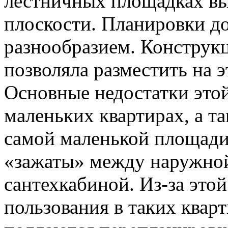
лестничных площадках вы
плоскости. Планировки до
разнообразием. Конструк
позволяла разместить на 
Основные недостатки этой
маленьких квартирах, а т
самой маленькой площади
«зажаты» между наружной
сантехкабиной. Из-за это
пользования в таких квар