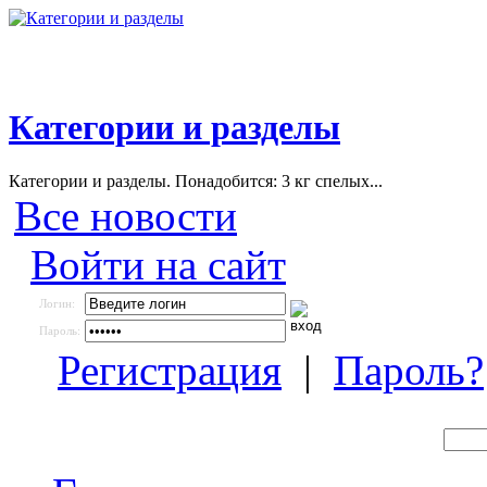
Категории и разделы
Категории и разделы. Понадобится: 3 кг спелых...
Все новости
Войти на сайт
Логин:
Пароль:
Регистрация
|
Пароль?