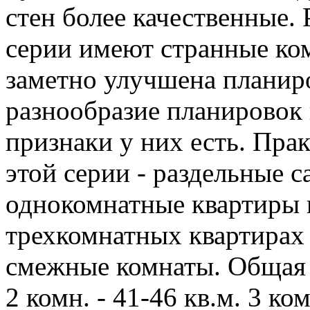
стен более качественные.
серии имеют странные ком
заметно улучшена планир
разнообразие планировок 
признаки у них есть. Пра
этой серии - раздельные 
однокомнатные квартиры 
трехкомнатных квартирах
смежные комнаты. Общая п
2 комн. - 41-46 кв.м. 3 ком