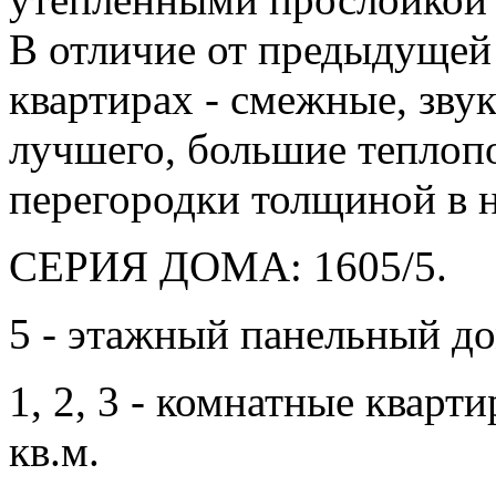
В отличие от предыдущей 
квартирах - смежные, зву
лучшего, большие теплоп
перегородки толщиной в н
СЕРИЯ ДОМА: 1605/5.
5 - этажный панельный до
1, 2, 3 - комнатные квар
кв.м.