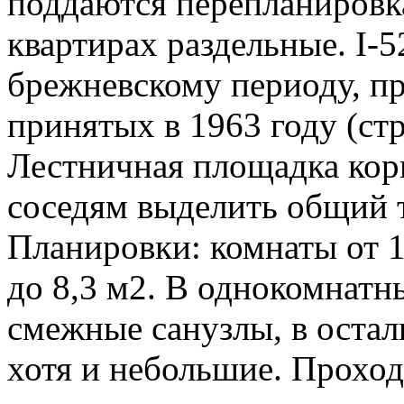
поддаются перепланировка
квартирах раздельные. I-5
брежневскому периоду, пр
принятых в 1963 году (стр
Лестничная площадка кори
соседям выделить общий т
Планировки: комнаты от 10
до 8,3 м2. В однокомнатн
смежные санузлы, в остал
хотя и небольшие. Проход