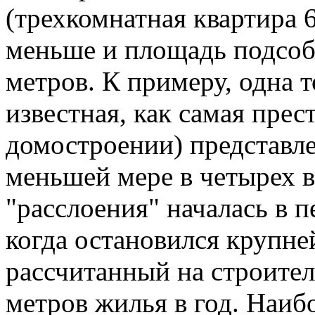
(трехкомнатная квартира 
меньше и площадь подсоб
метров. К примеру, одна т
известная, как самая пре
домостроении) представле
меньшей мере в четырех в
"расслоения" началась в п
когда остановился крупн
рассчитанный на строите
метров жилья в год. Наиб