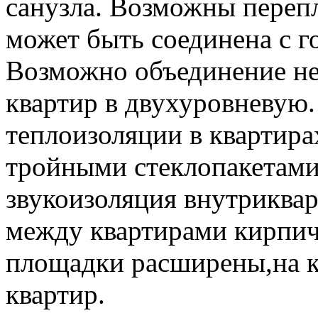
санузла. Возможны переп
может быть соединена с г
Возможно объединение не
квартир в двухуровневую.
теплоизоляции в квартира
тройными стеклопакетами 
звукоизоляция внутриква
между квартирами кирпич
площадки расширены,на к
квартир.