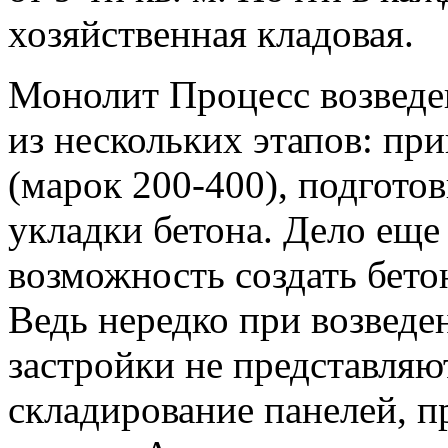
хозяйственная кладовая.
Монолит Процесс возведе
из нескольких этапов: при
(марок 200-400), подгото
укладки бетона. Дело еще
возможность создать бето
Ведь нередко при возведе
застройки не представля
складирование панелей, п