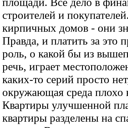
площади. Все дело в фин
строителей и покупателе
кирпичных домов - они зн
Правда, и платить за это
роль, о какой бы из выше
речь, играет местоположе
каких-то серий просто нет
окружающая среда плохо 
Квартиры улучшенной пла
квартиры разделены на сп