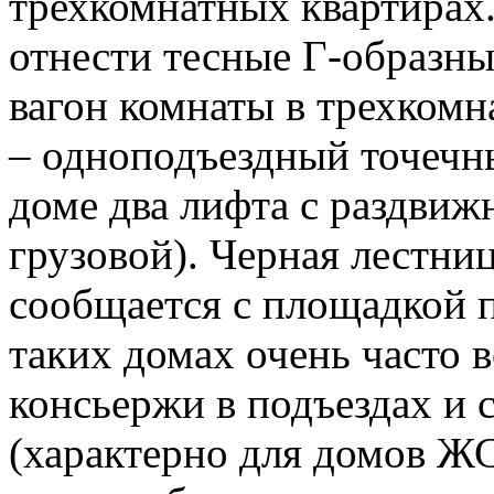
трехкомнатных квартирах
отнести тесные Г-образны
вагон комнаты в трехкомн
– одноподъездный точечн
доме два лифта с раздвиж
грузовой). Черная лестни
сообщается с площадкой 
таких домах очень часто 
консьержи в подъездах и
(характерно для домов Ж