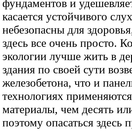
фундаментов и удешевляет
касается устойчивого слу
небезопасны для здоровья,
здесь все очень просто. К
экологии лучше жить в д
здания по своей сути возв
железобетона, что и пане
технологиях применяются 
материалы, чем десять или
поэтому опасаться здесь п