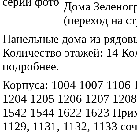
Дома Зеленог
(переход на с
Панельные дома из рядов
Количество этажей: 14 Кол
подробнее.
Корпуса: 1004 1007 1106 
1204 1205 1206 1207 1208
1542 1544 1622 1623 Прим
1129, 1131, 1132, 1133 со