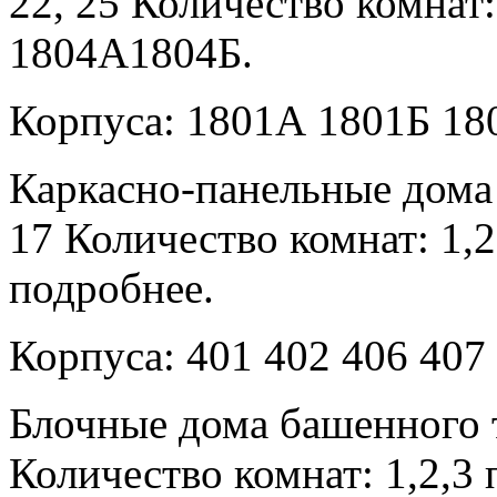
22, 25 Количество комнат
1804А1804Б.
Корпуса: 1801А 1801Б 18
Каркасно-панельные дома
17 Количество комнат: 1,2
подробнее.
Корпуса: 401 402 406 407 
Блочные дома башенного 
Количество комнат: 1,2,3 