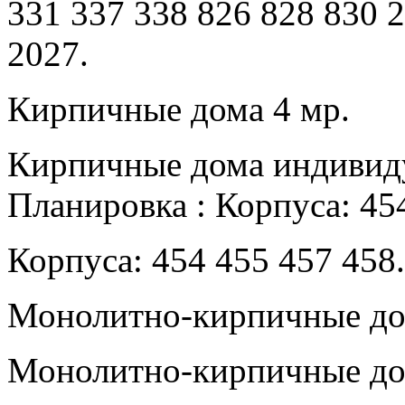
331 337 338 826 828 830 
2027.
Кирпичные дома 4 мр.
Кирпичные дома индивид
Планировка : Корпуса: 45
Корпуса: 454 455 457 458.
Монолитно-кирпичные дом
Монолитно-кирпичные до