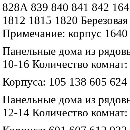
828А 839 840 841 842 164
1812 1815 1820 Березовая
Примечание: корпус 1640 
Панельные дома из рядовы
10-16 Количество комнат: 
Корпуса: 105 138 605 624 
Панельные дома из рядовы
12-14 Количество комнат: 