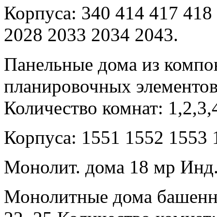
Корпуса: 340 414 417 418
2028 2033 2034 2043.
Панельные дома из компо
планировочных элементов.
Количество комнат: 1,2,3,
Корпуса: 1551 1552 1553 
Монолит. дома 18 мр Инд.
Монолитные дома башенно