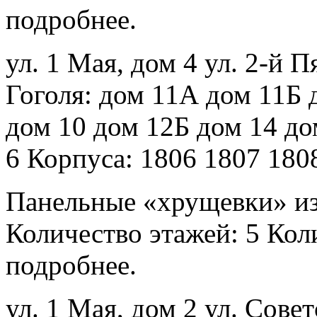
подробнее.
ул. 1 Мая, дом 4 ул. 2-й П
Гоголя: дом 11А дом 11Б д
дом 10 дом 12Б дом 14 до
6 Корпуса: 1806 1807 180
Панельные «хрущевки» из
Количество этажей: 5 Коли
подробнее.
ул. 1 Мая, дом 2 ул. Совет