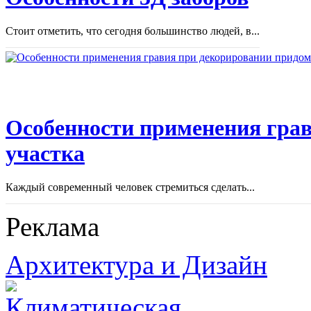
Стоит отметить, что сегодня большинство людей, в...
Особенности применения грав
участка
Каждый современный человек стремиться сделать...
Реклама
Архитектура и Дизайн