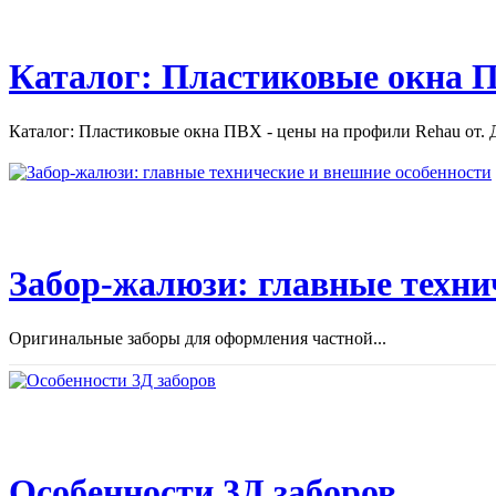
Каталог: Пластиковые окна П
Каталог: Пластиковые окна ПВХ - цены на профили Rehau от. Д
Забор-жалюзи: главные техни
Оригинальные заборы для оформления частной...
Особенности 3Д заборов