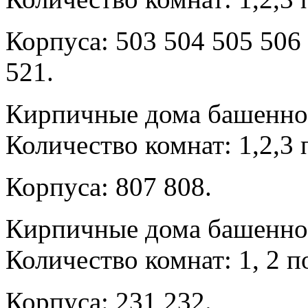
Корпуса: 503 504 505 506
521.
Кирпичные дома башенног
Количество комнат: 1,2,3 
Корпуса: 807 808.
Кирпичные дома башенног
Количество комнат: 1, 2 п
Корпуса: 231 232.