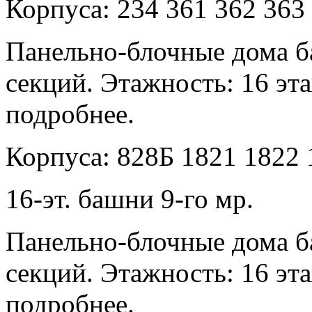
Корпуса: 234 361 362 363
Панельно-блочные дома б
секций. Этажность: 16 эта
подробнее.
Корпуса: 828Б 1821 1822 
16-эт. башни 9-го мр.
Панельно-блочные дома б
секций. Этажность: 16 эта
подробнее.