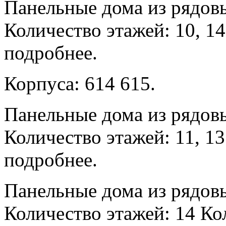
Панельные дома из рядов
Количество этажей: 10, 14
подробнее.
Корпуса: 614 615.
Панельные дома из рядов
Количество этажей: 11, 13
подробнее.
Панельные дома из рядов
Количество этажей: 14 Кол