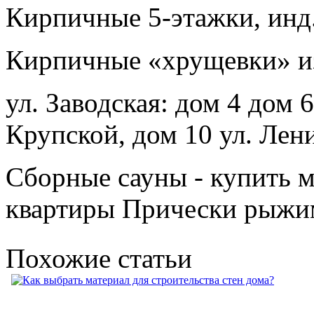
Кирпичные 5-этажки, инд.
Кирпичные «хрущевки» из
ул. Заводская: дом 4 дом 
Крупской, дом 10 ул. Лени
Сборные сауны - купить м
квартиры Прически рыжи
Похожие статьи