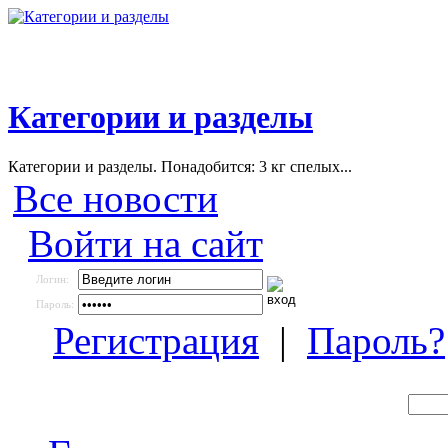
Категории и разделы
Категории и разделы. Понадобится: 3 кг спелых...
Все новости
Войти на сайт
Логин:
Пароль:
Регистрация
|
Пароль?