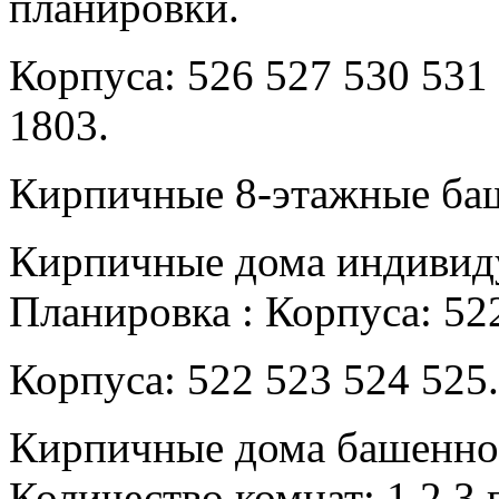
планировки.
Корпуса: 526 527 530 531
1803.
Кирпичные 8-этажные б
Кирпичные дома индивид
Планировка : Корпуса: 52
Корпуса: 522 523 524 525.
Кирпичные дома башенног
Количество комнат: 1,2,3 