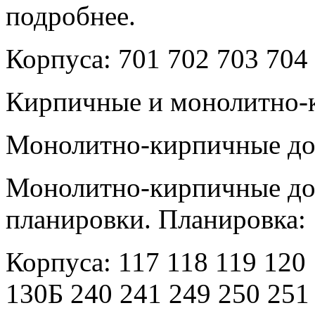
подробнее.
Корпуса: 701 702 703 704 
Кирпичные и монолитно-
Монолитно-кирпичные дом
Монолитно-кирпичные до
планировки. Планировка: 
Корпуса: 117 118 119 120
130Б 240 241 249 250 251