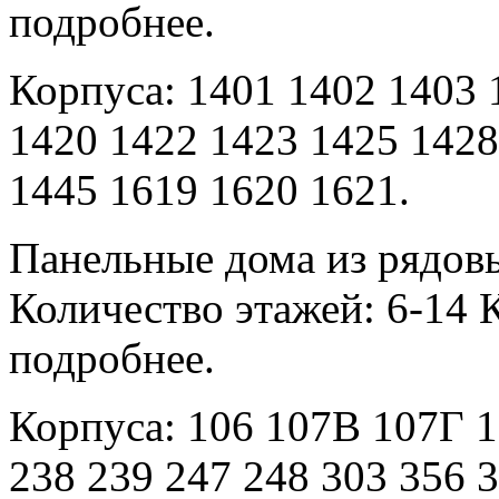
подробнее.
Корпуса: 1401 1402 1403 
1420 1422 1423 1425 1428
1445 1619 1620 1621.
Панельные дома из рядов
Количество этажей: 6-14 К
подробнее.
Корпуса: 106 107В 107Г 1
238 239 247 248 303 356 