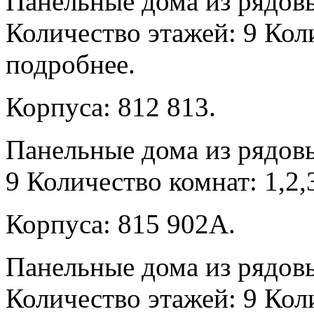
Панельные дома из рядов
Количество этажей: 9 Коли
подробнее.
Корпуса: 812 813.
Панельные дома из рядовы
9 Количество комнат: 1,2,
Корпуса: 815 902А.
Панельные дома из рядов
Количество этажей: 9 Коли