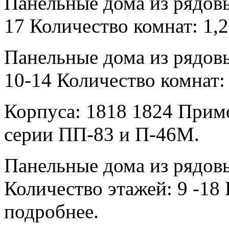
Панельные дома из рядовы
17 Количество комнат: 1,2
Панельные дома из рядовы
10-14 Количество комнат: 
Корпуса: 1818 1824 Приме
серии ПП-83 и П-46М.
Панельные дома из рядов
Количество этажей: 9 -18 
подробнее.