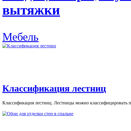
вытяжки
Мебель
Классификация лестниц
Классификация лестниц. Лестницы можно классифицировать по