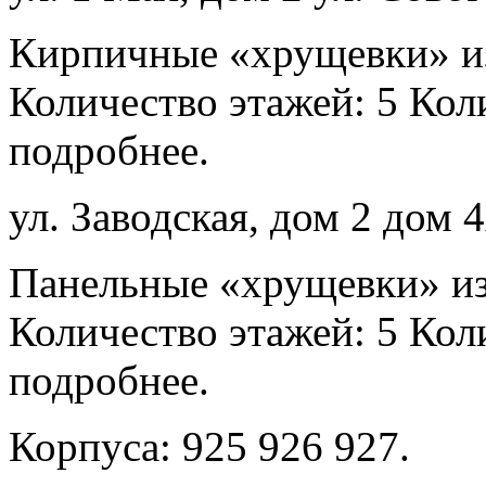
Кирпичные «хрущевки» из
Количество этажей: 5 Коли
подробнее.
ул. Заводская, дом 2 дом 
Панельные «хрущевки» из
Количество этажей: 5 Коли
подробнее.
Корпуса: 925 926 927.