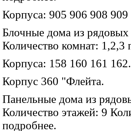
Корпуса: 905 906 908 909 
Блочные дома из рядовых 
Количество комнат: 1,2,3 
Корпуса: 158 160 161 162.
Корпус 360 "Флейта.
Панельные дома из рядов
Количество этажей: 9 Коли
подробнее.