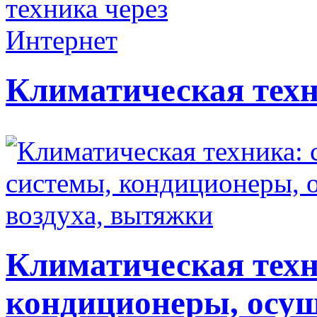
Климатическая техн
Климатическая техн
кондиционеры, осуш