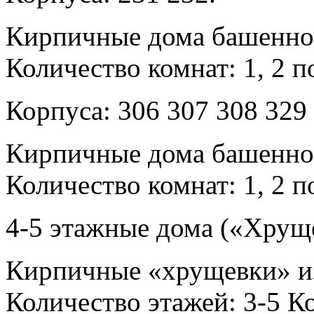
Кирпичные дома башенног
Количество комнат: 1, 2 п
Корпуса: 306 307 308 329 
Кирпичные дома башенног
Количество комнат: 1, 2 п
4-5 этажные дома («Хрущ
Кирпичные «хрущевки» из
Количество этажей: 3-5 Ко