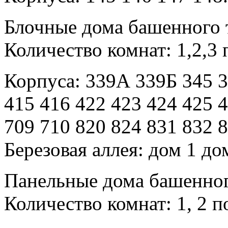
Блочные дома башенного 
Количество комнат: 1,2,3 
Корпуса: 339А 339Б 345 3
415 416 422 423 424 425 
709 710 820 824 831 832 
Березовая аллея: дом 1 до
Панельные дома башенног
Количество комнат: 1, 2 п