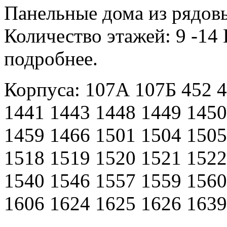
Панельные дома из рядовы
Количество этажей: 9 -14 
подробнее.
Корпуса: 107А 107Б 452 4
1441 1443 1448 1449 1450
1459 1466 1501 1504 1505
1518 1519 1520 1521 1522
1540 1546 1557 1559 1560
1606 1624 1625 1626 1639