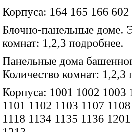
Корпуса: 164 165 166 602 
Блочно-панельные доме. 
комнат: 1,2,3 подробнее.
Панельные дома башенног
Количество комнат: 1,2,3 
Корпуса: 1001 1002 1003 
1101 1102 1103 1107 1108
1118 1134 1135 1136 1201
1213.