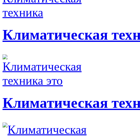
Климатическая тех
Климатическая техн