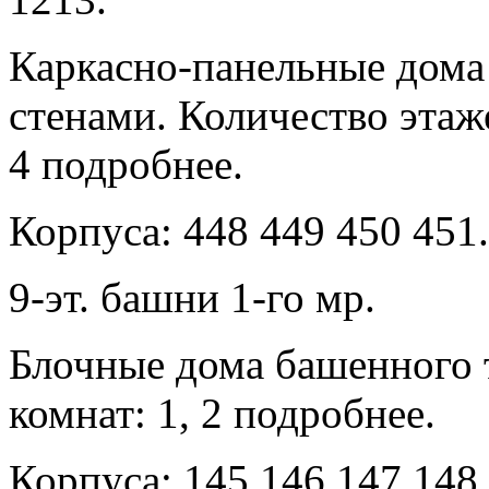
Каркасно-панельные дом
стенами. Количество этаже
4 подробнее.
Корпуса: 448 449 450 451.
9-эт. башни 1-го мр.
Блочные дома башенного 
комнат: 1, 2 подробнее.
Корпуса: 145 146 147 148.