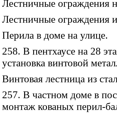
Лестничные ограждения н
Лестничные ограждения и
Перила в доме на улице.
258. В пентхаусе на 28 эт
установка винтовой метал
Винтовая лестница из стал
257. В частном доме в по
монтаж кованых перил-бал