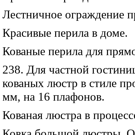
Лестничное ограждение п
Красивые перила в доме.
Кованые перила для прям
238. Для частной гостини
кованых люстр в стиле пр
мм, на 16 плафонов.
Кованая люстра в процесс
Ковка большой люстры. О