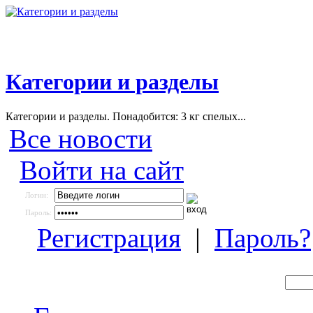
Категории и разделы
Категории и разделы. Понадобится: 3 кг спелых...
Все новости
Войти на сайт
Логин:
Пароль:
Регистрация
|
Пароль?