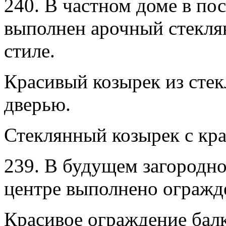
240. В частном доме в п
выполнен арочный стекля
стиле.
Красивый козырек из стек
дверью.
Стеклянный козырек с кра
239. В будущем загородн
центре выполнено огражд
Красивое ограждение балк