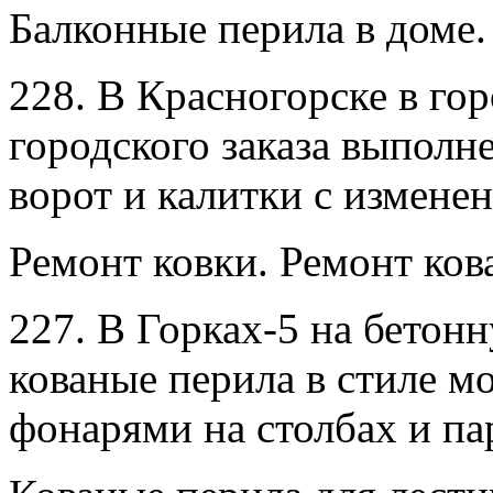
Балконные перила в доме.
228. В Красногорске в го
городского заказа выпол
ворот и калитки с изменен
Ремонт ковки. Ремонт ков
227. В Горках-5 на бетон
кованые перила в стиле 
фонарями на столбах и п