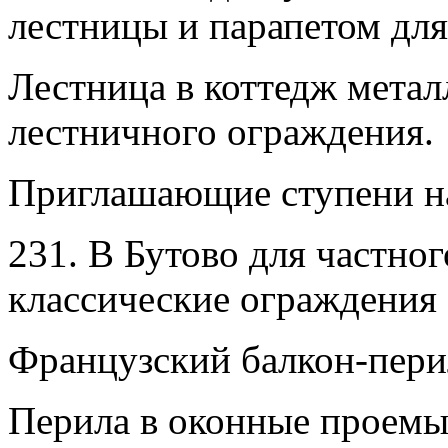
лестницы и парапетом для
Лестница в коттедж метал
лестничного ограждения.
Приглашающие ступени на
231. В Бутово для частно
классические ограждения 
Французский балкон-пери
Перила в оконные проемы