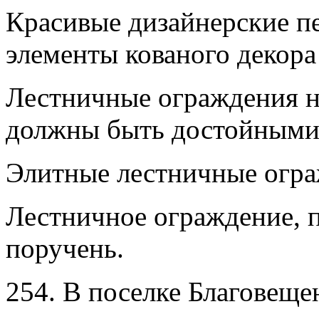
Красивые дизайнерские п
элементы кованого декора
Лестничные ограждения н
должны быть достойными
Элитные лестничные огра
Лестничное ограждение, 
поручень.
254. В поселке Благовеще