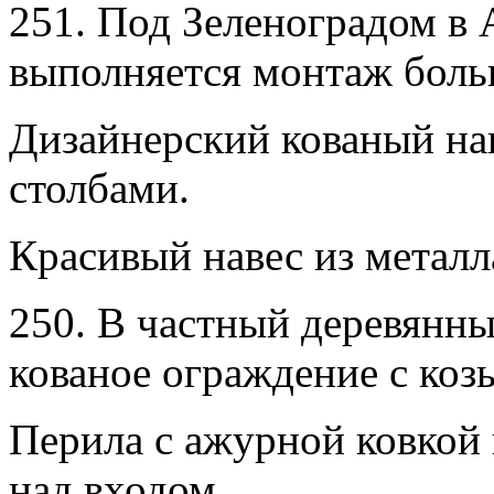
251. Под Зеленоградом в 
выполняется монтаж больш
Дизайнерский кованый на
столбами.
Красивый навес из металл
250. В частный деревянны
кованое ограждение с коз
Перила с ажурной ковкой
над входом.