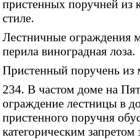
пристенных поручней из к
стиле.
Лестничные ограждения 
перила виноградная лоза.
Пристенный поручень из м
234. В частом доме на П
ограждение лестницы в д
пристенного поручня обу
категорическим запретом з