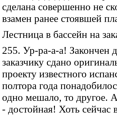
сделана совершенно не ск
взамен ранее стоявшей пл
Лестница в бассейн на зак
255. Ур-ра-а-а! Закончен 
заказчику сдано оригинал
проекту известного испан
полтора года понадобилос
одно мешало, то другое. А
- достойная! Хоть сейчас 