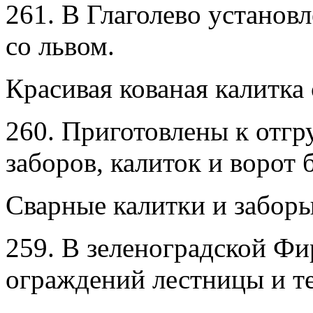
261. В Глаголево установ
со львом.
Красивая кованая калитка 
260. Приготовлены к отгр
заборов, калиток и ворот 
Сварные калитки и заборы
259. В зеленоградской Фи
ограждений лестницы и т