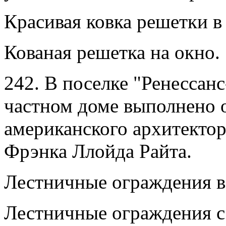
Красивая ковка решетки в
Кованая решетка на окно.
242. В поселке "Ренессан
частном доме выполнено 
американского архитекто
Фрэнка Ллойда Райта.
Лестничные ограждения в
Лестничные ограждения с