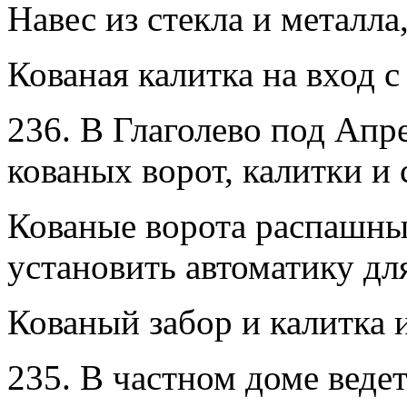
Навес из стекла и металла
Кованая калитка на вход 
236. В Глаголево под Апр
кованых ворот, калитки и 
Кованые ворота распашны
установить автоматику для
Кованый забор и калитка и
235. В частном доме ведет