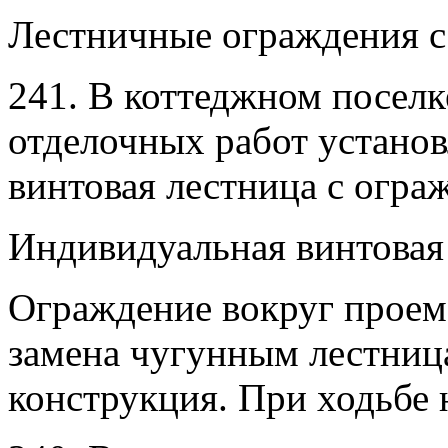
Лестничные ограждения с
241. В коттеджном поселк
отделочных работ установ
винтовая лестница с огра
Индивидуальная винтовая 
Ограждение вокруг проем
замена чугунным лестниц
конструкция. При ходьбе 