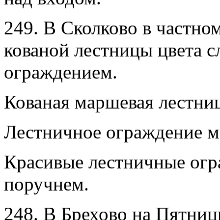
249. В Сколково в частно
кованой лестницы цвета с
ограждением.
Кованая маршевая лестниц
Лестничное ограждение м
Красивые лестничные огр
поручнем.
248. В Брехово на Пятни