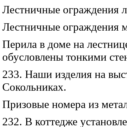
Лестничные ограждения л
Лестничные ограждения м
Перила в доме на лестниц
обусловлены тонкими сте
233. Наши изделия на выс
Сокольниках.
Призовые номера из метал
232. В коттедже установл