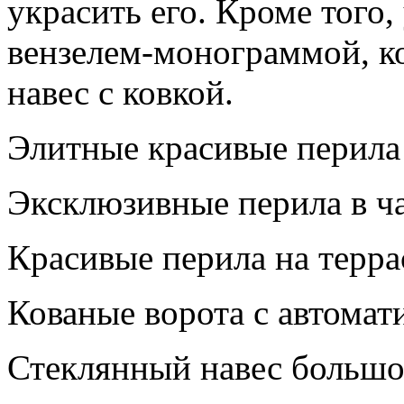
украсить его. Кроме того,
вензелем-монограммой, к
навес с ковкой.
Элитные красивые перила 
Эксклюзивные перила в ч
Красивые перила на терра
Кованые ворота с автомат
Стеклянный навес большо