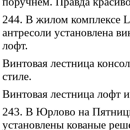
поручнем. Правда красиво
244. В жилом комплексе
антресоли установлена ви
лофт.
Винтовая лестница консол
стиле.
Винтовая лестница лофт и
243. В Юрлово на Пятниц
установлены кованые реш