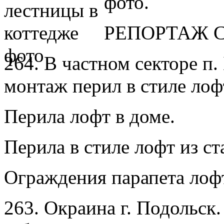
фото.
РЕПОРТАЖ С
264. В частном секторе п
монтаж перил в стиле лоф
Перила лофт в доме.
Перила в стиле лофт из ст
Ограждения парапета лофт
263. Окраина г. Подольск.