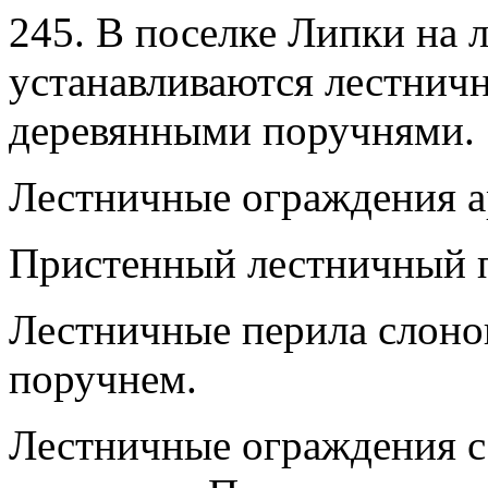
245. В поселке Липки на 
устанавливаются лестничн
деревянными поручнями.
Лестничные ограждения ар
Пристенный лестничный 
Лестничные перила слоно
поручнем.
Лестничные ограждения 