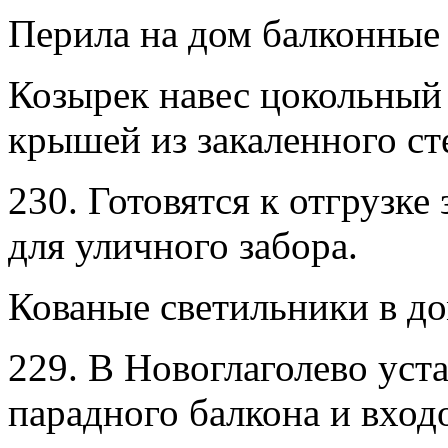
Перила на дом балконные
Козырек навес цокольный
крышей из закаленного ст
230. Готовятся к отгрузке
для уличного забора.
Кованые светильники в до
229. В Новоглаголево уст
парадного балкона и вход