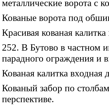
металлические ворота с к
Кованые ворота под обши
Красивая кованая калитка 
252. В Бутово в частном 
парадного ограждения и 
Кованая калитка входная д
Кованый забор по столбам
перспективе.