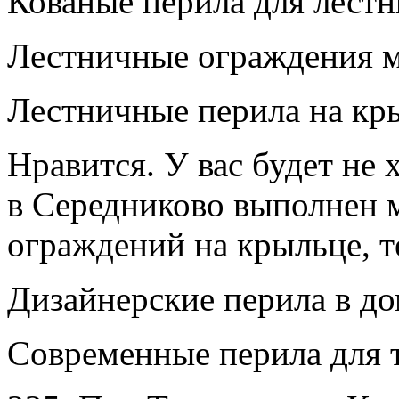
Кованые перила для лестн
Лестничные ограждения м
Лестничные перила на кр
Нравится. У вас будет не
в Середниково выполнен 
ограждений на крыльце, т
Дизайнерские перила в до
Современные перила для т