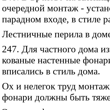
очередной монтаж - устан
парадном входе, в стиле 
Лестничные перила в доме
247. Для частного дома и
кованые настенные фонари
вписались в стиль дома.
Ох и нелегок труд монта
фонари должны быть тяж