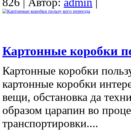
826 | Автор:
admin
|
Картонные коробки по
Картонные коробки пользу
картонные коробки интере
вещи, обстановка да техн
образом царапин во проце
транспортировки....