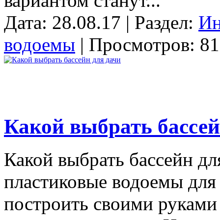
вариантом станут...
Дата: 28.08.17 | Раздел:
Ин
водоемы
| Просмотров: 81
Какой выбрать бассей
Какой выбрать бассейн дл
пластиковые водоемы для 
построить своими руками