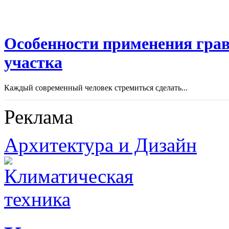
Особенности применения грав
участка
Каждый современный человек стремиться сделать...
Реклама
Архитектура и Дизайн