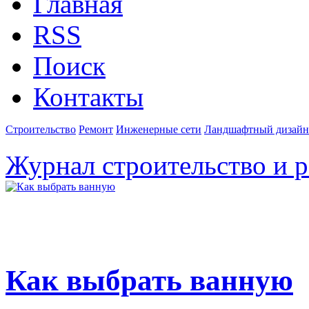
Главная
RSS
Поиск
Контакты
Строительство
Ремонт
Инженерные сети
Ландшафтный дизайн
Журнал строительство и 
Как выбрать ванную