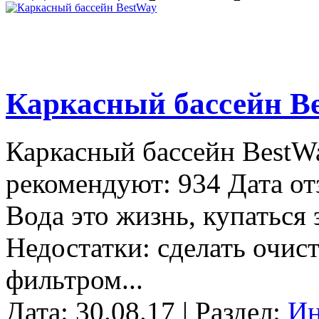
Каркасный бассейн B
Каркасный бассейн BestWa
рекомендуют: 934 Дата от
Вода это жизнь, купаться 
Недостатки: сделать очис
фильтром...
Дата: 30.08.17 | Раздел:
Ин