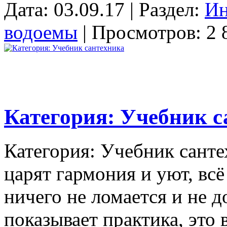
Дата: 03.09.17 | Раздел:
Ин
водоемы
| Просмотров: 2 
Категория: Учебник с
Категория: Учебник санте
царят гармония и уют, всё
ничего не ломается и не д
показывает практика, это