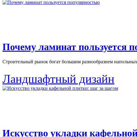
Почему ламинат пользуется 
Строительный рынок богат большим разнообразием напольных 
Ландшафтный дизайн
Искусство укладки кафельной