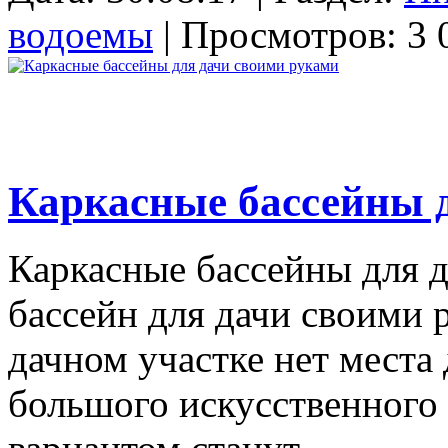
водоемы
| Просмотров: 3 
Каркасные бассейны 
Каркасные бассейны для 
бассейн для дачи своими 
дачном участке нет места
большого искусственного