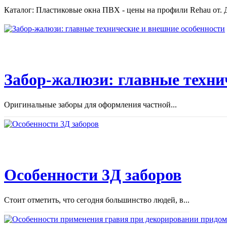
Каталог: Пластиковые окна ПВХ - цены на профили Rehau от. Д
Забор-жалюзи: главные техни
Оригинальные заборы для оформления частной...
Особенности 3Д заборов
Стоит отметить, что сегодня большинство людей, в...