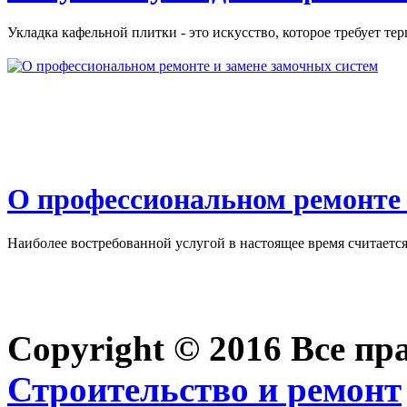
Укладка кафельной плитки - это искусство, которое требует тер
О профессиональном ремонте 
Наиболее востребованной услугой в настоящее время считается 
Copyright © 2016 Все п
Строительство и ремонт