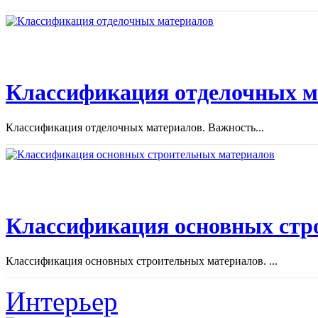
Классификация отделочных м
Классификация отделочных материалов. Важность...
Классификация основных стр
Классификация основных строительных материалов. ...
Интерьер