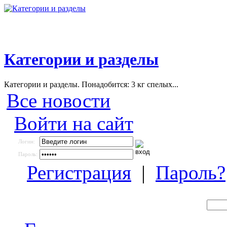
Категории и разделы
Категории и разделы. Понадобится: 3 кг спелых...
Все новости
Войти на сайт
Логин:
Пароль:
Регистрация
|
Пароль?