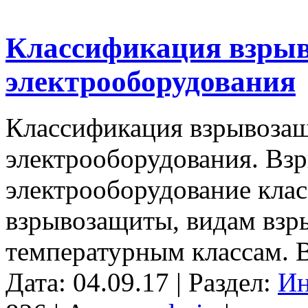
Классификация взры
электрооборудования
Классификация взрывоза
электрооборудования. В
электрооборудование кла
взрывозащиты, видам взр
температурным классам. 
Дата: 04.09.17 | Раздел:
Ин