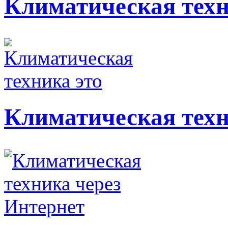
Климатическая тех
Климатическая техн