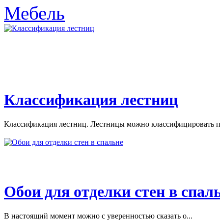
Мебель
Классификация лестниц
Классификация лестниц. Лестницы можно классифицировать по
Обои для отделки стен в спал
В настоящий момент можно с уверенностью сказать о...