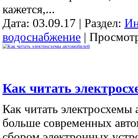
кажется,...
Дата: 03.09.17 | Раздел:
Ин
водоснабжение
| Просмотр
Как читать электрос
Как читать электросхемы 
больше современных авто
сбором электронных устро