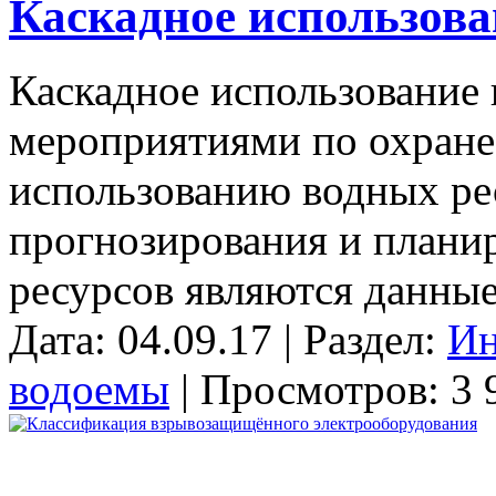
Каскадное использова
Каскадное использование
мероприятиями по охране
использованию водных ре
прогнозирования и плани
ресурсов являются данные.
Дата: 04.09.17 | Раздел:
Ин
водоемы
| Просмотров: 3 