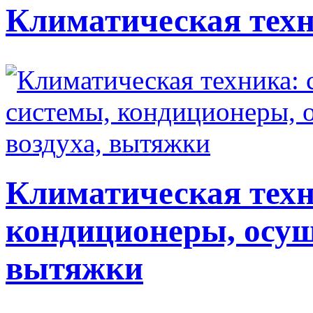
Климатическая техн
Климатическая техн
кондиционеры, осуш
вытяжки