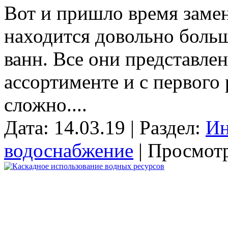
Вот и пришло время заме
находится довольно боль
ванн. Все они представле
ассортименте и с первого 
сложно....
Дата: 14.03.19 | Раздел:
Ин
водоснабжение
| Просмотр