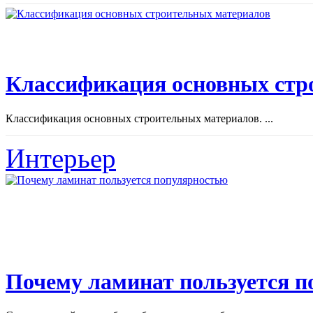
Классификация основных стр
Классификация основных строительных материалов. ...
Интерьер
Почему ламинат пользуется 