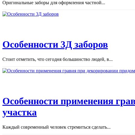
Оригинальные заборы для оформления частной...
Особенности 3Д заборов
Стоит отметить, что сегодня большинство людей, в...
Особенности применения грав
участка
Каждый современный человек стремиться сделать...