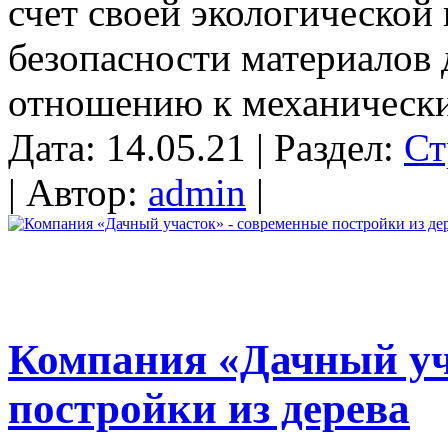
счет своей экологической
безопасности материалов 
отношению к механическим
Дата: 14.05.21 | Раздел:
Ст
| Автор:
admin
|
Компания «Дачный уч
постройки из дерева