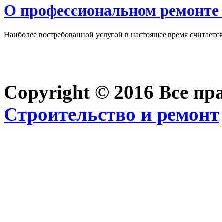
О профессиональном ремонте 
Наиболее востребованной услугой в настоящее время считается 
Copyright © 2016 Все п
Строительство и ремонт