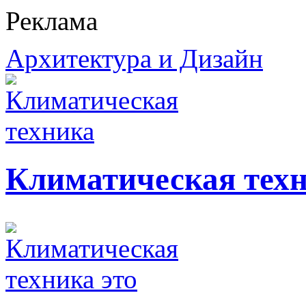
Реклама
Архитектура и Дизайн
Климатическая тех