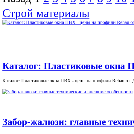
Строй материалы
Каталог: Пластиковые окна П
Каталог: Пластиковые окна ПВХ - цены на профили Rehau от. Д
Забор-жалюзи: главные техни