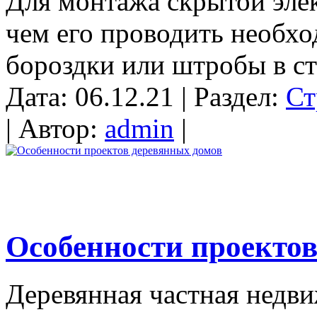
Для монтажа скрытой эле
чем его проводить необх
бороздки или штробы в сте
Дата: 06.12.21 | Раздел:
Ст
| Автор:
admin
|
Особенности проектов
Деревянная частная недви