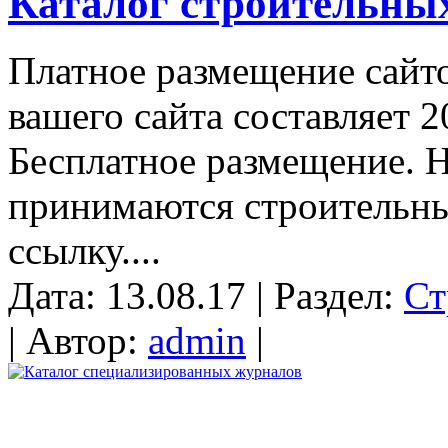
Каталог строительных
Платное размещение сайт
вашего сайта составляет 
Бесплатное размещение. Н
принимаются строительны
ссылку....
Дата: 13.08.17 | Раздел:
Ст
| Автор:
admin
|