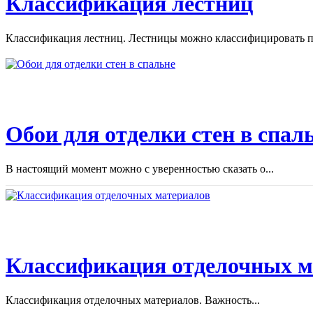
Классификация лестниц
Классификация лестниц. Лестницы можно классифицировать по
Обои для отделки стен в спал
В настоящий момент можно с уверенностью сказать о...
Классификация отделочных м
Классификация отделочных материалов. Важность...