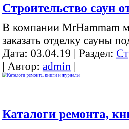
Строительство саун
В компании MrHammam мо
заказать отделку сауны под
Дата: 03.04.19 | Раздел:
Ст
| Автор:
admin
|
Каталоги ремонта, к