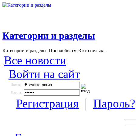
Категории и разделы
Категории и разделы. Понадобится: 3 кг спелых...
Все новости
Войти на сайт
Логин:
Пароль:
Регистрация
|
Пароль?