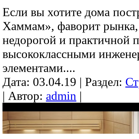
Если вы хотите дома пост
Хаммам», фаворит рынка, 
недорогой и практичной 
высококлассными инжене
элементами....
Дата: 03.04.19 | Раздел:
Ст
| Автор:
admin
|