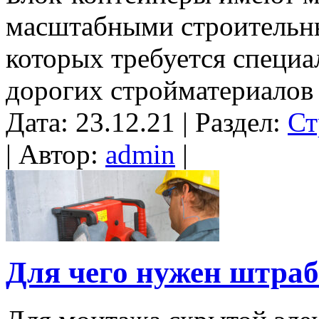
масштабными строительны
которых требуется специа
дорогих стройматериалов и
Дата: 23.12.21 | Раздел:
Ст
| Автор:
admin
|
Для чего нужен штраб