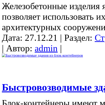
Железобетонные изделия 
позволяет использовать и
архитектурных сооружени
Дата: 27.12.21 | Раздел:
Ст
| Автор:
admin
|
Быстровозводимые зда
Блок-контейнеры имеют м