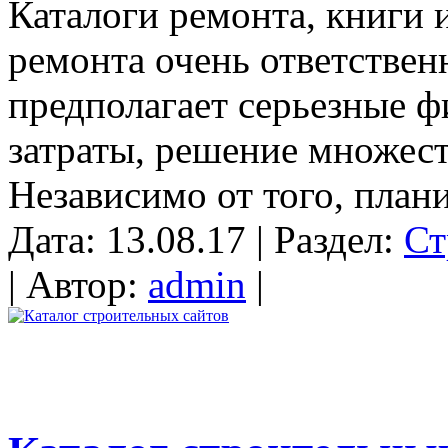
Каталоги ремонта, книги 
ремонта очень ответственн
предполагает серьезные 
затраты, решение множест
Независимо от того, плани
Дата: 13.08.17 | Раздел:
Ст
| Автор:
admin
|