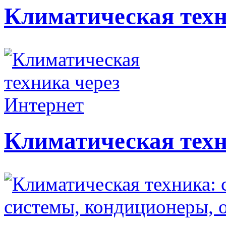
Климатическая техн
Климатическая техн