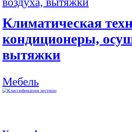
Климатическая техн
кондиционеры, осуш
вытяжки
Мебель