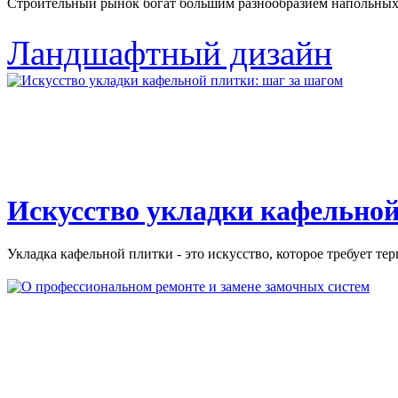
Строительный рынок богат большим разнообразием напольных 
Ландшафтный дизайн
Искусство укладки кафельной
Укладка кафельной плитки - это искусство, которое требует тер