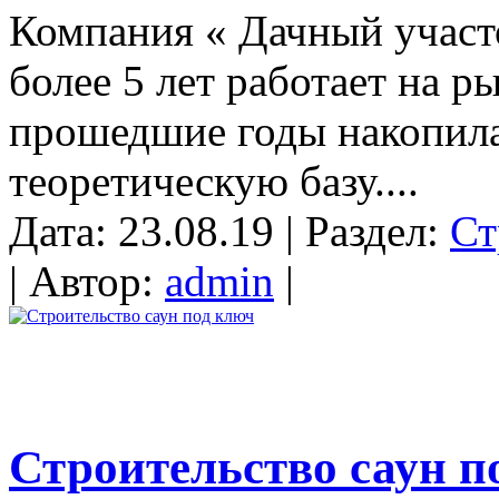
Компания « Дачный участок
более 5 лет работает на р
прошедшие годы накопил
теоретическую базу....
Дата: 23.08.19 | Раздел:
Ст
| Автор:
admin
|
Строительство саун п