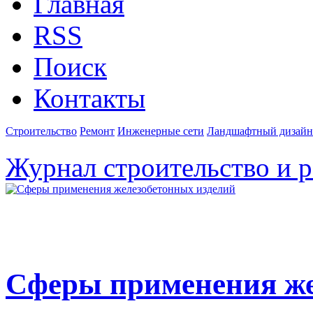
Главная
RSS
Поиск
Контакты
Строительство
Ремонт
Инженерные сети
Ландшафтный дизайн
Журнал строительство и 
Сферы применения же