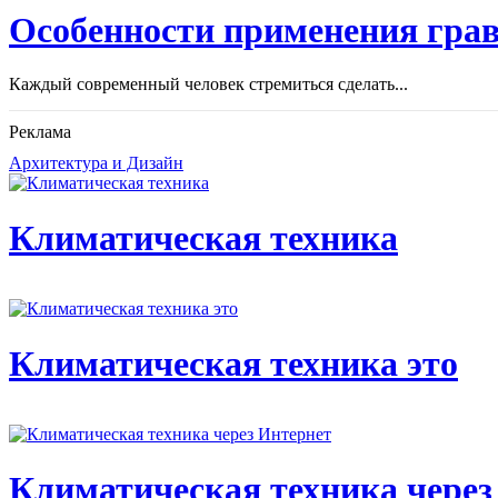
Особенности применения грав
Каждый современный человек стремиться сделать...
Реклама
Архитектура и Дизайн
Климатическая техника
Климатическая техника это
Климатическая техника через