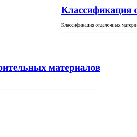
Классификация 
Классификация отделочных материа
оительных материалов