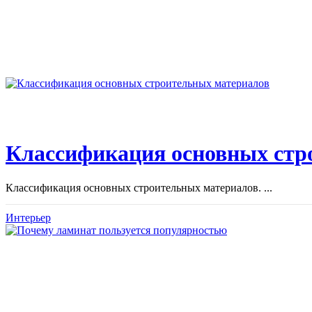
Классификация основных стр
Классификация основных строительных материалов. ...
Интерьер