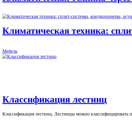
Климатическая техника: спли
Мебель
Классификация лестниц
Классификация лестниц. Лестницы можно классифицировать по