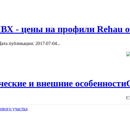
ВХ - цены на профили Rehau о
ата публикации: 2017-07-04...
ческие и внешние особенности
С