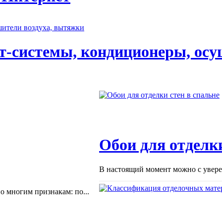
т-системы, кондиционеры, осу
Обои для отделки
В настоящий момент можно с уверен
 многим признакам: по...