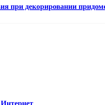
ия при декорировании придом
 Интернет