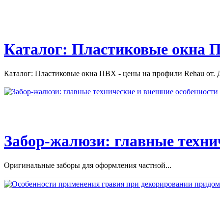
автомобиля....
Каталог: Пластиковые окна П
Каталог: Пластиковые окна ПВХ - цены на профили Rehau от. Д
Забор-жалюзи: главные техни
Оригинальные заборы для оформления частной...