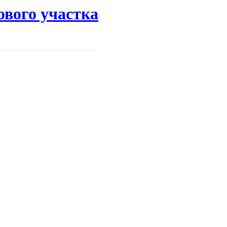
ового участка