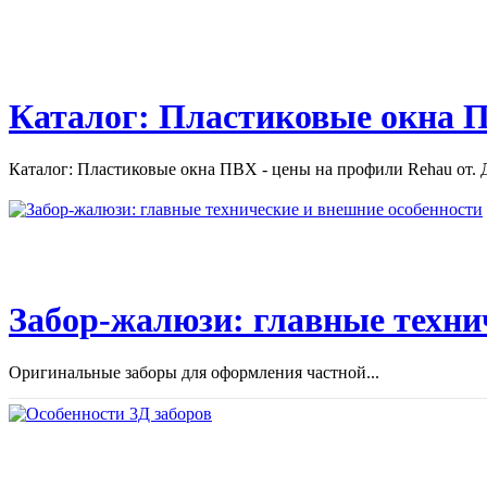
Каталог: Пластиковые окна П
Каталог: Пластиковые окна ПВХ - цены на профили Rehau от. Д
Забор-жалюзи: главные техни
Оригинальные заборы для оформления частной...