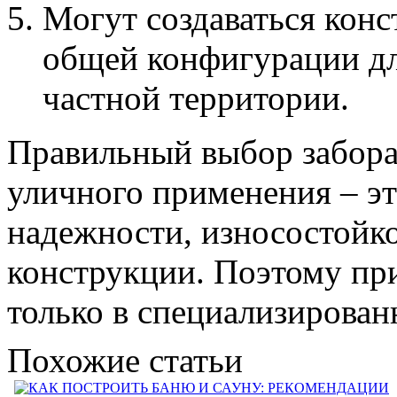
Могут создаваться кон
общей конфигурации дл
частной территории.
Правильный выбор забора
уличного применения – э
надежности, износостойк
конструкции. Поэтому при
только в специализирован
Похожие статьи