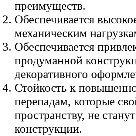
преимуществ.
Обеспечивается высокое
механическим нагрузка
Обеспечивается привлек
продуманной конструкц
декоративного оформле
Стойкость к повышенн
перепадам, которые св
пространству, не стан
конструкции.