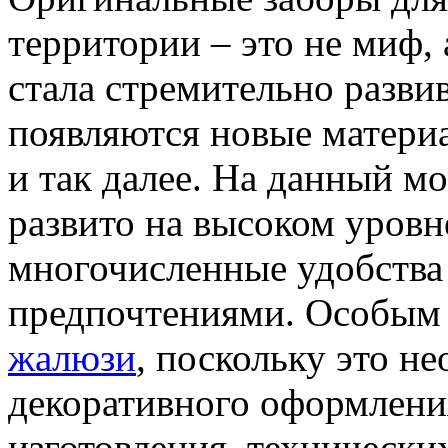
территории – это не миф, 
стала стремительно развив
появляются новые матери
и так далее. На данный м
развито на высоком уровне
многочисленные удобства
предпочтениями. Особым
жалюзи
, поскольку это н
декоративного оформлени
изготовления, технических