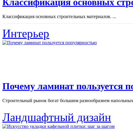
Классификация основных стр
Классификация основных строительных материалов. ...
Интерьер
Почему ламинат пользуется 
Строительный рынок богат большим разнообразием напольных 
Ландшафтный дизайн