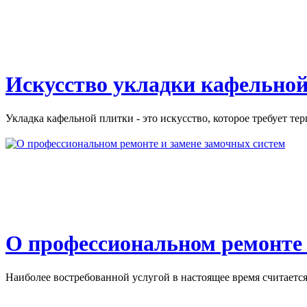
Искусство укладки кафельной
Укладка кафельной плитки - это искусство, которое требует тер
О профессиональном ремонте 
Наиболее востребованной услугой в настоящее время считается 