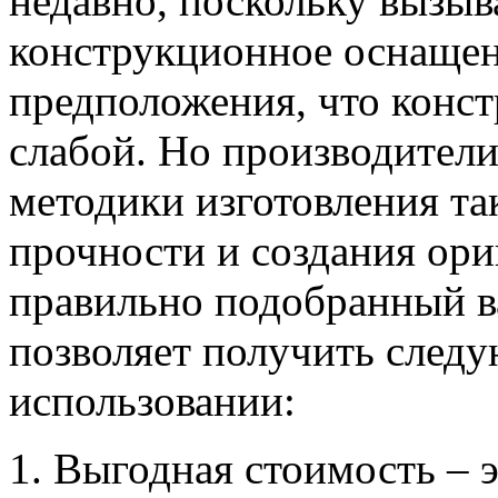
недавно, поскольку вызы
конструкционное оснащен
предположения, что конст
слабой. Но производители
методики изготовления та
прочности и создания ори
правильно подобранный в
позволяет получить след
использовании:
Выгодная стоимость – 