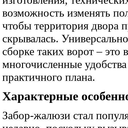
возможность изменять пол
чтобы территория двора п
скрывалась. Универсально
сборке таких ворот – это
многочисленные удобства
практичного плана.
Характерные особенн
Забор-жалюзи стал попул