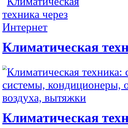
Климатическая техн
Климатическая техн