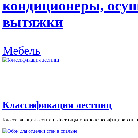
кондиционеры, осуш
вытяжки
Мебель
Классификация лестниц
Классификация лестниц. Лестницы можно классифицировать по