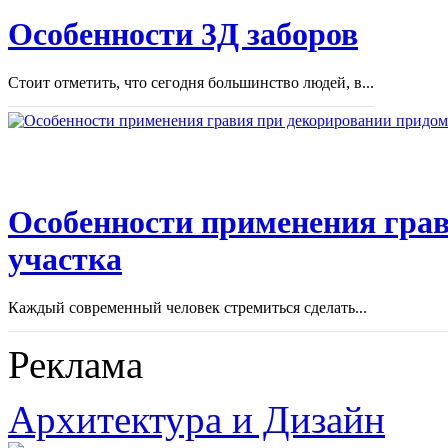
Особенности 3Д заборов
Стоит отметить, что сегодня большинство людей, в...
Особенности применения грав
участка
Каждый современный человек стремиться сделать...
Реклама
Архитектура и Дизайн