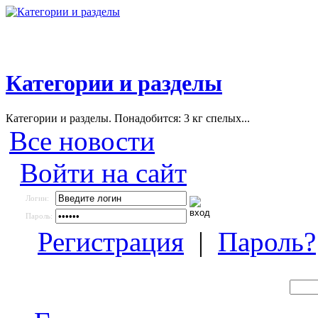
Категории и разделы
Категории и разделы. Понадобится: 3 кг спелых...
Все новости
Войти на сайт
Логин:
Пароль:
Регистрация
|
Пароль?