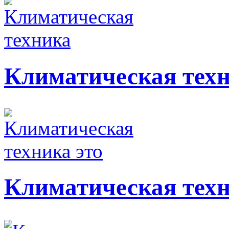
Климатическая тех
Климатическая техн