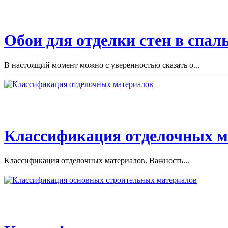
Обои для отделки стен в спал
В настоящий момент можно с уверенностью сказать о...
Классификация отделочных м
Классификация отделочных материалов. Важность...