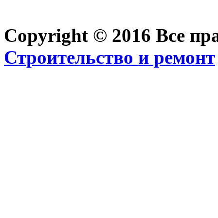
Copyright © 2016 Все п
Строительство и ремонт