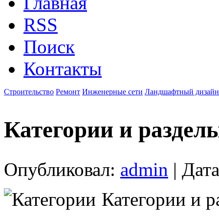
Главная
RSS
Поиск
Контакты
Строительство
Ремонт
Инженерные сети
Ландшафтный дизайн
Категории и раздел
Опубликовал:
admin
| Дата
Категории и р