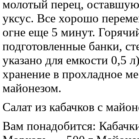
молотый перец, оставшуюс
уксус. Все хорошо перем
огне еще 5 минут. Горячий
подготовленные банки, ст
указано для емкости 0,5 л)
хранение в прохладное мес
майонезом.
Салат из кабачков с майон
Вам понадобится: Кабачк