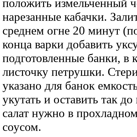
положить измельченный че
нарезанные кабачки. Зали
среднем огне 20 минут (по
конца варки добавить уксу
подготовленные банки, в 
листочку петрушки. Стери
указано для банок емкость
укутать и оставить так д
салат нужно в прохладном 
соусом.