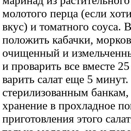
маринад из растительного 
молотого перца (если хот
вкус) и томатного соуса.
положить кабачки, морков
очищенный и измельченн
и проварить все вместе 25
варить салат еще 5 минут
стерилизованным банкам, з
хранение в прохладное п
приготовления этого сала