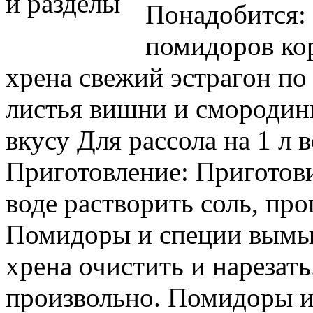
Понадобится: 
помидоров кор
хрена свежий эстрагон по 
листья вишни и смородин
вкусу Для рассола на 1 л в
Приготовление: Приготови
воде растворить соль, про
Помидоры и специи вымыт
хрена очистить и нарезать
произвольно. Помидоры и