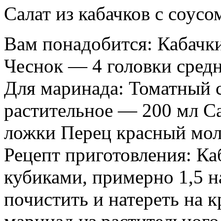
Салат из кабачков с соусо
Вам понадобится: Кабачки
Чеснок — 4 головки средн
Для маринада: Томатный 
растительное — 200 мл Са
ложки Перец красный мол
Рецепт приготовления: Ка
кубиками, примерно 1,5 н
почистить и натереть на 