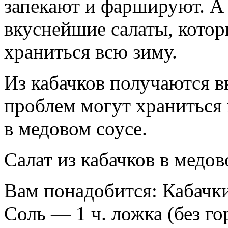
запекают и фаршируют. А 
вкуснейшие салаты, котор
храниться всю зиму.
Из кабачков получаются в
проблем могут храниться 
в медовом соусе.
Салат из кабачков в медов
Вам понадобится: Кабачк
Соль — 1 ч. ложка (без 