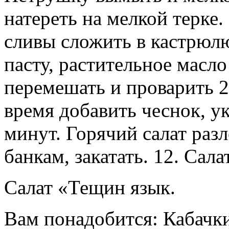
натереть на мелкой терке.
сливы сложить в кастрюлю
пасту, растительное масло
перемешать и проварить 2
время добавить чеснок, у
минут. Горячий салат раз
банкам, закатать. 12. Сал
Салат «Тещин язык.
Вам понадобится: Кабачк