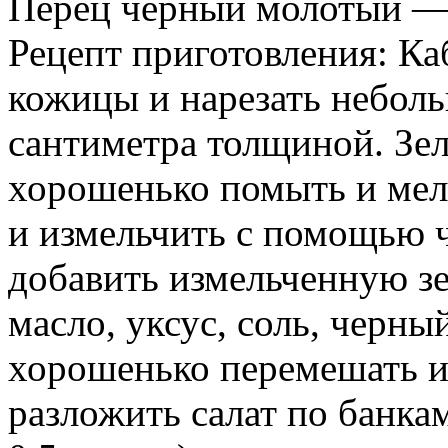
Перец черный молотый — 
Рецепт приготовления: Ка
кожицы и нарезать небол
сантиметра толщиной. Зе
хорошенько помыть и мелк
и измельчить с помощью 
добавить измельченную зе
масло, уксус, соль, черны
хорошенько перемешать и 
разложить салат по банкам