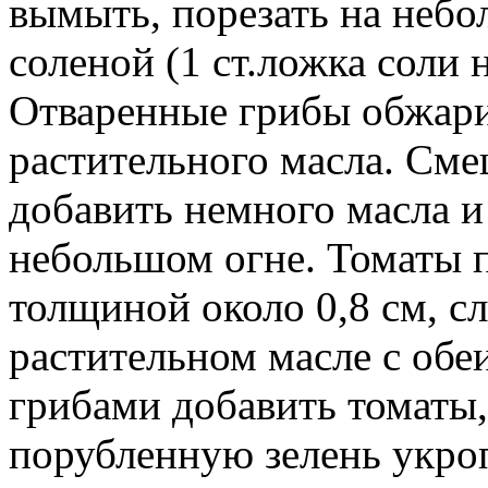
вымыть, порезать на небо
соленой (1 ст.ложка соли н
Отваренные грибы обжари
растительного масла. Сме
добавить немного масла и
небольшом огне. Томаты 
толщиной около 0,8 см, с
растительном масле с обе
грибами добавить томаты
порубленную зелень укро