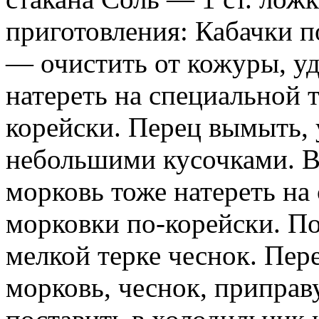
приготовления: Кабачки п
— очистить от кожуры, уд
натереть на специальной 
корейски. Перец вымыть, 
небольшими кусочками.
морковь тоже натереть на
морковки по-корейски. По
мелкой терке чеснок. Пер
морковь, чеснок, приправ