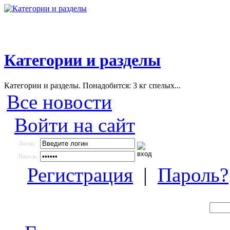
Категории и разделы
Категории и разделы. Понадобится: 3 кг спелых...
Все новости
Войти на сайт
Логин:
Пароль:
Регистрация
|
Пароль?