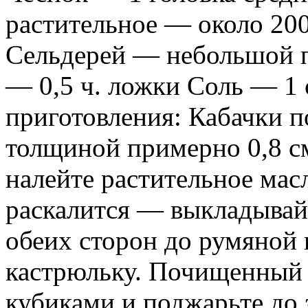
растительное — около 200
Сельдерей — небольшой 
— 0,5 ч. ложки Соль — 1 
приготовления: Кабачки п
толщиной примерно 0,8 с
налейте растительное масл
раскалится — выкладывайт
обеих сторон до румяной 
кастрюльку. Почищенный 
кубиками и поджарьте до 