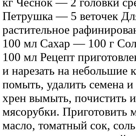
кг Чеснок — 2 головки ср
Петрушка — 5 веточек Дл
растительное рафинирова
100 мл Сахар — 100 г Сол
100 мл Рецепт приготовл
и нарезать на небольшие 
помыть, удалить семена и
хрен вымыть, почистить 
мясорубки. Приготовить 
масло, томатный сок, соль