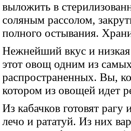
выложить в стерилизованн
соляным рассолом, закрут
полного остывания. Храни
Нежнейший вкус и низкая
этот овощ одним из самы
распространенных. Вы, ко
котором из овощей идет ре
Из кабачков готовят рагу 
лечо и рататуй. Из них ва