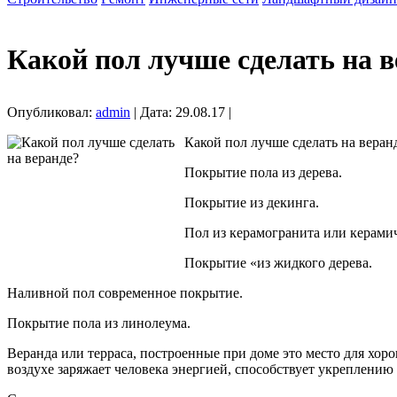
Какой пол лучше сделать на в
Опубликовал:
admin
| Дата: 29.08.17 |
Какой пол лучше сделать на веран
Покрытие пола из дерева.
Покрытие из декинга.
Пол из керамогранита или керами
Покрытие «из жидкого дерева.
Наливной пол современное покрытие.
Покрытие пола из линолеума.
Веранда или терраса, построенные при доме это место для хоро
воздухе заряжает человека энергией, способствует укреплению 