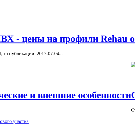
ВХ - цены на профили Rehau о
ата публикации: 2017-07-04...
ческие и внешние особенности
С