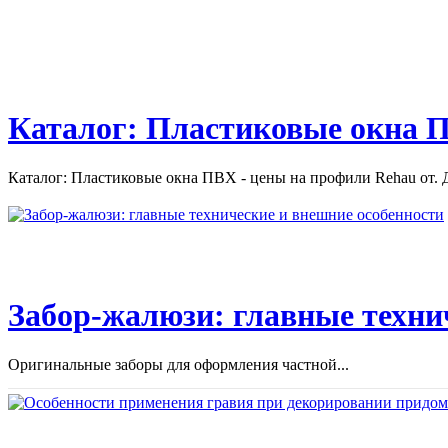
Каталог: Пластиковые окна П
Каталог: Пластиковые окна ПВХ - цены на профили Rehau от. Д
Забор-жалюзи: главные техни
Оригинальные заборы для оформления частной...