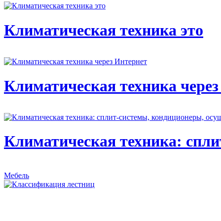
Климатическая техника это
Климатическая техника через
Климатическая техника: спли
Мебель