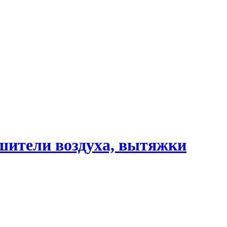
шители воздуха, вытяжки