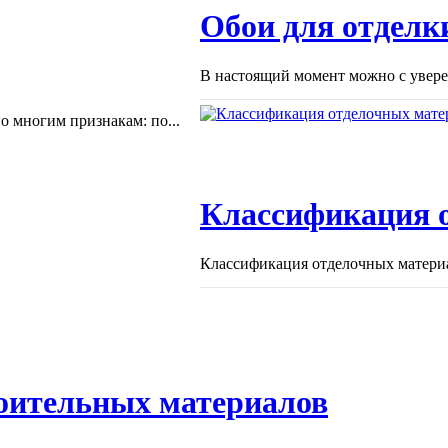
Обои для отделки
В настоящий момент можно с уверен
 многим признакам: по...
Классификация 
Классификация отделочных материа
оительных материалов