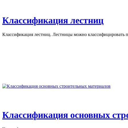
Классификация лестниц
Классификация лестниц. Лестницы можно классифицировать по
Классификация основных стр