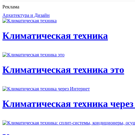
Реклама
Архитектура и Дизайн
Климатическая техника
Климатическая техника это
Климатическая техника через