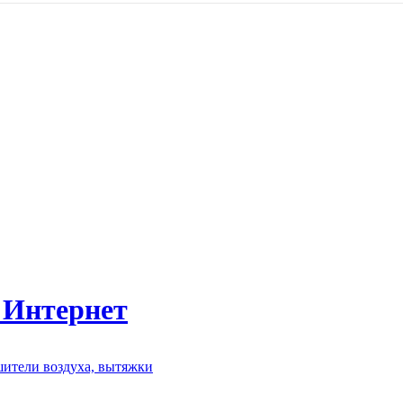
 Интернет