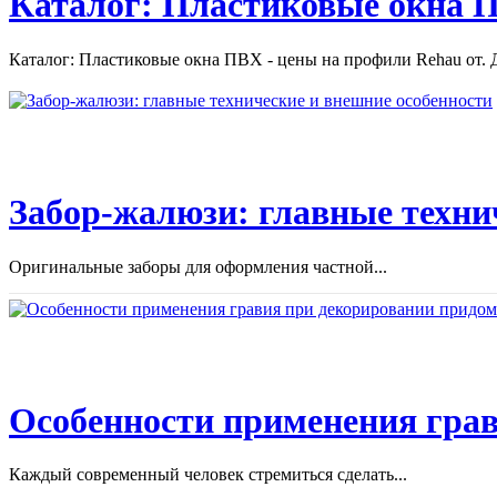
Каталог: Пластиковые окна П
Каталог: Пластиковые окна ПВХ - цены на профили Rehau от. Д
Забор-жалюзи: главные техни
Оригинальные заборы для оформления частной...
Особенности применения грав
Каждый современный человек стремиться сделать...