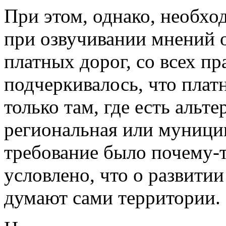
При этом, однако, необход
при озвучивании мнений 
платных дорог, со всех п
подчеркивалось, что плат
только там, где есть альт
региональная или муницип
требование было почему-
условлено, что о развити
думают сами территории.