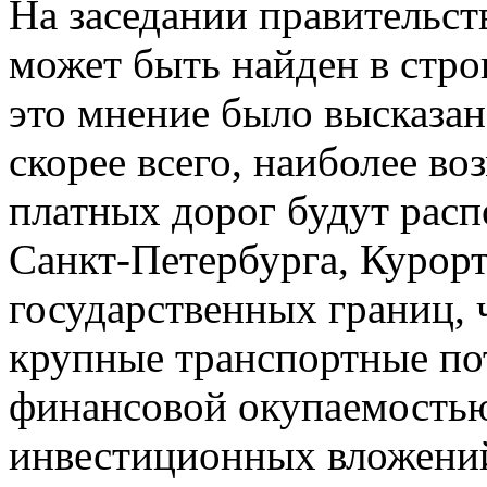
На заседании правительст
может быть найден в стро
это мнение было высказан
скорее всего, наиболее в
платных дорог будут расп
Санкт-Петербурга, Курорт
государственных границ, 
крупные транспортные пот
финансовой окупаемость
инвестиционных вложени