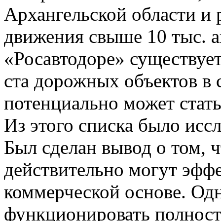
Архангельской области и 
движения свыше 10 тыс. а
«Росавтодоре» существует
ста дорожных объектов в 
потенциально может стать
Из этого списка было иссл
Был сделан вывод о том, 
действительно могут эффе
коммерческой основе. Одн
функционировать полност