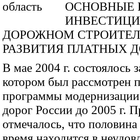
ОСНОВНЫЕ 
ИНВЕСТИЦИ
ДОРОЖНОМ СТРОИТЕЛ
РАЗВИТИЯ ПЛАТНЫХ Д
В мае 2004 г. состоялось 
котором был рассмотрен 
программы модернизации 
дорог России до 2005 г. П
отмечалось, что половина
время находится в неудов