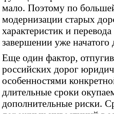
мало. Поэтому по большей
модернизации старых дор
характеристик и перевода
завершении уже начатого 
Еще один фактор, отпуги
российских дорог юридиче
особенностями конкретной
длительные сроки окупае
дополнительные риски. С