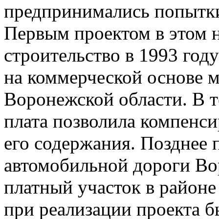
предпринимались попытки
Первым проектом в этом 
строительство в 1993 год
на коммерческой основе м
Воронежской области. В т
плата позволила компенс
его содержания. Позднее 
автомобильной дороги Во
платный участок в районе
при реализации проекта 