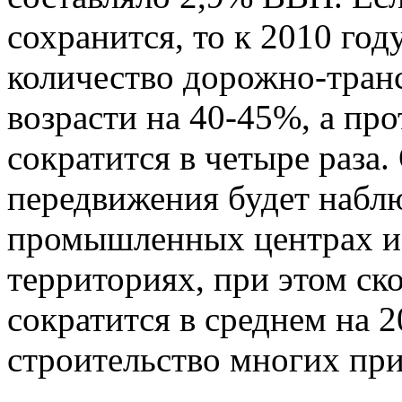
сохранится, то к 2010 год
количество дорожно-тра
возрасти на 40-45%, а пр
сократится в четыре раза
передвижения будет набл
промышленных центрах и
территориях, при этом ск
сократится в среднем на 
строительство многих пр