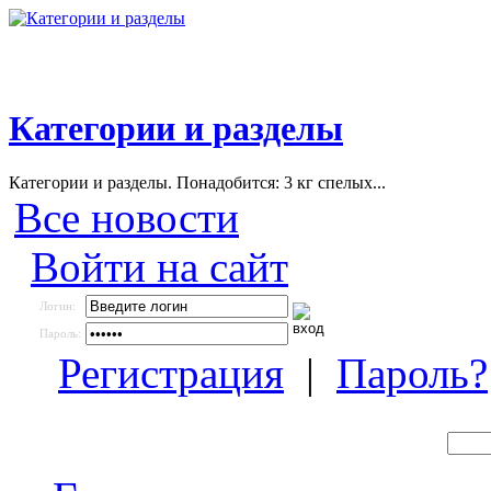
Категории и разделы
Категории и разделы. Понадобится: 3 кг спелых...
Все новости
Войти на сайт
Логин:
Пароль:
Регистрация
|
Пароль?