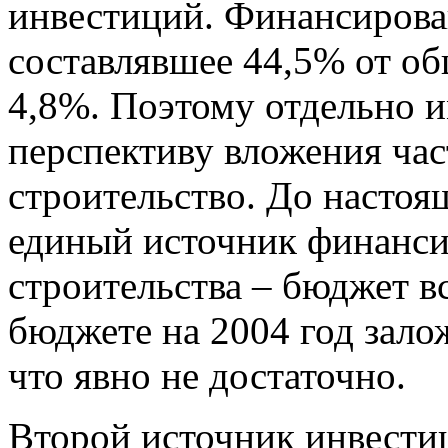
инвестиций. Финансирован
составлявшее 44,5% от об
4,8%. Поэтому отдельно и
перспективу вложения ча
строительство. До настоя
единый источник финанс
строительства – бюджет в
бюджете на 2004 год залож
что явно не достаточно.
Второй источник инвестиц