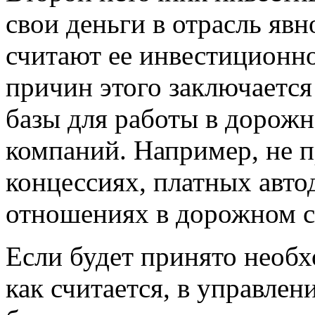
свои деньги в отрасль явн
считают ее инвестиционно
причин этого заключается
базы для работы в дорожн
компаний. Например, не п
концессиях, платных авто
отношениях в дорожном ст
Если будет принято необх
как считается, в управле