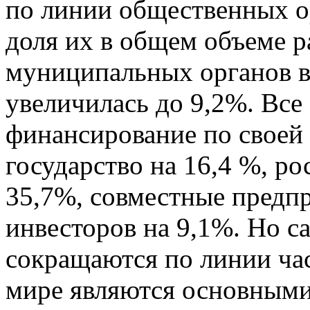
по линии общественных ор
доля их в общем объеме р
муниципальных органов в
увеличилась до 9,2%. Все
финансирование по своей
государство на 16,4 %, р
35,7%, совместные предп
инвесторов на 9,1%. Но с
сокращаются по линии час
мире являются основными