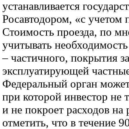
устанавливается государст
Росавтодором, «с учетом 
Стоимость проезда, по м
учитывать необходимость 
– частичного, покрытия з
эксплуатирующей частные 
Федеральный орган может 
при которой инвестор не 
и не покроет расходов на
отметить, что в течение 9