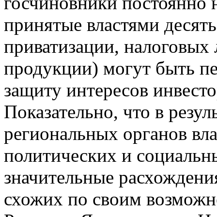
госчиновники постоянно н
принятые властями десять
приватизации, налоговых 
продукции) могут быть пе
защиту интересов инвесто
Показательно, что в резул
региональных органов вл
политических и социальн
значительные расхождени
схожих по своим возможн