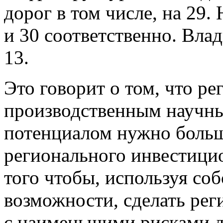
дорог в том числе, на 29.
и 30 соответственно. Влад
13.
Это говорит о том, что 
производственным научн
потенциалом нужно больш
регионального инвестицио
того чтобы, используя со
возможности, сделать рег
с наименьшими рисками дл