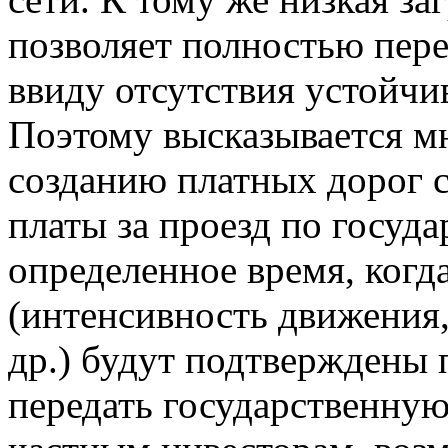
позволяет полностью пере
ввиду отсутствия устойчив
Поэтому высказывается мн
созданию платных дорог с
платы за проезд по госуда
определенное время, когд
(интенсивность движения,
др.) будут подтверждены 
передать государственну