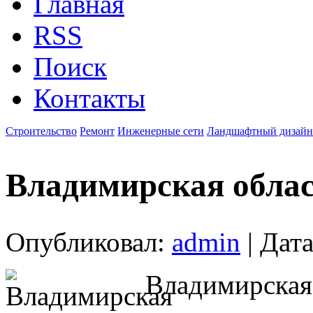
Главная
RSS
Поиск
Контакты
Строительство
Ремонт
Инженерные сети
Ландшафтный дизайн
Владимирская обла
Опубликовал:
admin
| Дата
Владимирская 