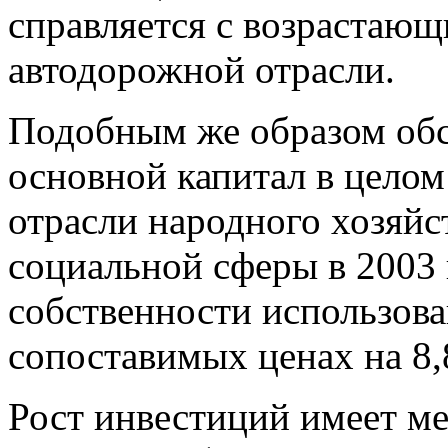
справляется с возрастаю
автодорожной отрасли.
Подобным же образом обс
основной капитал в целом
отрасли народного хозяйс
социальной сферы в 2003 
собственности использован
сопоставимых ценах на 8,
Рост инвестиций имеет ме