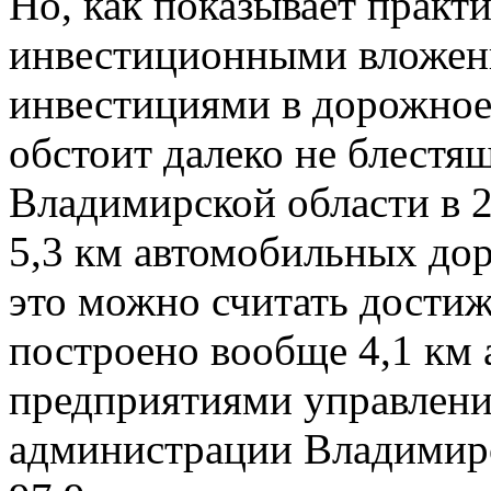
Но, как показывает практи
инвестиционными вложен
инвестициями в дорожное 
обстоит далеко не блестящ
Владимирской области в 2
5,3 км автомобильных дор
это можно считать достиже
построено вообще 4,1 км а
предприятиями управлени
администрации Владимирс