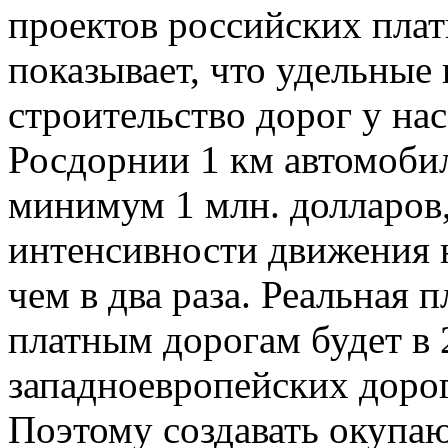
проектов российских пла
показывает, что удельные
строительство дорог у на
Росдорнии 1 км автомоби
минимум 1 млн. долларов,
интенсивности движения н
чем в два раза. Реальная 
платным дорогам будет в 2
западноевропейских дорог
Поэтому создавать окупа