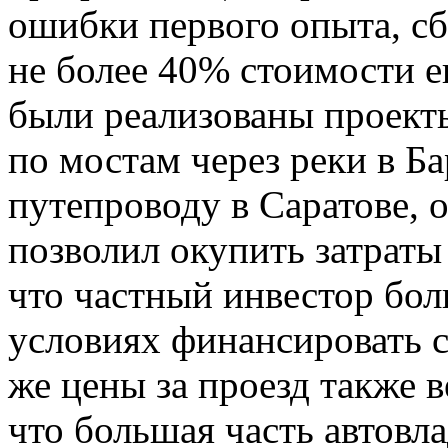
ошибки первого опыта, сб
не более 40% стоимости е
были реализованы проект
по мостам через реки в Б
путепроводу в Саратове, о
позволил окупить затраты 
что частный инвестор бол
условиях финансировать с
же цены за проезд также 
что большая часть автовла