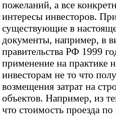
пожеланий, а все конкре
интересы инвесторов. Пр
существующие в настояще
документы, например, в 
правительства РФ 1999 го
применение на практике 
инвесторам не то что пол
возмещения затрат на стр
объектов. Например, из те
что стоимость проезда по