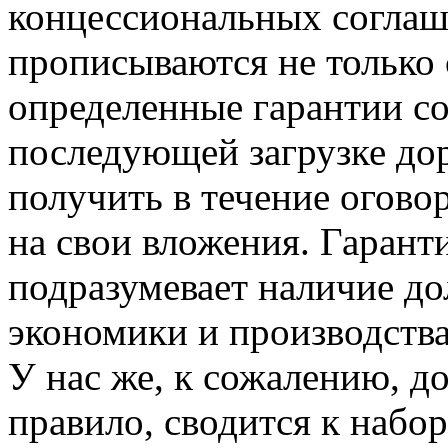
концессиональных соглаш
прописываются не только 
определенные гарантии со
последующей загрузке дор
получить в течение огово
на свои вложения. Гарант
подразумевает наличие до
экономики и производства
У нас же, к сожалению, д
правило, сводится к набо