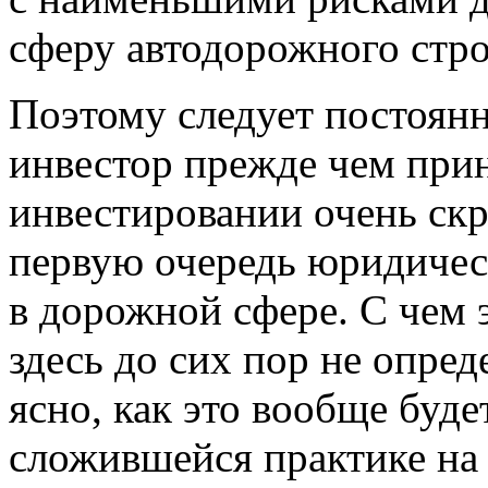
сферу автодорожного стро
Поэтому следует постоян
инвестор прежде чем при
инвестировании очень скр
первую очередь юридичес
в дорожной сфере. С чем э
здесь до сих пор не опред
ясно, как это вообще буде
сложившейся практике на 