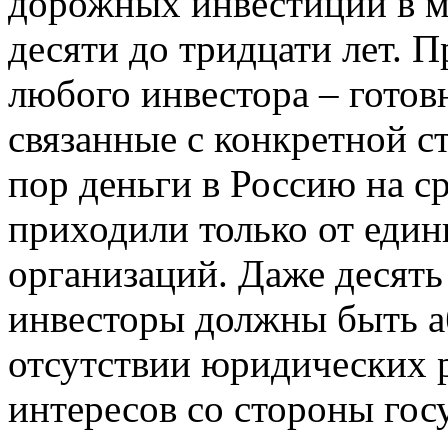
дорожных инвестиций в м
десяти до тридцати лет. П
любого инвестора – готов
связанные с конкретной ст
пор деньги в Россию на ср
приходили только от еди
организаций. Даже десять
инвесторы должны быть а
отсутствии юридических 
интересов со стороны госу