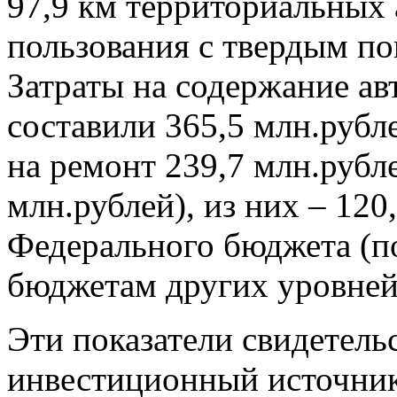
97,9 км территориальных
пользования с твердым пок
Затраты на содержание ав
составили 365,5 млн.рубле
на ремонт 239,7 млн.рублей
млн.рублей), из них – 120
Федерального бюджета (п
бюджетам других уровней
Эти показатели свидетель
инвестиционный источник