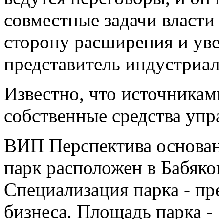
совместные задачи власти 
сторону расширения и ув
представитель индустриал
Известно, что источника
собственные средства уп
ВИП Перспектива основан
парк расположен в Бабяко
Специализация парка - пр
бизнеса. Площадь парка -