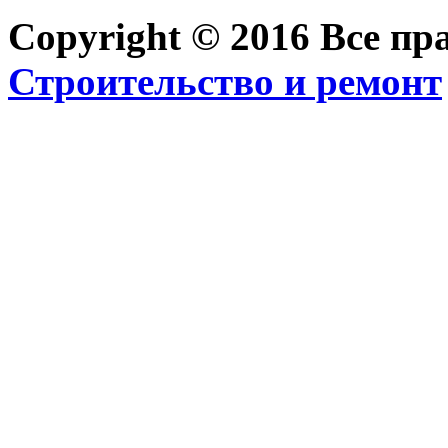
Copyright © 2016 Все п
Строительство и ремонт