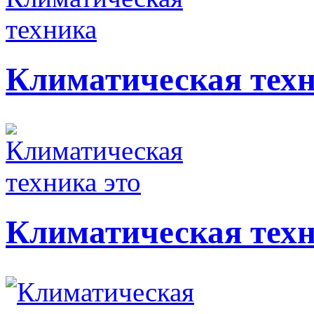
Климатическая тех
Климатическая техн