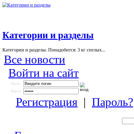
Категории и разделы
Категории и разделы. Понадобится: 3 кг спелых...
Все новости
Войти на сайт
Логин:
Пароль:
Регистрация
|
Пароль?