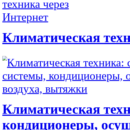
Климатическая техн
Климатическая техн
кондиционеры, осуш