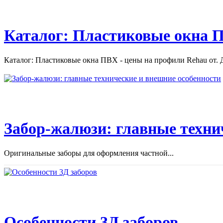
Каталог: Пластиковые окна П
Каталог: Пластиковые окна ПВХ - цены на профили Rehau от. Д
Забор-жалюзи: главные техни
Оригинальные заборы для оформления частной...
Особенности 3Д заборов