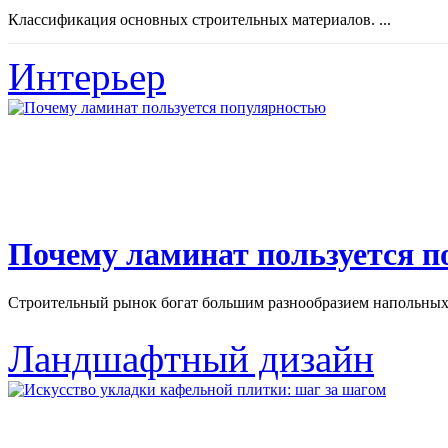
Классификация основных строительных материалов. ...
Интерьер
Почему ламинат пользуется 
Строительный рынок богат большим разнообразием напольных 
Ландшафтный дизайн