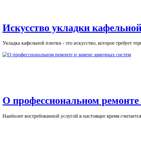
Искусство укладки кафельной
Укладка кафельной плитки - это искусство, которое требует тер
О профессиональном ремонте 
Наиболее востребованной услугой в настоящее время считается 