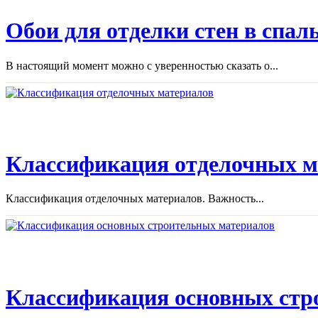
Обои для отделки стен в спал
В настоящий момент можно с уверенностью сказать о...
Классификация отделочных м
Классификация отделочных материалов. Важность...
Классификация основных стр