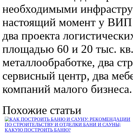
необходимыми инфрастру
настоящий момент у ВИП 
два проекта логистически
площадью 60 и 20 тыс. кв.
металлообработке, два ст
сервисный центр, два меб
компаний малого бизнеса.
Похожие статьи