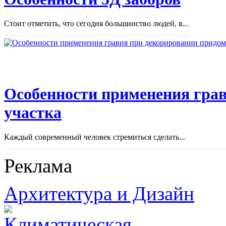
Стоит отметить, что сегодня большинство людей, в...
Особенности применения грав
участка
Каждый современный человек стремиться сделать...
Реклама
Архитектура и Дизайн