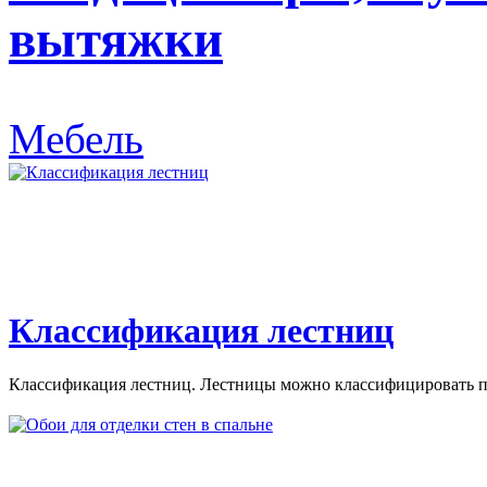
вытяжки
Мебель
Классификация лестниц
Классификация лестниц. Лестницы можно классифицировать по