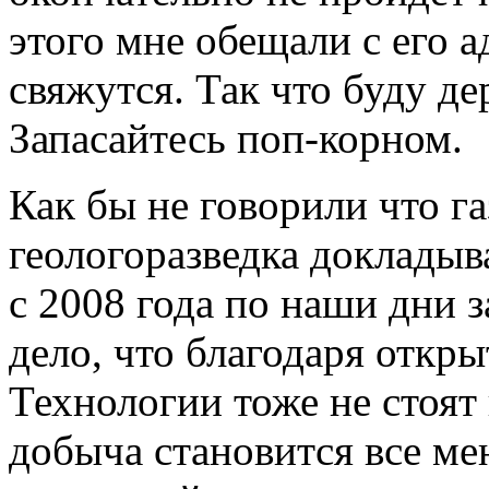
этого мне обещали с его 
свяжутся. Так что буду дер
Запасайтесь поп-корном.
Как бы не говорили что га
геологоразведка докладыв
с 2008 года по наши дни з
дело, что благодаря отк
Технологии тоже не стоят
добыча становится все ме