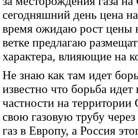
за месторождения газа на
сегодняшний день цена на
время ожидаю рост цены н
ветке предлагаю размеща
характера, влияющие на к
Не знаю как там идет бор
известно что борьба идет
частности на территории 
свою газовую трубу через
газ в Европу, а Россия это