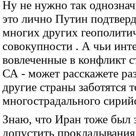
Ну не нужно так однознач
это лично Путин подтверд
многих других геополитич
совокупности . А чьи инт
вовлеченные в конфликт 
СА - может расскажете ра
другие страны заботятся 
многострадального сирийс
Знаю, что Иран тоже был 
допустить прокладывания 