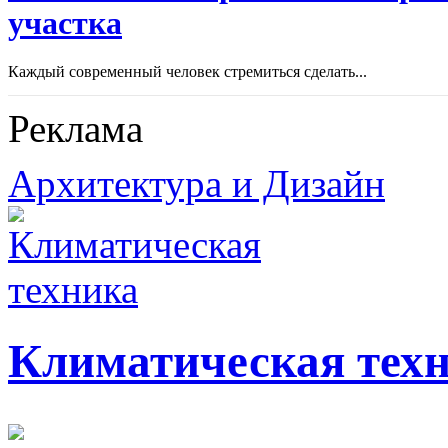
участка
Каждый современный человек стремиться сделать...
Реклама
Архитектура и Дизайн
Климатическая тех