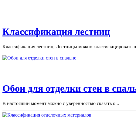
Классификация лестниц
Классификация лестниц. Лестницы можно классифицировать по
Обои для отделки стен в спал
В настоящий момент можно с уверенностью сказать о...