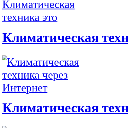
Климатическая техн
Климатическая техн