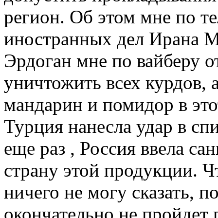
регион. Об этом мне по т
иностранных дел Ирана 
Эрдоган мне по вайберу от
уничтожить всех курдов, 
мандарин и помидор в этот
Турция нанесла удар в спи
еще раз , Россия ввела са
страну этой продукции. Ч
ничего не могу сказать, п
окончательно не пройдет 