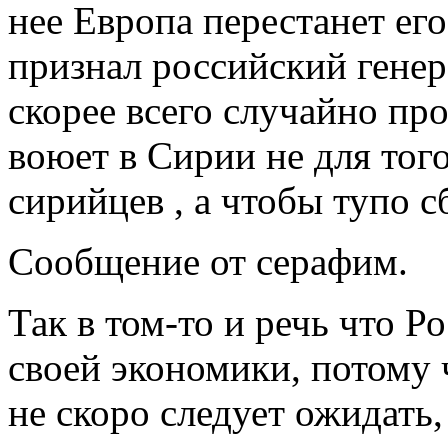
нее Европа перестанет его 
признал российский гене
скорее всего случайно про
воюет в Сирии не для тог
сирийцев , а чтобы тупо сб
Сообщение от серафим.
Так в том-то и речь что Р
своей экономики, потому 
не скоро следует ожидать, 