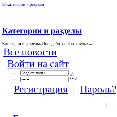
Категории и разделы
Категории и разделы. Понадобится: 3 кг спелых...
Все новости
Войти на сайт
Логин:
Пароль:
Регистрация
|
Пароль?