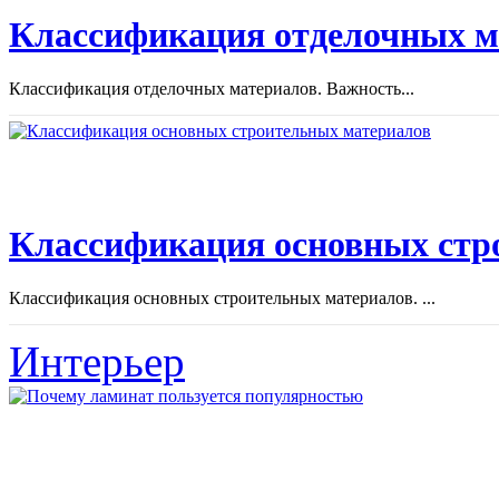
Классификация отделочных м
Классификация отделочных материалов. Важность...
Классификация основных стр
Классификация основных строительных материалов. ...
Интерьер