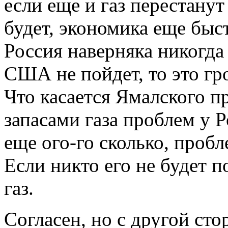
если еще и газ перестанут
будет, экономика еще быст
Россия наверняка никогда 
США не пойдет, то это г
Что касается Ямалского пр
запасами газа проблем у 
еще ого-го сколько, пробл
Если никто его не будет п
газ.
Согласен, но с другой сто