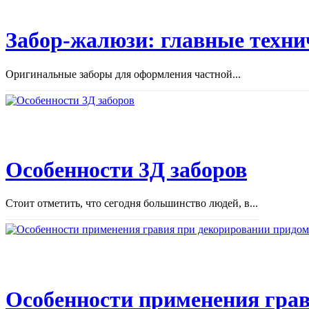
Забор-жалюзи: главные техни
Оригинальные заборы для оформления частной...
Особенности 3Д заборов
Стоит отметить, что сегодня большинство людей, в...
Особенности применения грав