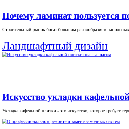
Почему ламинат пользуется 
Строительный рынок богат большим разнообразием напольных 
Ландшафтный дизайн
Искусство укладки кафельной
Укладка кафельной плитки - это искусство, которое требует тер