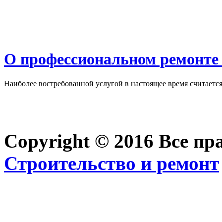
О профессиональном ремонте 
Наиболее востребованной услугой в настоящее время считается 
Copyright © 2016 Все п
Строительство и ремонт