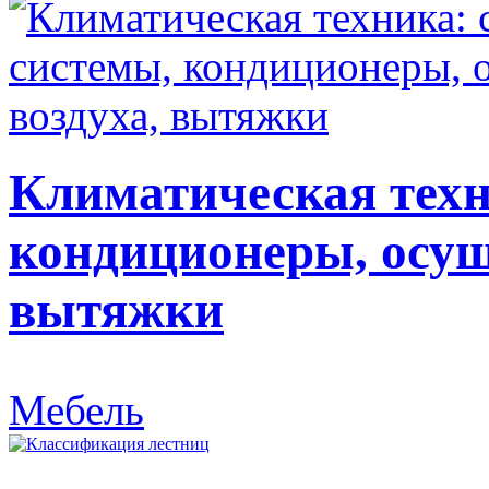
Климатическая техн
кондиционеры, осуш
вытяжки
Мебель