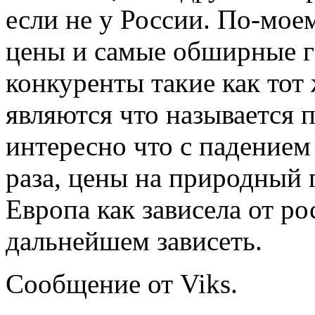
если не у России. По-мо
цены и самые обширные г
конкуренты такие как тот
являются что называется 
интересно что с падением 
раза, цены на природный 
Европа как зависела от рос
дальнейшем зависеть.
Сообщение от Viks.