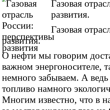
Газовая отрас
развития.
Газовая отрас
развития.
О нефти мы говорим доста
важном энергоносителе, т
немного забываем. А ведь 
топливо намного экологич
Многим известно, что в н