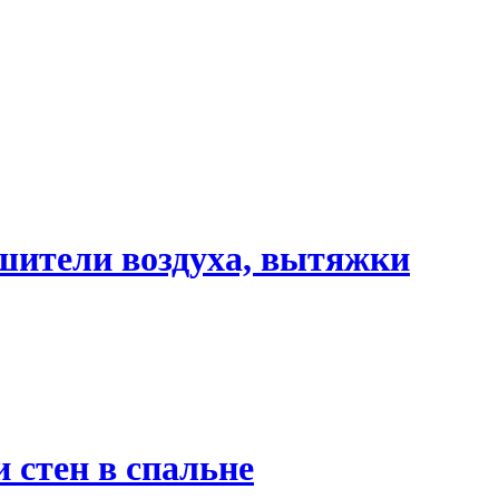
шители воздуха, вытяжки
 стен в спальне