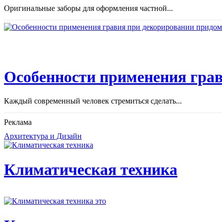
Оригинальные заборы для оформления частной...
Особенности применения грав
Каждый современный человек стремиться сделать...
Реклама
Архитектура и Дизайн
Климатическая техника