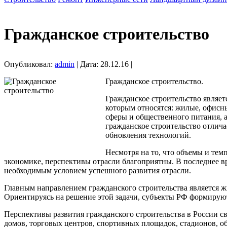
Гражданское строительство
Опубликовал:
admin
| Дата: 28.12.16 |
Гражданское строительство.
Гражданское строительство являет
которым относятся: жилые, офисн
сферы и общественного питания, 
гражданское строительство отлич
обновления технологий.
Несмотря на то, что объемы и тем
экономике, перспективы отрасли благоприятны. В последнее вр
необходимым условием успешного развития отрасли.
Главным направлением гражданского строительства является ж
Ориентируясь на решение этой задачи, субъекты РФ формируют
Перспективы развития гражданского строительства в России с
домов, торговых центров, спортивных площадок, стадионов, об