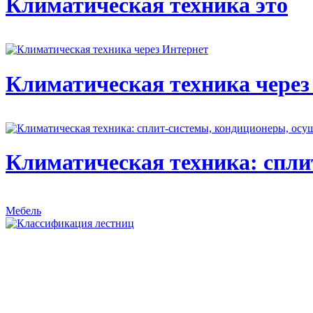
Климатическая техника это
Климатическая техника через
Климатическая техника: спли
Мебель