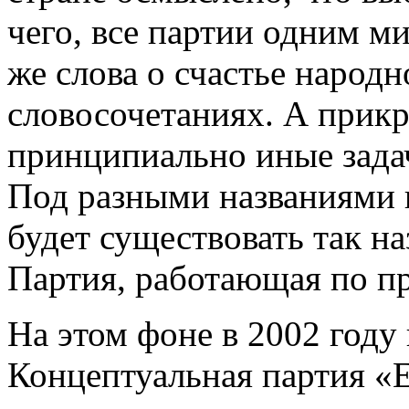
чего, все партии одним м
же слова о счастье народ
словосочетаниях. А прик
принципиально иные задач
Под разными названиями в
будет существовать так н
Партия, работающая по пр
На этом фоне в 2002 году
Концептуальная партия «