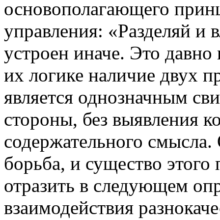
основополагающего прин
управления: «Разделяй и 
устроен иначе. Это давно
их логике наличие двух 
является однозначным сви
стороны, без выявления к
содержательного смысла. 
борьба, и существо этого
отразить в следующем оп
взаимодействия разнокаче