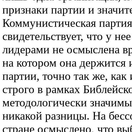
признаки партии и значит
Коммунистическая партия
свидетельствует, что у нее
лидерами не осмыслена в
на котором она держится 
партии, точно так же, как
строго в рамках Библейск
методологически значим
никакой разницы. На бесс
стране осмыслено, что вы