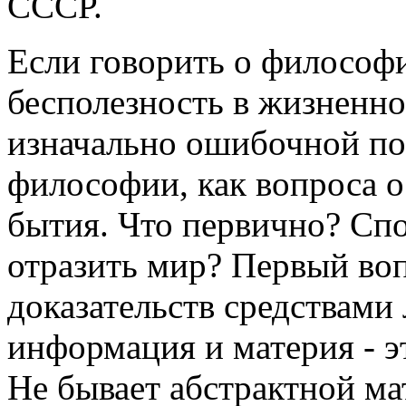
СССР.
Если говорить о философи
бесполезность в жизненно
изначально ошибочной по
философии, как вопроса 
бытия. Что первично? Сп
отразить мир? Первый во
доказательств средствами 
информация и материя - э
Не бывает абстрактной ма