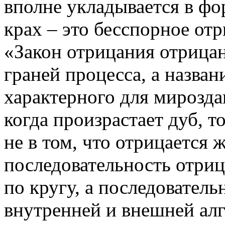
вполне укладывается в фо
крах – это бесспорное отр
«Закон отрицания отрица
граней процесса, а назван
характерного для мирозда
когда произрастает дуб, т
не в том, что отрицается ж
последовательность отриц
по кругу, а последовател
внутренней и внешней ал