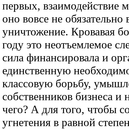
первых, взаимодействие м
оно вовсе не обязательно
уничтожение. Кровавая бо
году это неотъемлемое сле
сила финансировала и орг
единственную необходимо
классовую борьбу, умышл
собственников бизнеса и 
чего? А для того, чтобы 
угнетения в равной степен