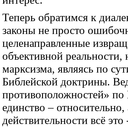
Теперь обратимся к диале
законы не просто ошибоч
целенаправленные извращ
объективной реальности, 
марксизма, являясь по с
Библейской доктрины. Вед
противоположностей» по М
единство – относительно, 
действительности всё это 