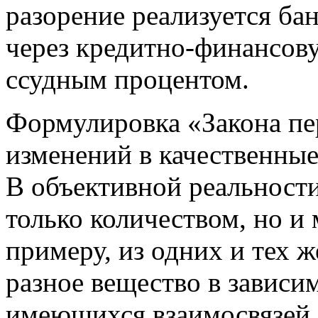
разорение реализуется б
через кредитно-финансов
ссудным процентом.
Формулировка «Закона пе
изменений в качественные
В объективной реальности
только количеством, но и
примеру, из одних и тех 
разное вещество в зависи
имеющихся взаимосвязей.