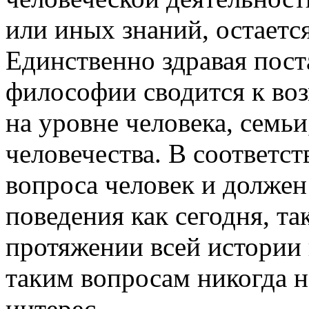
или иных знаний, остаетс
Единственно здравая пост
философии сводится к во
на уровне человека, семьи
человечества. В соответст
вопроса человек и должен
поведения как сегодня, т
протяжении всей истории
таким вопросам никогда н
интерес.