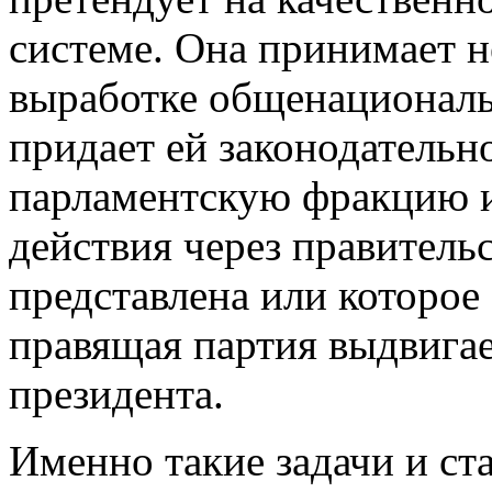
системе. Она принимает н
выработке общенациональ
придает ей законодательн
парламентскую фракцию и
действия через правитель
представлена или которое
правящая партия выдвигае
президента.
Именно такие задачи и ст