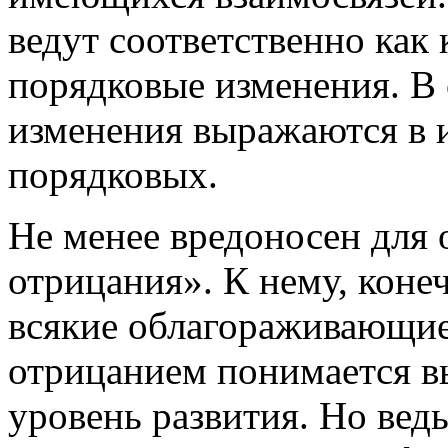
ведут соответственно как 
порядковые изменения. В 
изменения выражаются в 
порядковых.
Не менее вредоносен для 
отрицания». К нему, кон
всякие облагораживающие
отрицанием понимается в
уровень развития. Но вед