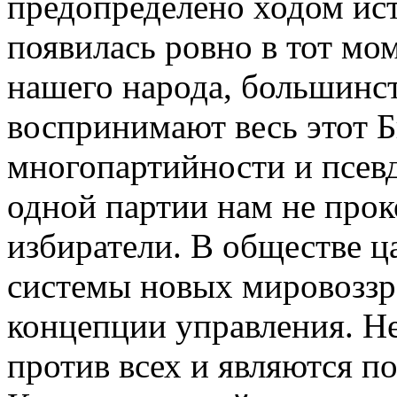
предопределено ходом ист
появилась ровно в тот мо
нашего народа, большинст
воспринимают весь этот 
многопартийности и псев
одной партии нам не прок
избиратели. В обществе 
системы новых мировоззр
концепции управления. 
против всех и являются 