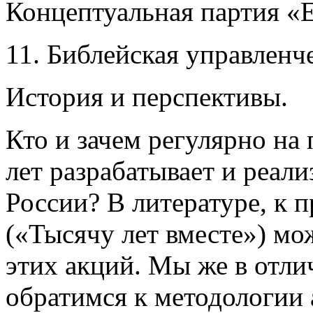
Концептуальная партия «
11. Библейская управленч
История и перспективы.
Кто и зачем регулярно на
лет разрабатывает и реали
России? В литературе, к 
(«Тысячу лет вместе») м
этих акций. Мы же в отли
обратимся к методологии 