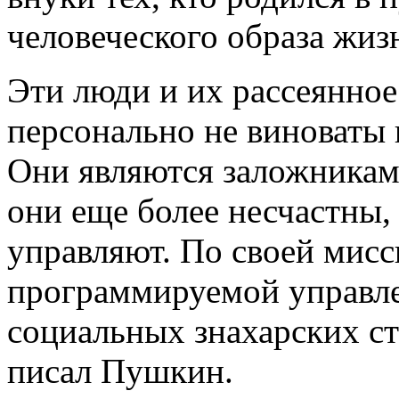
человеческого образа жиз
Эти люди и их рассеянно
персонально не виноваты в
Они являются заложникам
они еще более несчастны,
управляют. По своей мисс
программируемой управл
социальных знахарских ст
писал Пушкин.