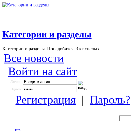
Категории и разделы
Категории и разделы. Понадобится: 3 кг спелых...
Все новости
Войти на сайт
Логин:
Пароль:
Регистрация
|
Пароль?