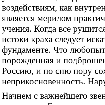
воздействиям, как внутре
является мерилом практич
учения. Когда все рушится
истоки краха следует иска
фундаменте. Что любопыт
порожденная и подброшен
Россию, и по сию пору со
неприкосновенность. Нар
Начнем с важнейшего зве