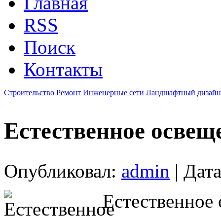
Главная
RSS
Поиск
Контакты
Строительство
Ремонт
Инженерные сети
Ландшафтный дизайн
Естественное освещ
Опубликовал:
admin
| Дата
Естественное 