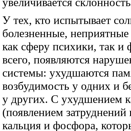
увеличивается склонность
У тех, кто испытывает со
болезненные, неприятные
как сферу психики, так и
всего, появляются наруше
системы: ухудшаются памя
возбудимость у одних и б
у других. С ухудшением 
(появлением затруднений
кальция и фосфора, кото