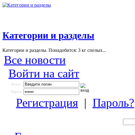
Категории и разделы
Категории и разделы. Понадобится: 3 кг спелых...
Все новости
Войти на сайт
Логин:
Пароль:
Регистрация
|
Пароль?