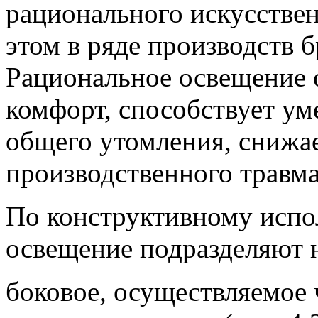
рационального искусствен
этом в ряде производств 
Рациональное освещение 
комфорт, способствует у
общего утомления, снижа
производственного травма
По конструктивному испо
освещение подразделяют 
боковое, осуществляемое 