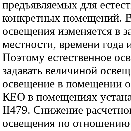
предъявляемых для естес
конкретных помещений. В
освещения изменяется в 
местности, времени года и
Поэтому естественное осв
задавать величиной освещ
освещение в помещении о
КЕО в помещениях устан
ІІ479. Снижение расчетно
освещения по отношению