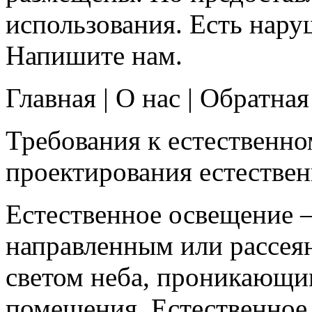
использования. Есть нару
Напишите нам.
Главная | О нас | Обратная
Требования к естественн
проектирования естествен
Естественное освещение –
направленным или рассея
светом неба, проникающи
помещения. Естественное