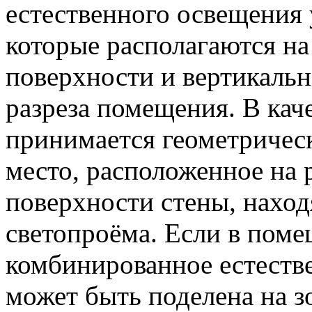
естественного освещения 
которые располагаются на
поверхности и вертикальн
разреза помещения. В кач
принимается геометричес
место, расположенное на 
поверхности стены, нахо
светопроёма. Если в пом
комбинированное естестве
может быть поделена на 