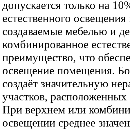
допускается только на 10
естественного освещения
создаваемые мебелью и де
комбинированное естеств
преимущество, что обесп
освещение помещения. Бо
создаёт значительную не
участков, расположенных 
При верхнем или комбини
освещении среднее значе