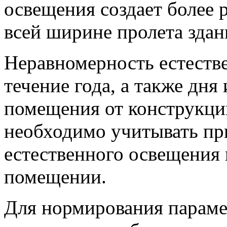
освещения создает более
всей ширине пролета здан
Неравномерность естеств
течение года, а также дн
помещения от конструкци
необходимо учитывать пр
естественного освещения 
помещении.
Для нормирования параме