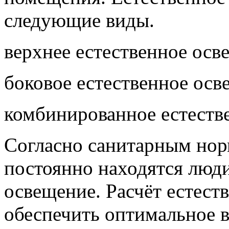
следующие виды.
верхнее естественное осв
боковое естественное осв
комбинированное естеств
Согласно санитарным нор
постоянно находятся люди
освещение. Расчёт естест
обеспечить оптимальное 