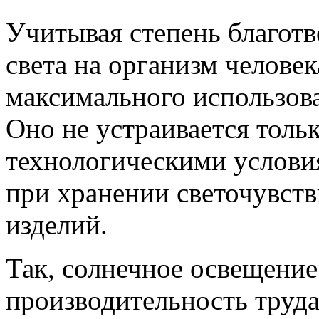
Учитывая степень благотв
света на организм человек
максимального использова
Оно не устраивается тольк
технологическими услови
при хранении светочувст
изделий.
Так, солнечное освещение
производительность труда