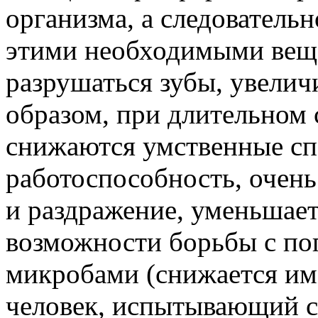
организма, а следовательн
этими необходимыми вещ
разрушаться зубы, увелич
образом, при длительном
снижаются умственные сп
работоспособность, очен
и раздражение, уменьшае
возможности борьбы с п
микробами (снижается им
человек, испытывающий с