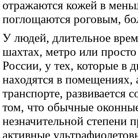
отражаются кожей в меньш
поглощаются роговым, бо
У людей, длительное врем
шахтах, метро или просто
России, у тех, которые в
находятся в помещениях, 
транспорте, развивается с
том, что обычные оконные
незначительной степени 
активные ультрафиолетовые