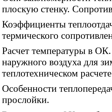
плоскую стенку. Сопротив
Коэффициенты теплоотдач
термического сопротивле
Расчет температуры в ОК
наружного воздуха для зи
теплотехническом расчете
Особенности теплопереда
прослойки.