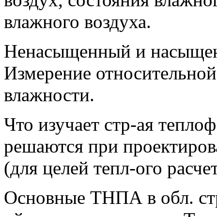
влажного воздуха.
Ненасыщенный и насыщен
Измерение относительной
влажности.
Что изучает стр-ая теплоф
решаются при проектиров
(для целей тепл-ого расчет
Основные ТНПА в обл. стр