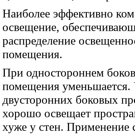
Наиболее эффективно ком
освещение, обеспечивающ
распределение освещенно
помещения.
При одностороннем боков
помещения уменьшается. 
двусторонних боковых пр
хорошо освещает простран
хуже у стен. Применение 