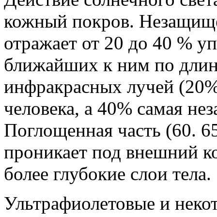
кожный покров. Незащище
отражает от 20 до 40 % у
ближайших к ним по длин
инфракрасных лучей (20%
человека, а 40% самая нез
Поглощенная часть (60. 6
проникает под внешний к
более глубокие слои тела.
Ультрафиолетовые и неко