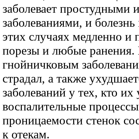
заболевает простудными
заболеваниями, и болезнь
этих случаях медленно и 
порезы и любые ранения. 
гнойничковым заболевания
страдал, а также ухудшае
заболеваний у тех, кто их
воспалительные процессы
проницаемости стенок сос
к отекам.