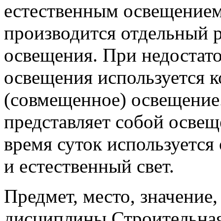
естественным освещением
производится отдельный р
освещения. При недостато
освещения используется 
(совмещенное) освещение
представляет собой освещ
время суток используетс
и естественный свет.
Предмет, место, значение
дисциплины Строительная