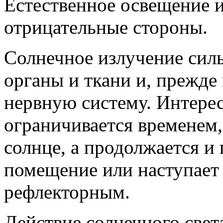
Естественное освещение и
отрицательные стороны.
Солнечное излучение силь
органы и ткани и, прежде
нервную систему. Интерес
ограничивается временем,
солнце, а продолжается и 
помещение или наступает
рефлекторным.
Действие солнечного свет