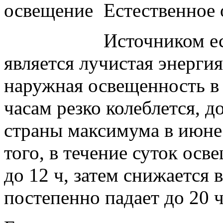
Естественное 
Источником е
является лучистая энергия
наружная освещенность в 
часам резко колеблется, д
страны максимума в июне
того, в течение суток осв
до 12 ч, затем снижается в
постепенно падает до 20 ч