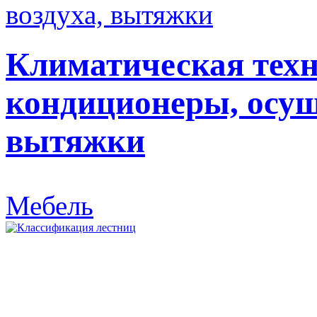
Климатическая техн
кондиционеры, осуш
вытяжки
Мебель