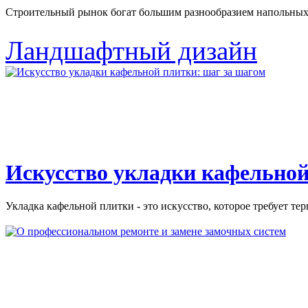
Строительный рынок богат большим разнообразием напольных 
Ландшафтный дизайн
Искусство укладки кафельной
Укладка кафельной плитки - это искусство, которое требует тер