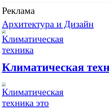
Реклама
Архитектура и Дизайн
Климатическая тех