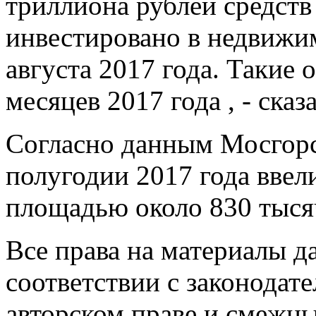
триллиона рублей средст
инвестировано в недвижи
августа 2017 года. Такие
месяцев 2017 года , - ска
Согласно данным Мосгорс
полугодии 2017 года ввел
площадью около 830 тыся
Все права на материалы д
соответствии с законодате
авторском праве и смежн