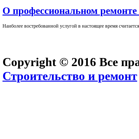
О профессиональном ремонте 
Наиболее востребованной услугой в настоящее время считается 
Copyright © 2016 Все п
Строительство и ремонт