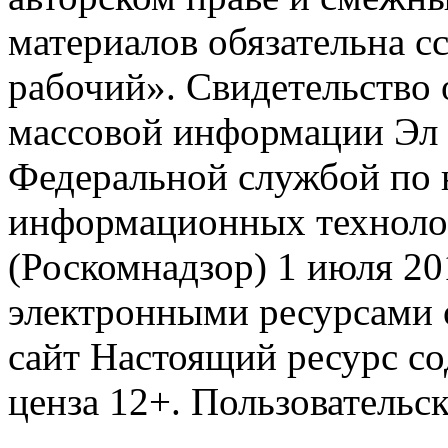
материалов обязательна с
рабочий». Свидетельство 
массовой информации Эл
Федеральной службой по н
информационных техноло
(Роскомнадзор) 1 июля 20
электронными ресурсами 
сайт Настоящий ресурс с
ценза 12+. Пользовательс