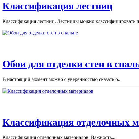
Классификация лестниц
Классификация лестниц. Лестницы можно классифицировать по
Обои для отделки стен в спал
В настоящий момент можно с уверенностью сказать о...
Классификация отделочных м
Классификация отделочных материалов. Важность...