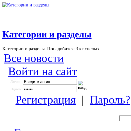
Категории и разделы
Категории и разделы. Понадобится: 3 кг спелых...
Все новости
Войти на сайт
Логин:
Пароль:
Регистрация
|
Пароль?