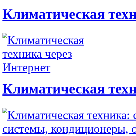
Климатическая техн
Климатическая техн