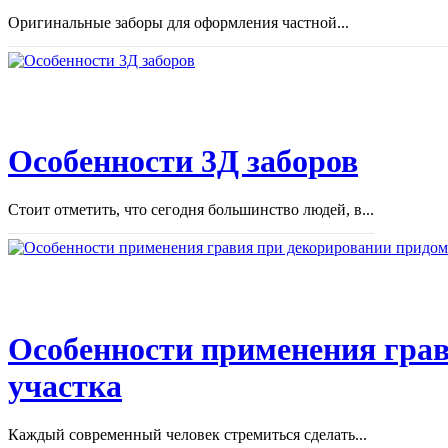
Оригинальные заборы для оформления частной...
Особенности 3Д заборов
Стоит отметить, что сегодня большинство людей, в...
Особенности применения грав
участка
Каждый современный человек стремиться сделать...