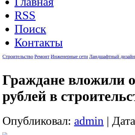
Главная
RSS
Поиск
Контакты
Строительство
Ремонт
Инженерные сети
Ландшафтный дизайн
Граждане вложили о
рублей в строительс
Опубликовал:
admin
| Дата