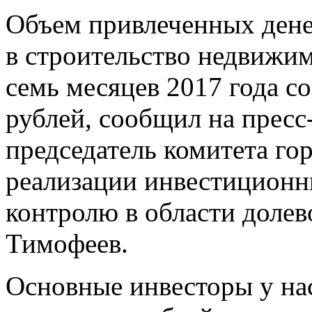
Объем привлеченных дене
в строительство недвижим
семь месяцев 2017 года с
рублей, сообщил на пресс
председатель комитета г
реализации инвестиционны
контролю в области долев
Тимофеев.
Основные инвесторы у нас 