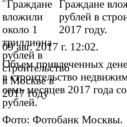
Граждане вло
рублей в стро
2017 году.
09 авг. 2017 г. 12:02.
Объем привлеченных дене
в строительство недвижим
семь месяцев 2017 года с
рублей.
Фото: Фотобанк Москвы.