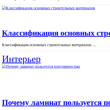
Классификация основных стр
Классификация основных строительных материалов. ...
Интерьер
Почему ламинат пользуется 