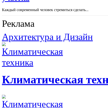
Каждый современный человек стремиться сделать...
Реклама
Архитектура и Дизайн
Климатическая тех