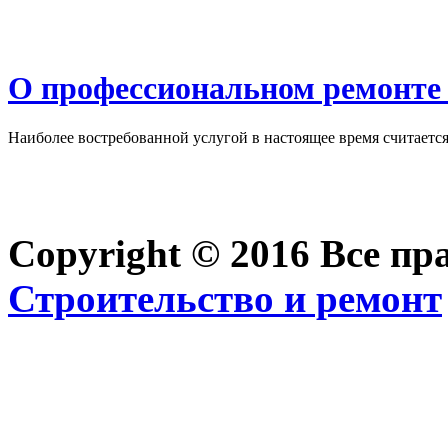
О профессиональном ремонте 
Наиболее востребованной услугой в настоящее время считается 
Copyright © 2016 Все п
Строительство и ремонт