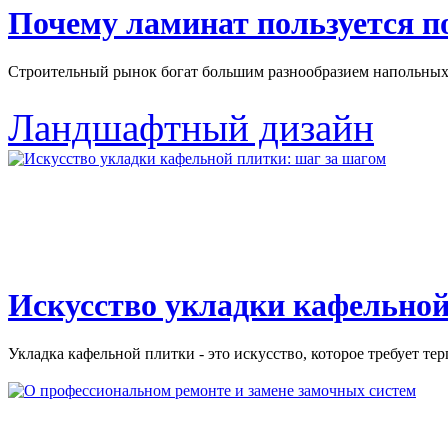
Почему ламинат пользуется 
Строительный рынок богат большим разнообразием напольных 
Ландшафтный дизайн
Искусство укладки кафельной
Укладка кафельной плитки - это искусство, которое требует тер