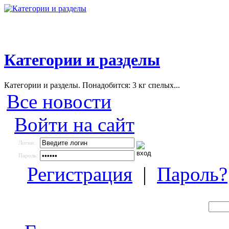
Категории и разделы
Категории и разделы. Понадобится: 3 кг спелых...
Все новости
Войти на сайт
Логин:
Пароль:
Регистрация
|
Пароль?