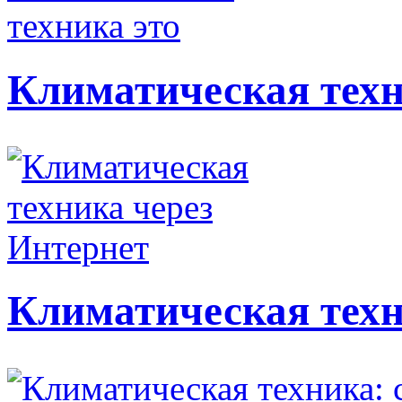
Климатическая техн
Климатическая техн