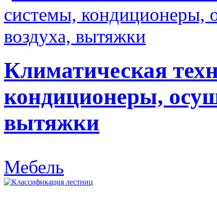
Климатическая техн
кондиционеры, осуш
вытяжки
Мебель