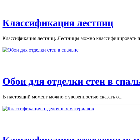
Классификация лестниц
Классификация лестниц. Лестницы можно классифицировать по
Обои для отделки стен в спал
В настоящий момент можно с уверенностью сказать о...
Классификация отделочных м