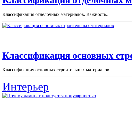
Классификация отделочных материалов. Важность...
Классификация основных стр
Классификация основных строительных материалов. ...
Интерьер