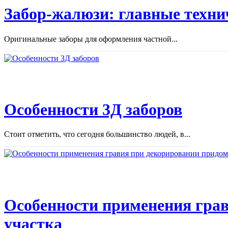
Забор-жалюзи: главные техни
Оригинальные заборы для оформления частной...
Особенности 3Д заборов
Стоит отметить, что сегодня большинство людей, в...
Особенности применения грав
участка