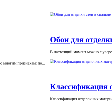
Обои для отделки
В настоящий момент можно с уверен
 многим признакам: по...
Классификация 
Классификация отделочных материа