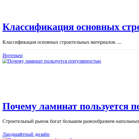
Классификация основных стр
Классификация основных строительных материалов. ...
Интерьер
Почему ламинат пользуется 
Строительный рынок богат большим разнообразием напольных 
Ландшафтный дизайн