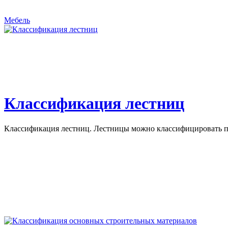
Мебель
Классификация лестниц
Классификация лестниц. Лестницы можно классифицировать по