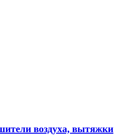
шители воздуха, вытяжки