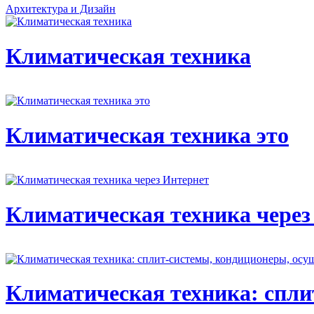
Архитектура и Дизайн
Климатическая техника
Климатическая техника это
Климатическая техника через
Климатическая техника: спли