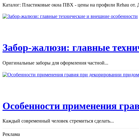
Каталог: Пластиковые окна ПВХ - цены на профили Rehau от. Д
Забор-жалюзи: главные техни
Оригинальные заборы для оформления частной...
Особенности применения грав
Каждый современный человек стремиться сделать...
Реклама