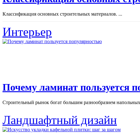
Классификация основных строительных материалов. ...
Интерьер
Почему ламинат пользуется 
Строительный рынок богат большим разнообразием напольных 
Ландшафтный дизайн