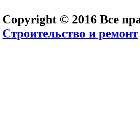
Copyright © 2016 Все п
Строительство и ремонт