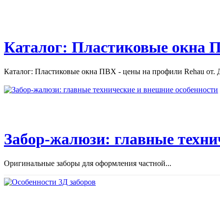
Каталог: Пластиковые окна П
Каталог: Пластиковые окна ПВХ - цены на профили Rehau от. Д
Забор-жалюзи: главные техни
Оригинальные заборы для оформления частной...