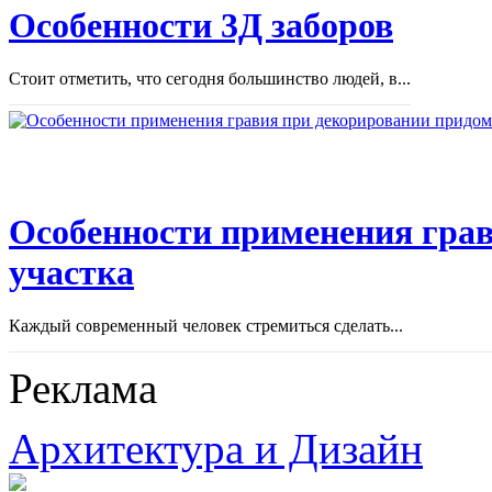
Особенности 3Д заборов
Стоит отметить, что сегодня большинство людей, в...
Особенности применения грав
участка
Каждый современный человек стремиться сделать...
Реклама
Архитектура и Дизайн