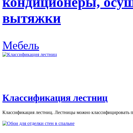
кондиционеры, осуш
вытяжки
Мебель
Классификация лестниц
Классификация лестниц. Лестницы можно классифицировать по