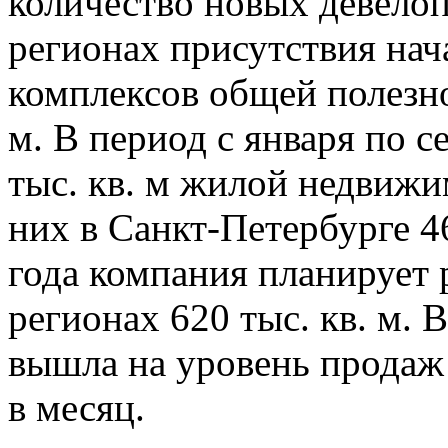
количество новых девелоп
регионах присутствия нач
комплексов общей полезно
м. В период с января по 
тыс. кв. м жилой недвижи
них в Санкт-Петербурге 46
года компания планирует 
регионах 620 тыс. кв. м.
вышла на уровень продаж 
в месяц.