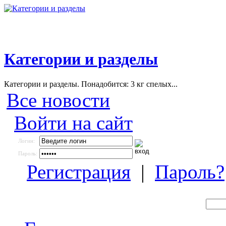
Категории и разделы
Категории и разделы. Понадобится: 3 кг спелых...
Все новости
Войти на сайт
Логин:
Пароль:
Регистрация
|
Пароль?