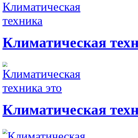
Климатическая тех
Климатическая техн