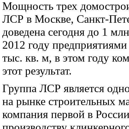
Мощность трех домостро
ЛСР в Москве, Санкт-Пет
доведена сегодня до 1 млн
2012 году предприятиями
тыс. кв. м, в этом году к
этот результат.
Группа ЛСР является одн
на рынке строительных ма
компания первой в Росси
производству клинкерног