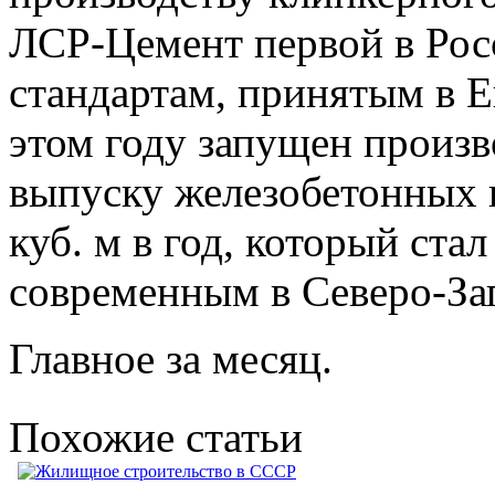
ЛСР-Цемент первой в Рос
стандартам, принятым в 
этом году запущен произ
выпуску железобетонных 
куб. м в год, который ст
современным в Северо-За
Главное за месяц.
Похожие статьи