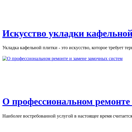
Искусство укладки кафельной
Укладка кафельной плитки - это искусство, которое требует тер
О профессиональном ремонте 
Наиболее востребованной услугой в настоящее время считается 