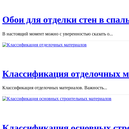
Обои для отделки стен в спал
В настоящий момент можно с уверенностью сказать о...
Классификация отделочных м
Классификация отделочных материалов. Важность...
Классификация основных стр