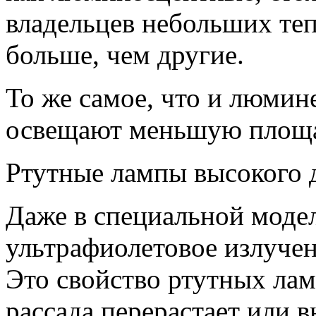
владельцев небольших теп
больше, чем другие.
То же самое, что и люмин
освещают меньшую площа
Ртутные лампы высокого 
Даже в специальной моде
ультрафиолетовое излучен
Это свойство ртутных лам
рассада перерастает или 