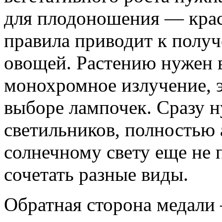
для плодоношения — крас
правила приводит к полу
овощей. Растению нужен в
монохромное излучение, э
выборе лампочек. Сразу н
светильников, полностью
солнечному свету еще не 
сочетать разные виды.
Обратная сторона медали 