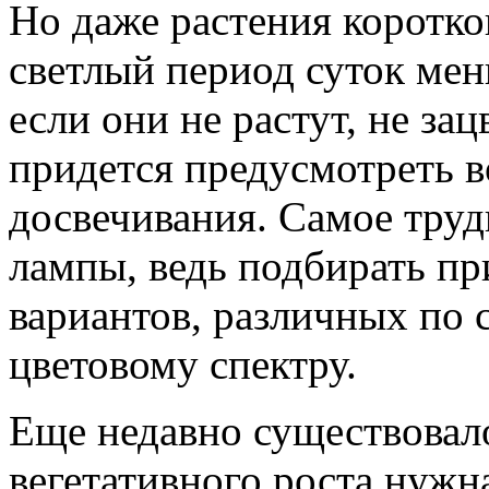
Но даже растения коротко
светлый период суток мен
если они не растут, не зац
придется предусмотреть 
досвечивания. Самое тру
лампы, ведь подбирать пр
вариантов, различных по 
цветовому спектру.
Еще недавно существовало
вегетативного роста нужна