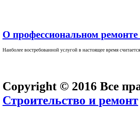
О профессиональном ремонте 
Наиболее востребованной услугой в настоящее время считается 
Copyright © 2016 Все п
Строительство и ремонт