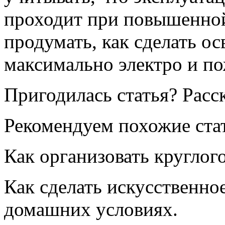
проходит при повышенной
продумать, как сделать о
максимально электро и п
Пригодилась статья? Расс
Рекомендуем похожие ста
Как организовать круглог
Как сделать искусственно
домашних условиях.