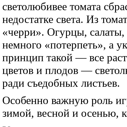
светолюбивее томата сбра
недостатке света. Из том
«черри». Огурцы, салаты,
немного «потерпеть», а 
принцип такой — все рас
цветов и плодов — свето
ради съедобных листьев.
Особенно важную роль иг
зимой, весной и осенью, к