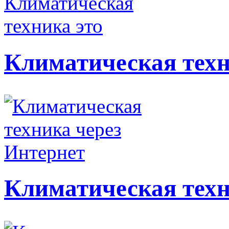
Климатическая техн
Климатическая техн