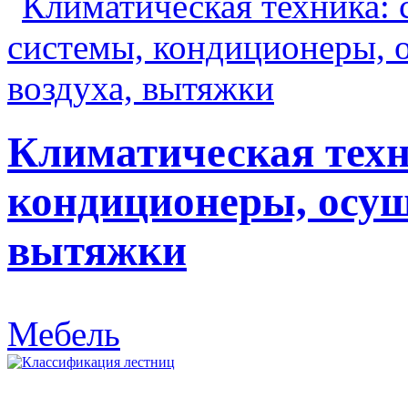
Климатическая техн
кондиционеры, осуш
вытяжки
Мебель