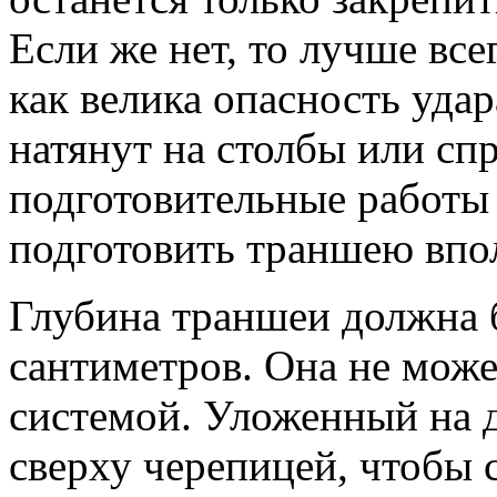
Если же нет, то лучше все
как велика опасность уда
натянут на столбы или сп
подготовительные работы 
подготовить траншею впо
Глубина траншеи должна 
сантиметров. Она не може
системой. Уложенный на 
сверху черепицей, чтобы 