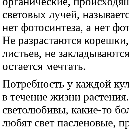
органические, происходящ
световых лучей, называетс
нет фотосинтеза, а нет фот
Не разрастаются корешки
листьев, не закладываютс
остается мечтать.
Потребность у каждой кул
в течение жизни растения
светолюбивы, какие-то бо
любят свет пасленовые, п