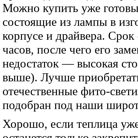
Можно купить уже готовы
состоящие из лампы в изг
корпусе и драйвера. Срок
часов, после чего его за
недостаток — высокая сто
выше). Лучше приобретать
отечественные фито-свети
подобран под наши широ
Хорошо, если теплица уже
останется только закрепи