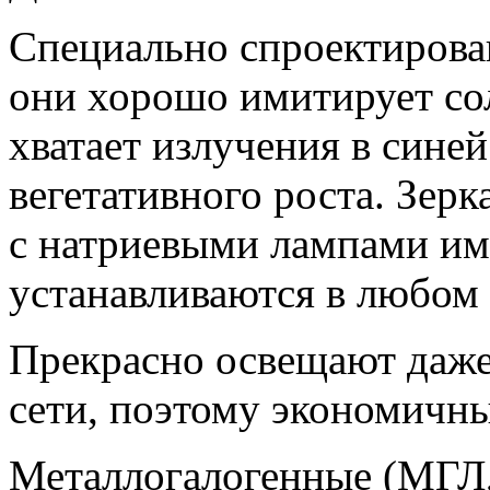
Специально спроектирова
они хорошо имитирует сол
хватает излучения в синей
вегетативного роста. Зер
с натриевыми лампами им
устанавливаются в любом
Прекрасно освещают даже
сети, поэтому экономичны
Металлогалогенные (МГЛ