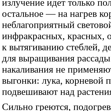
излучение идет только по
остальное — на нагрев ко
неблагоприятный световой
инфракрасных, красных, 
к вытягиванию стеблей, д
для выращивания рассады
накаливания не применяют
выгонки: лука, корневой 
подвешивают над растени
Сильно греются, подогрев