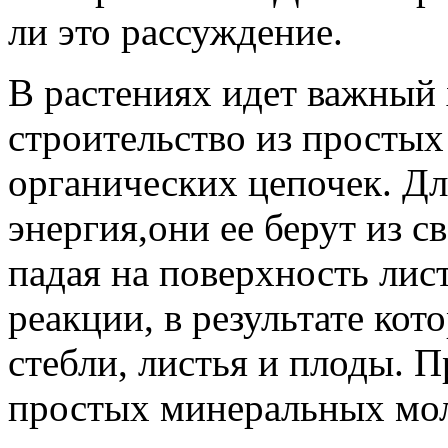
ли это рассуждение.
В растениях идет важный
строительство из простых
органических цепочек. Д
энергия,они ее берут из с
падая на поверхность лис
реакции, в результате кот
стебли, листья и плоды. 
простых минеральных мол