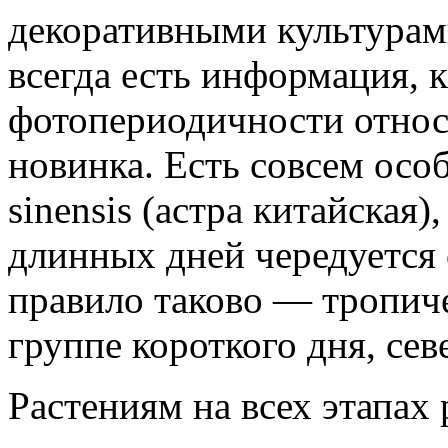
декоративными культурами
всегда есть информация, к
фотопериодичности относ
новинка. Есть совсем особ
sinensis (астра китайская),
длинных дней чередуется
правило таково — тропич
группе короткого дня, се
Растениям на всех этапах 