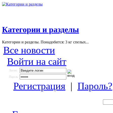
Категории и разделы
Категории и разделы. Понадобится: 3 кг спелых...
Все новости
Войти на сайт
Логин:
Пароль:
Регистрация
|
Пароль?