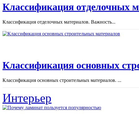
Классификация отделочных м
Классификация отделочных материалов. Важность...
Классификация основных стр
Классификация основных строительных материалов. ...
Интерьер