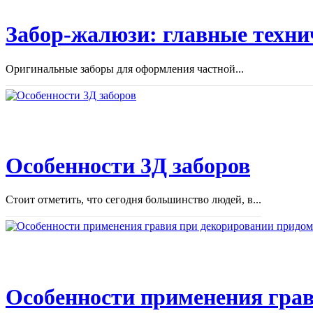
Забор-жалюзи: главные техни
Оригинальные заборы для оформления частной...
Особенности 3Д заборов
Стоит отметить, что сегодня большинство людей, в...
Особенности применения грав