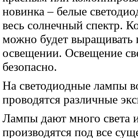
новинка – белые светодио
весь солнечный спектр. Ко
можно будет выращивать 
освещении. Освещение св
безопасно.
На светодиодные лампы в
проводятся различные эк
Лампы дают много света 
производятся под все су