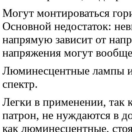
Могут монтироваться гори
Основной недостаток: нев
напрямую зависит от напр
напряжения могут вообще
Люминесцентные лампы и
спектр.
Легки в применении, так 
патрон, не нуждаются в 
как люминесцентные, сто