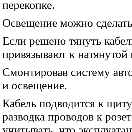
перекопке.
Освещение можно сделать
Если решено тянуть кабель
привязывают к натянутой
Смонтировав систему авт
и освещение.
Кабель подводится к щиту,
разводка проводов к розе
учитывать, что эксплуата