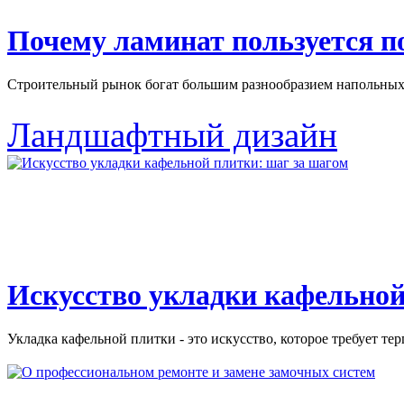
Почему ламинат пользуется 
Строительный рынок богат большим разнообразием напольных 
Ландшафтный дизайн
Искусство укладки кафельной
Укладка кафельной плитки - это искусство, которое требует тер