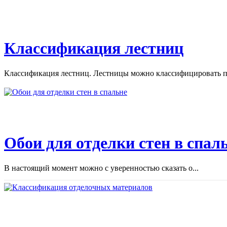
Классификация лестниц
Классификация лестниц. Лестницы можно классифицировать по
Обои для отделки стен в спал
В настоящий момент можно с уверенностью сказать о...