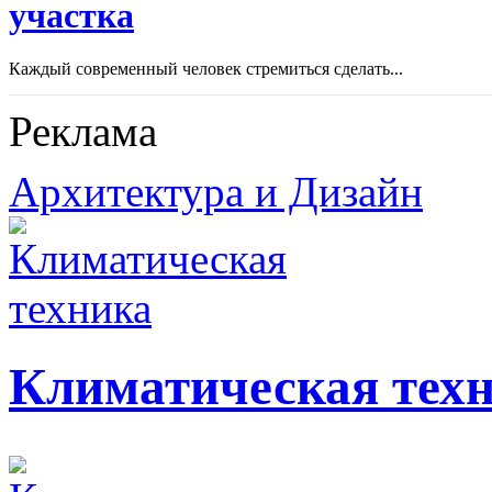
участка
Каждый современный человек стремиться сделать...
Реклама
Архитектура и Дизайн
Климатическая тех