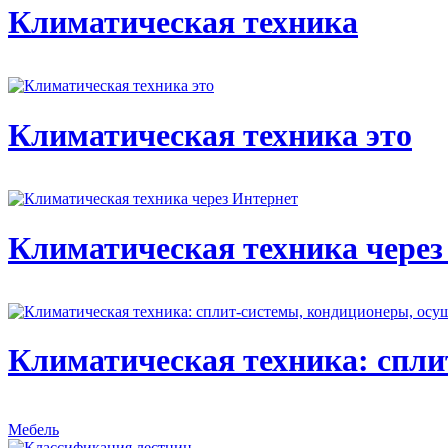
Климатическая техника
Климатическая техника это
Климатическая техника через
Климатическая техника: спли
Мебель