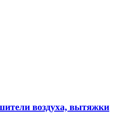
шители воздуха, вытяжки