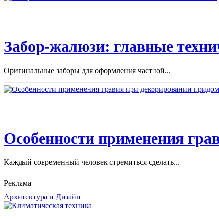
Забор-жалюзи: главные техни
Оригинальные заборы для оформления частной...
Особенности применения грав
Каждый современный человек стремиться сделать...
Реклама
Архитектура и Дизайн