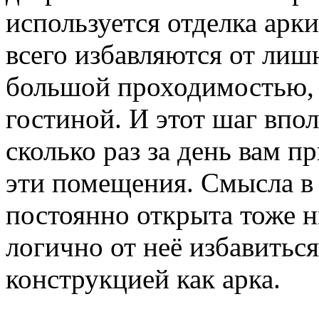
используется отделка арк
всего избавляются от лиш
большой проходимостью, 
гостиной. И этот шаг впо
сколько раз за день вам п
эти помещения. Смысла в 
постоянно открыта тоже ни
логично от неё избавитьс
конструкцией как арка.