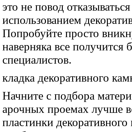
это не повод отказываться
использованием декорати
Попробуйте просто вникну
наверняка все получится 
специалистов.
кладка декоративного кам
Начните с подбора материа
арочных проемах лучше вс
пластинки декоративного 