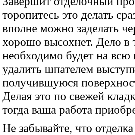
Завершит отделочный про
торопитесь это делать ср
вполне можно заделать чер
хорошо высохнет. Дело в 
необходимо будет на всю 
удалить шпателем выступ
получившуюся поверхност
Делая это по свежей кладк
тогда ваша работа приобр
Не забывайте, что отделк