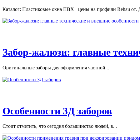
Каталог: Пластиковые окна ПВХ - цены на профили Rehau от. Д
Забор-жалюзи: главные техни
Оригинальные заборы для оформления частной...
Особенности 3Д заборов
Стоит отметить, что сегодня большинство людей, в...