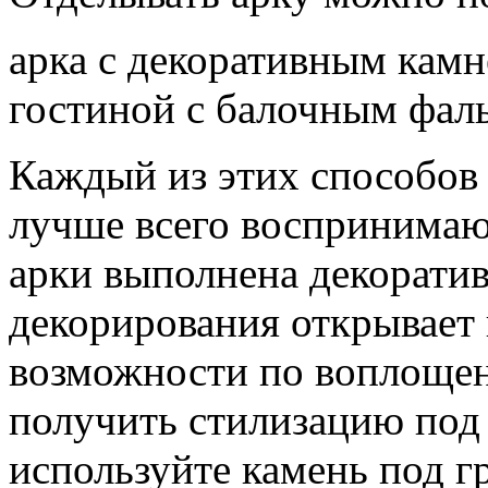
арка с декоративным камн
гостиной с балочным фал
Каждый из этих способов 
лучше всего воспринимают
арки выполнена декорати
декорирования открывает
возможности по воплощен
получить стилизацию под 
используйте камень под г