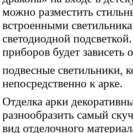
можно разместить стильны
встроенными светильника
светодиодной подсветкой
приборов будет зависеть 
подвесные светильники, к
непосредственно к арке.
Отделка арки декоративн
разнообразить самый скуч
вид отделочного материал