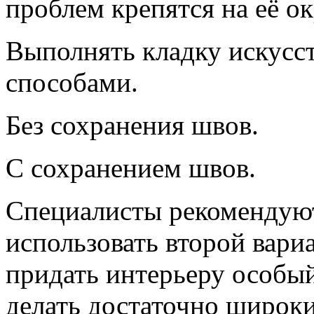
проблем крепятся на её ок
Выполнять кладку искусс
способами.
Без сохранения швов.
С сохранением швов.
Специалисты рекомендую
использовать второй вари
придать интерьеру особый
делать достаточно широки