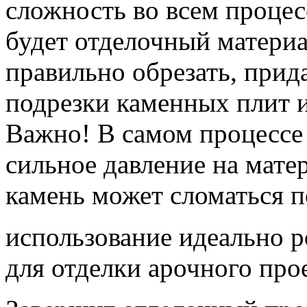
сложность во всем процес
будет отделочный материа
правильно обрезать, прид
подрезки каменных плит 
Важно! В самом процессе 
сильное давление на мате
камень может сломаться 
использование идеально р
для отделки арочного про