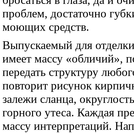
проблем, достаточно губк
моющих средств.
Выпускаемый для отделки
имеет массу «обличий», п
передать структуру любог
повторит рисунок кирпич
залежи сланца, округлост
горного утеса. Каждая пр
массу интерпретаций. На