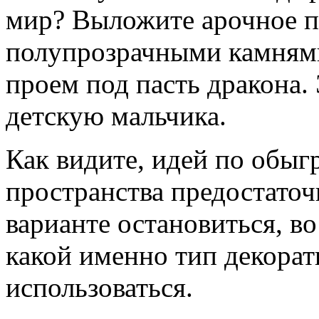
мир? Выложите арочное п
полупрозрачными камнями
проем под пасть дракона.
детскую мальчика.
Как видите, идей по обы
пространства предостаточ
варианте остановиться, во
какой именно тип декорат
использоваться.