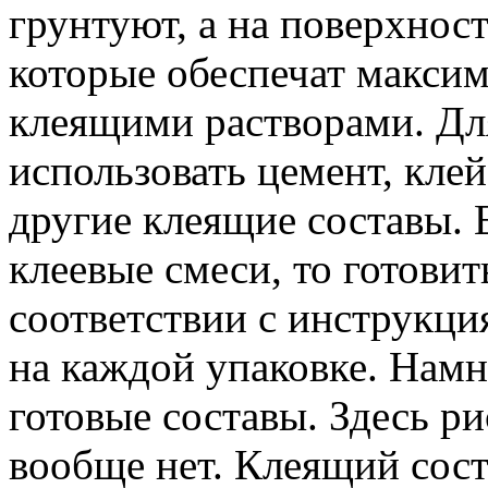
грунтуют, а на поверхнос
которые обеспечат максим
клеящими растворами. Дл
использовать цемент, кле
другие клеящие составы. 
клеевые смеси, то готовит
соответствии с инструкц
на каждой упаковке. Намн
готовые составы. Здесь ри
вообще нет. Клеящий сост