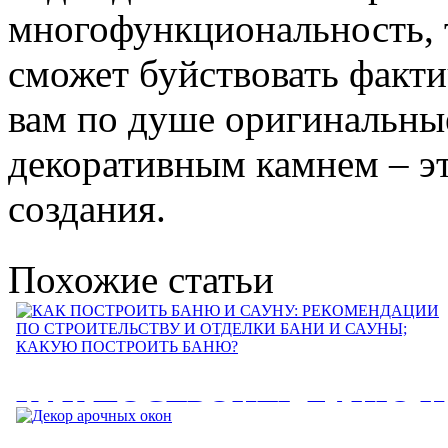
многофункциональность, 
сможет буйствовать факти
вам по душе оригинальные
декоративным камнем – э
создания.
Похожие статьи
КАК ПОСТРОИТЬ БАНЮ И