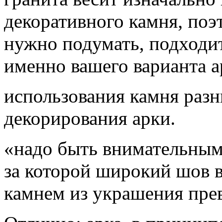
декоративного камня, поэ
нужно подумать, подходит
именно вашего варианта а
использования камня разн
декорирования арки.
«надо быть внимательными
за которой широкий шов в
камнем из украшения прев