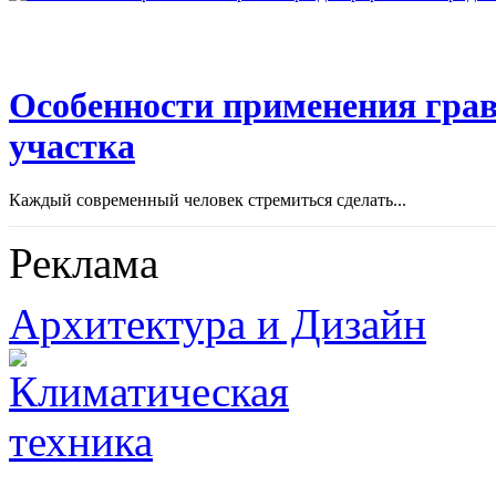
Особенности применения грав
участка
Каждый современный человек стремиться сделать...
Реклама
Архитектура и Дизайн