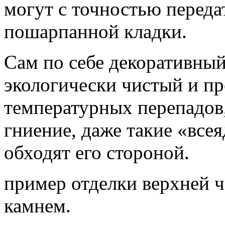
могут с точностью переда
пошарпанной кладки.
Сам по себе декоративный
экологически чистый и пр
температурных перепадов, 
гниение, даже такие «всея
обходят его стороной.
пример отделки верхней 
камнем.