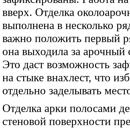
вверх. Отделка околоароч
выполнена в несколько ряд
важно положить первый р
она выходила за арочный 
Это даст возможность заф
на стыке внахлест, что из
отдельно заделывать место
Отделка арки полосами де
стеновой поверхности пр