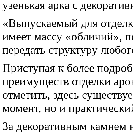
узенькая арка с декорати
«Выпускаемый для отделк
имеет массу «обличий», п
передать структуру любог
Приступая к более подро
преимуществ отделки арок
отметить, здесь существуе
момент, но и практически
За декоративным камнем 