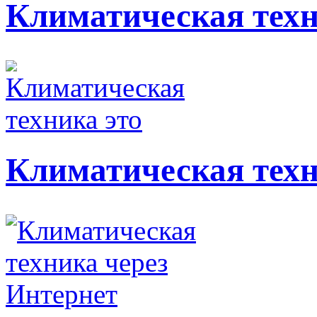
Климатическая тех
Климатическая техн