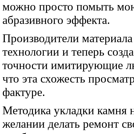
можно просто помыть мо
абразивного эффекта.
Производители материала
технологии и теперь созд
точности имитирующие лю
что эта схожесть просматр
фактуре.
Методика укладки камня н
желании делать ремонт св