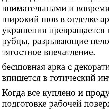
внимательными и вовремя 
широкий шов в отделке а
украшения превращается в
рубцы, разрывающие цело
тягостное впечатление.
бесшовная арка с декора
впишется в готический ин
Когда все куплено и прод
подготовке рабочей повер