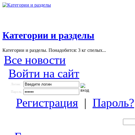
Категории и разделы
Категории и разделы. Понадобится: 3 кг спелых...
Все новости
Войти на сайт
Логин:
Пароль:
Регистрация
|
Пароль?