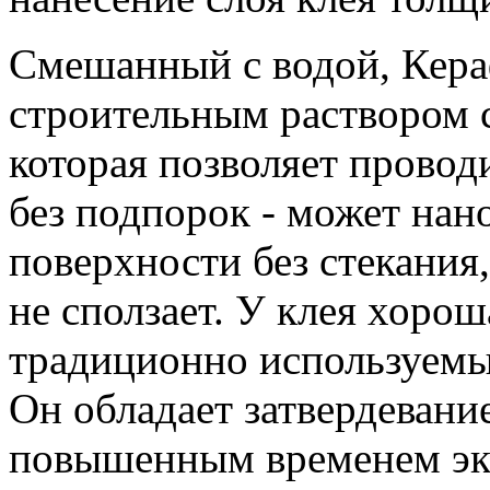
Смешанный с водой, Кера
строительным раствором 
которая позволяет провод
без подпорок - может нан
поверхности без стекания
не сползает. У клея хорош
традиционно используемым
Он обладает затвердевани
повышенным временем экс