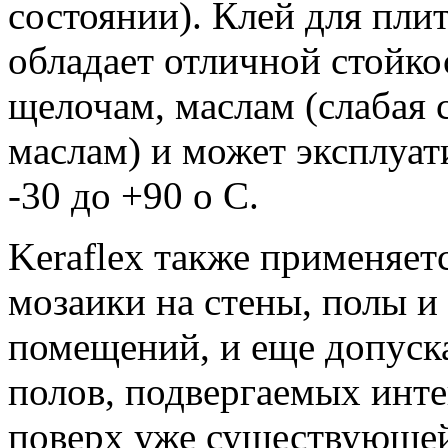
состоянии). Клей для плит
обладает отличной стойко
щелочам, маслам (слабая 
маслам) и может эксплуат
-30 до +90 о С.
Keraflex также применяет
мозаики на стены, полы и
помещений, и еще допуска
полов, подвергаемых инте
поверх уже существующей