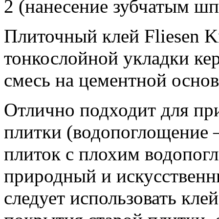
2 (нанесение зубчатым шпа
Плиточный клей Fliesen K
тонкослойной укладки кер
смесь на цементной основ
Отлично подходит для пр
плитки (водопоглощение –
плиток с плохим водопог
природный и искусственн
следует использовать кле