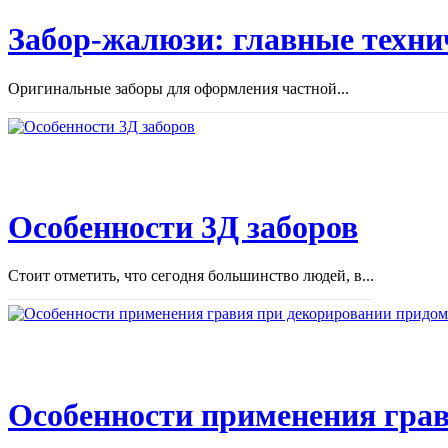
Забор-жалюзи: главные техни
Оригинальные заборы для оформления частной...
Особенности 3Д заборов
Стоит отметить, что сегодня большинство людей, в...
Особенности применения грав