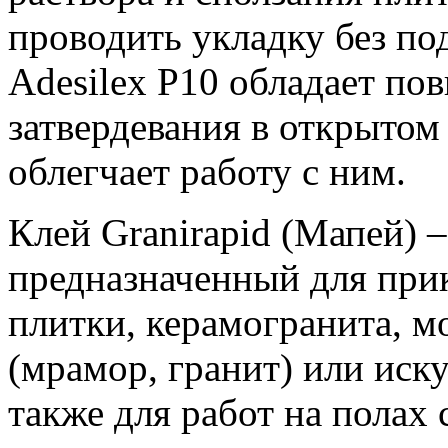
проводить укладку без по
Adesilex P10 обладает п
затвердевания в открытом
облегчает работу с ним.
Клей Granirapid (Мапей) 
предназначенный для при
плитки, керамогранита, м
(мрамор, гранит) или иск
также для работ на полах