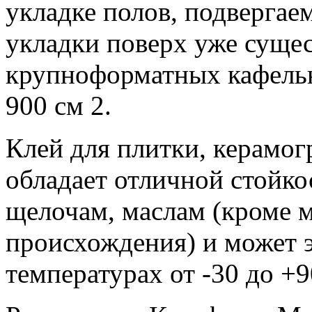
укладке полов, подвергае
укладки поверх уже суще
крупноформатных кафель
900 см 2.
Клей для плитки, керамог
обладает отличной стойко
щелочам, маслам (кроме м
происхождения) и может 
температурах от -30 до +9