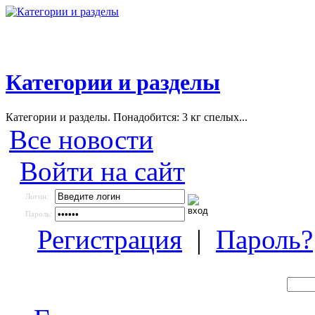
Категории и разделы
Категории и разделы. Понадобится: 3 кг спелых...
Все новости
Войти на сайт
Логин:
Пароль:
Регистрация
|
Пароль?