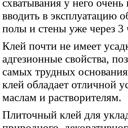
схватывания у него очень 
вводить в эксплуатацию 
полы и стены уже через 3 
Клей почти не имеет усад
адгезионные свойства, по
самых трудных основаниях
клей обладает отличной у
маслам и растворителям.
Плиточный клей для укла
природного, декоративног