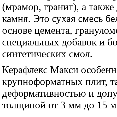
(мрамор, гранит), а также
камня. Это сухая смесь бе
основе цемента, грануломе
специальных добавок и б
синтетических смол.
Керафлекс Макси особенн
крупноформатных плит, та
деформативностью и допус
толщиной от 3 мм до 15 м