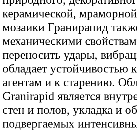
керамической, мраморной
мозаики Гранирапид такж
механическими свойствам
переносить удары, вибрац
обладает устойчивостью 
агентам и к старению. Об
Granirapid является внут
стен и полов, укладка и о
подвергаемых интенсивны