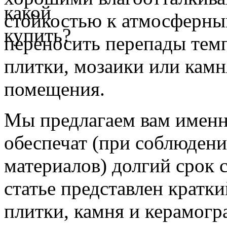
стойкостью к атмосферны
переносить перепады темп
плитки, мозаики или кам
помещения.
Мы предлагаем вам именно
обеспечат (при соблюдени
материалов) долгий срок 
статье представлен кратки
плитки, камня и керамогр