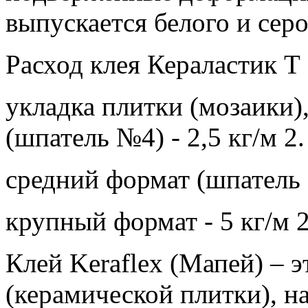
выпускается белого и серо
Расход клея Кераластик Т 
укладка плитки (мозаики)
(шпатель №4) - 2,5 кг/м 2.
средний формат (шпатель №
крупный формат - 5 кг/м 2
Клей Keraflex (Мапей) – 
(керамической плитки), н