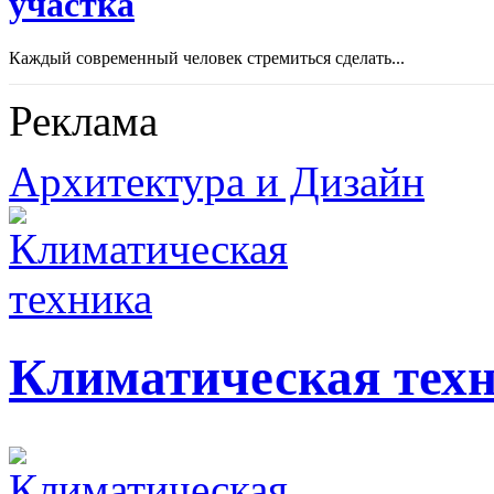
участка
Каждый современный человек стремиться сделать...
Реклама
Архитектура и Дизайн
Климатическая тех