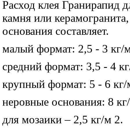
Расход клея Гранирапид д
камня или керамогранита,
основания составляет.
малый формат: 2,5 - 3 кг/м
средний формат: 3,5 - 4 кг
крупный формат: 5 - 6 кг/
неровные основания: 8 кг/
для мозаики – 2,5 кг/м 2.