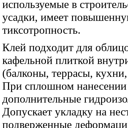
используемые в строитель
усадки, имеет повышенну
тиксотропность.
Клей подходит для облицо
кафельной плиткой внутр
(балконы, террасы, кухни
При сплошном нанесении 
дополнительные гидроизо
Допускает укладку на нес
подверженные деформаци