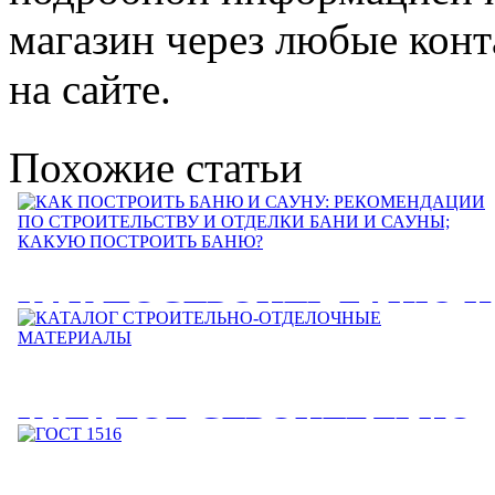
магазин через любые кон
на сайте.
Похожие статьи
КАК ПОСТРОИТЬ БАНЮ И
САУНУ: РЕКОМЕНДАЦИИ
ПО СТРОИТЕЛЬСТВУ И
КАТАЛОГ СТРОИТЕЛЬНО-
ОТДЕЛКИ БАНИ И САУНЫ
ОТДЕЛОЧНЫЕ
КАКУЮ ПОСТРОИТЬ