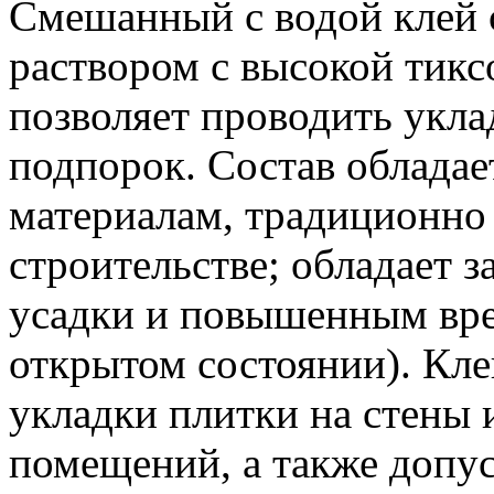
Смешанный с водой клей 
раствором с высокой тикс
позволяет проводить укла
подпорок. Состав обладае
материалам, традиционно
строительстве; обладает з
усадки и повышенным вре
открытом состоянии). Кле
укладки плитки на стены 
помещений, а также допус