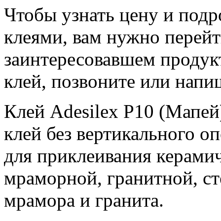
Чтобы узнать цену и подр
клеями, вам нужно перейт
заинтересовавшем продук
клей, позвоните или напи
Клей Adesilex P10 (Мапе
клей без вертикального о
для приклеивания керамич
мраморной, гранитной, ст
мрамора и гранита.