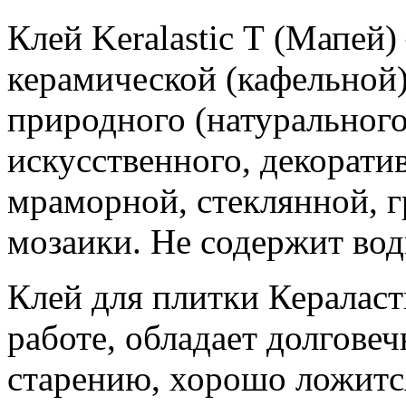
Клей Keralastic Т (Мапей
керамической (кафельной)
природного (натурального
искусственного, декорати
мраморной, стеклянной, 
мозаики. Не содержит вод
Клей для плитки Кераласт
работе, обладает долгове
старению, хорошо ложитс