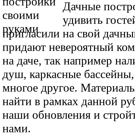
Дачные постр
удивить госте
пригласили на свой дачны
придают невероятный ком
на даче, так например нал
душ, каркасные бассейны, 
многое другое. Материалы
найти в рамках данной ру
наши обновления и стройт
нами.