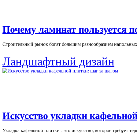
Почему ламинат пользуется 
Строительный рынок богат большим разнообразием напольных 
Ландшафтный дизайн
Искусство укладки кафельной
Укладка кафельной плитки - это искусство, которое требует тер