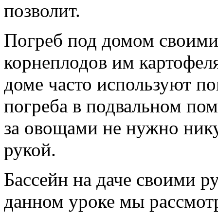
позволит.
Погреб под домом своими
корнеплодов им картофеля
доме часто используют по
погреба в подвальном пом
за овощами не нужно нику
рукой.
Бассейн на даче своими р
данном уроке мы рассмотр