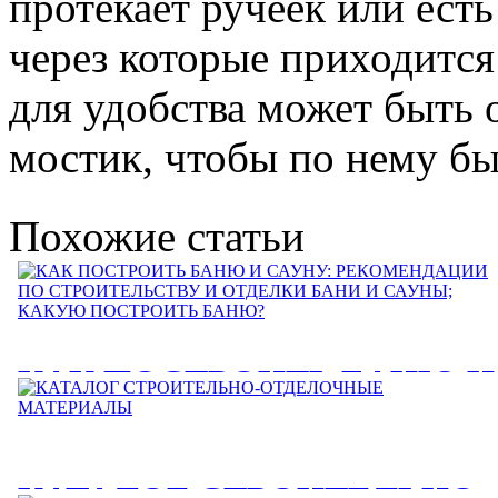
протекает ручеек или ест
через которые приходится
для удобства может быть 
мостик, чтобы по нему бы
Похожие статьи
КАК ПОСТРОИТЬ БАНЮ И
САУНУ: РЕКОМЕНДАЦИИ
ПО СТРОИТЕЛЬСТВУ И