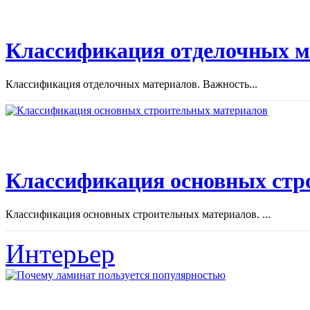
Классификация отделочных м
Классификация отделочных материалов. Важность...
Классификация основных стр
Классификация основных строительных материалов. ...
Интерьер