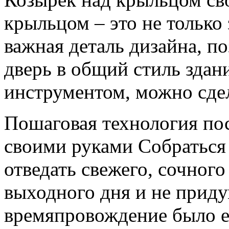
крыльцом – это не только 
важная деталь дизайна, п
дверь в общий стиль здан
инструментом, можно сдел
Пошаговая технология пос
своими руками Собраться 
отведать свежего, сочног
выходного дня и не прид
времяпровождение было 