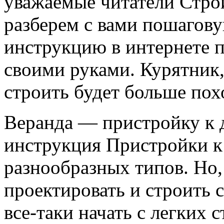
уважаемые читатели Стро
разберем с вами пошагов
инструкцию в интернете п
своими руками. Курятник,
строить будет больше пох
Веранда — пристройку к 
инструкция Пристройки к
разнообразных типов. Но,
проектировать и строить 
все-таки начать с легких 