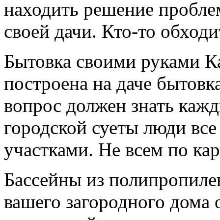
находить решение пробле
своей дачи. Кто-то обход
Бытовка своими руками К
построена на даче бытовк
вопрос должен знать кажд
городской суеты люди все
участками. Не всем по ка
Бассейны из полипропиле
вашего загородного дома 