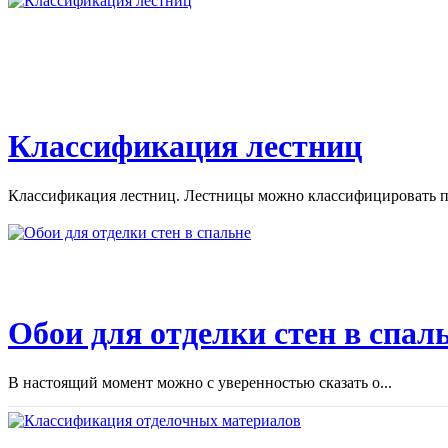
Классификация лестниц
Классификация лестниц. Лестницы можно классифицировать по
Обои для отделки стен в спал
В настоящий момент можно с уверенностью сказать о...