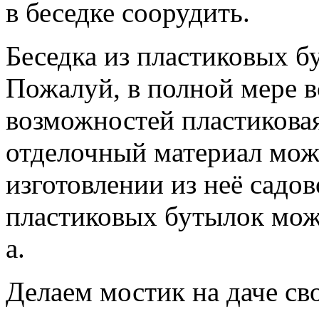
в беседке соорудить.
Беседка из пластиковых 
Пожалуй, в полной мере в
возможностей пластиковая
отделочный материал мож
изготовлении из неё садов
пластиковых бутылок мож
а.
Делаем мостик на даче св