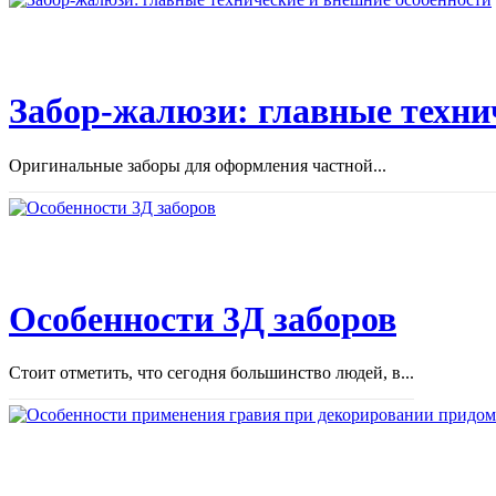
Забор-жалюзи: главные техни
Оригинальные заборы для оформления частной...
Особенности 3Д заборов
Стоит отметить, что сегодня большинство людей, в...