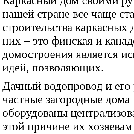
Каркасный дом своими ру
нашей стране все чаще ст
строительства каркасных 
них – это финская и кана
домостроения является и
идей, позволяющих.
Дачный водопровод и его 
частные загородные дома 
оборудованы централизо
этой причине их хозяевам