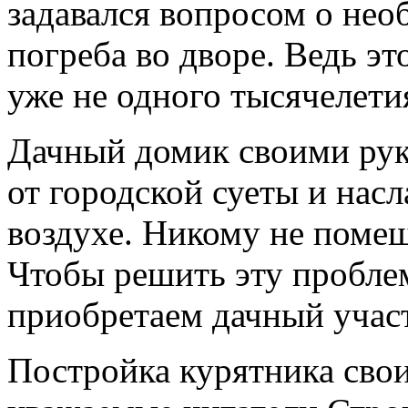
задавался вопросом о нео
погреба во дворе. Ведь э
уже не одного тысячелети
Дачный домик своими рук
от городской суеты и нас
воздухе. Никому не помеша
Чтобы решить эту проблем
приобретаем дачный участ
Постройка курятника сво