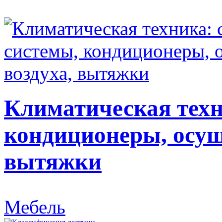
Климатическая техн
кондиционеры, осуш
вытяжки
Мебель