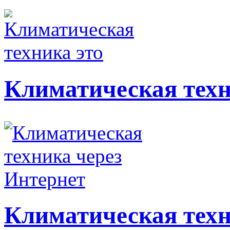
Климатическая техн
Климатическая техн