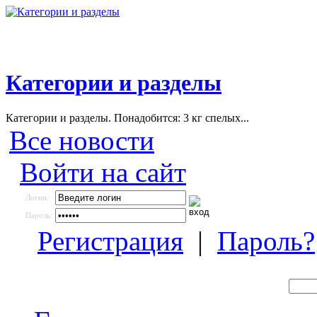
Категории и разделы
Категории и разделы. Понадобится: 3 кг спелых...
Все новости
Войти на сайт
Логин:
Пароль:
Регистрация
|
Пароль?