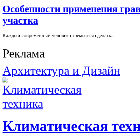
Особенности применения грав
участка
Каждый современный человек стремиться сделать...
Реклама
Архитектура и Дизайн
Климатическая тех