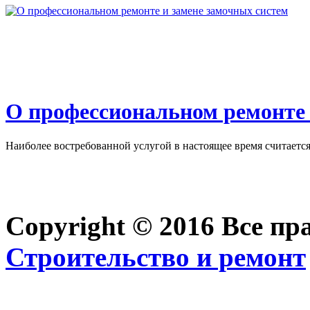
О профессиональном ремонте 
Наиболее востребованной услугой в настоящее время считается 
Copyright © 2016 Все п
Строительство и ремонт