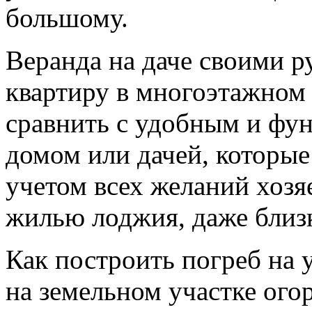
большому.
Веранда на даче своими 
квартиру в многоэтажном 
сравнить с удобным и фу
домом или дачей, которые
учетом всех желаний хозя
жилью лоджия, даже близк
Как построить погреб на 
на земельном участке огор