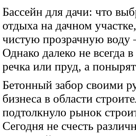
Бассейн для дачи: что выб
отдыха на дачном участке
чистую прозрачную воду –
Однако далеко не всегда 
речка или пруд, а понырят
Бетонный забор своими р
бизнеса в области строит
подтолкнуло рынок строит
Сегодня не счесть разли