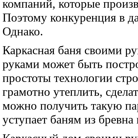
компаний, которые произ
Поэтому конкуренция в да
Однако.
Каркасная баня своими ру
руками может быть постро
простоты технологии стро
грамотно утеплить, сдела
можно получить такую па
уступает баням из бревна 