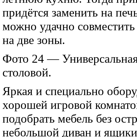
придётся заменить на печ
можно удачно совместить 
на две зоны.
Фото 24 — Универсальная
столовой.
Яркая и специально обору
хорошей игровой комнато
подобрать мебель без ост
небольшой диван и ящики