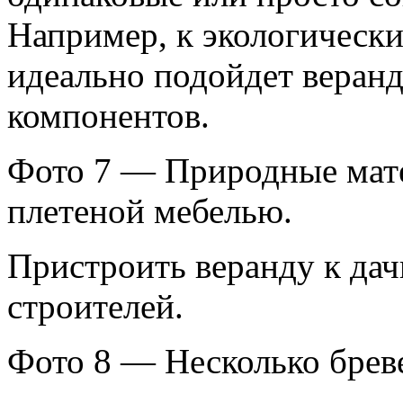
Например, к экологическ
идеально подойдет веранд
компонентов.
Фото 7 — Природные мате
плетеной мебелью.
Пристроить веранду к да
строителей.
Фото 8 — Несколько бреве