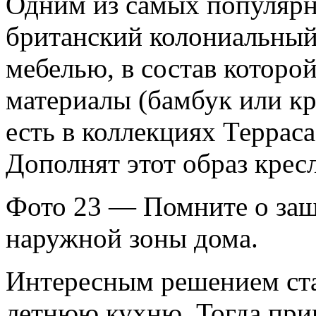
Одним из самых популярн
британский колониальный
мебелью, в состав которо
материалы (бамбук или кр
есть в коллекциях Терраса
Дополнят этот образ крес
Фото 23 — Помните о защ
наружной зоны дома.
Интересным решением ста
летнюю кухню. Тогда пр