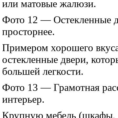
или матовые жалюзи.
Фото 12 — Остекленные д
просторнее.
Примером хорошего вкуса
остекленные двери, котор
большей легкости.
Фото 13 — Грамотная рас
интерьер.
Крупную мебель (шкафы, 