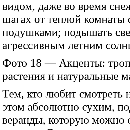
видом, даже во время снеж
шагах от теплой комнаты 
подушками; подышать све
агрессивным летним солн
Фото 18 — Акценты: троп
растения и натуральные м
Тем, кто любит смотреть н
этом абсолютно сухим, по
веранды, которую можно 