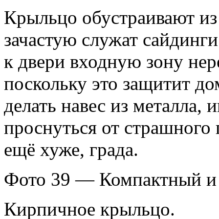
Крыльцо обустраивают из 
зачастую служат сайдинг
к двери входную зону нер
поскольку это защитит дом
делать навес из металла,
проснуться от страшного 
ещё хуже, града.
Фото 39 — Компактный и 
Кирпичное крыльцо.