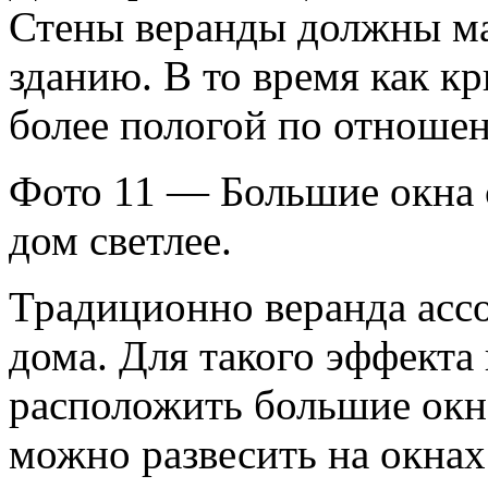
Стены веранды должны ма
зданию. В то время как к
более пологой по отношен
Фото 11 — Большие окна 
дом светлее.
Традиционно веранда ассо
дома. Для такого эффекта
расположить большие окна
можно развесить на окнах