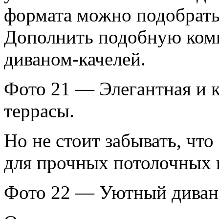
формата можно подобрать в
Дополнить подобную ком
диваном-качелей.
Фото 21 — Элегантная и 
террасы.
Но не стоит забывать, что
для прочных потолочных 
Фото 22 — Уютный диван-