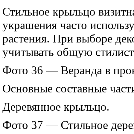
Стильное крыльцо визитна
украшения часто использ
растения. При выборе дек
учитывать общую стилист
Фото 36 — Веранда в пров
Основные составные част
Деревянное крыльцо.
Фото 37 — Стильное дере