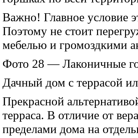
Важно! Главное условие э
Поэтому не стоит перегр
мебелью и громоздкими а
Фото 28 — Лаконичные го
Дачный дом с террасой ил
Прекрасной альтернативой
терраса. В отличие от вер
пределами дома на отдел