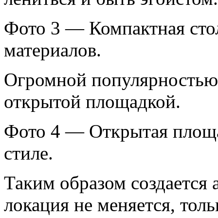
Фото 3 — Компактная сто
материалов.
Огромной популярностью 
открытой площадкой.
Фото 4 — Открытая площ
стиле.
Таким образом создается 
локация не меняется, толь