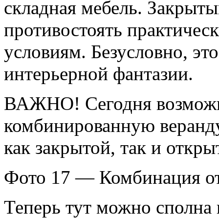
складная мебель. Закрыты
противостоять практиче
условиям. Безусловно, эт
интерьерной фантазии.
ВАЖНО! Сегодня возможн
комбинированную веранду
как закрытой, так и откры
Фото 17 — Комбинация от
Теперь тут можно сполна