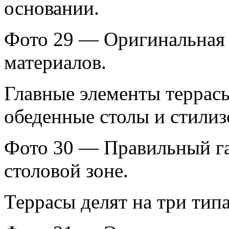
основании.
Фото 29 — Оригинальная 
материалов.
Главные элементы террасы
обеденные столы и стилиз
Фото 30 — Правильный га
столовой зоне.
Террасы делят на три типа