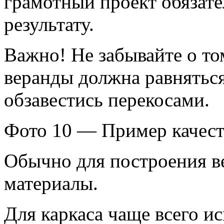
грамотный проект обязате
результату.
Важно! Не забывайте о то
веранды должна равняться
обзавестись перекосами.
Фото 10 — Пример качест
Обычно для построения в
материалы.
Для каркаса чаще всего ис