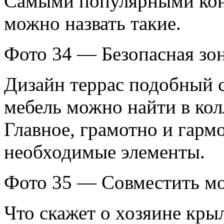
Самыми популярными кон
можно назвать такие.
Фото 34 — Безопасная зон
Дизайн террас подобный 
мебель можно найти в колл
Главное, грамотно и гарм
необходимые элементы.
Фото 35 — Совместить мо
Что скажет о хозяине крыл