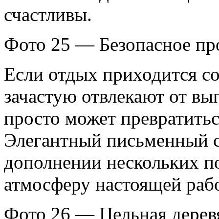
счастливы.
Фото 25 — Безопасное про
Если отдых приходится со
зачастую отвлекают от вы
просто может превратитьс
Элегантный письменный с
дополнении нескольких по
атмосферу настоящей раб
Фото 26 — Цельная деревя