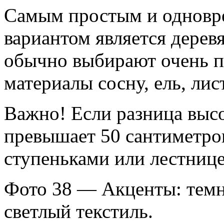
Самым простым и одновр
вариантом является дерев
обычно выбирают очень п
материалы сосну, ель, лис
Важно! Если разница выс
превышает 50 сантиметро
ступеньками или лестнице
Фото 38 — Акценты: темн
светлый текстиль.