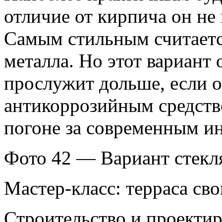
отличие от кирпича он не 
Самым стильным считаетс
металла. Но этот вариант
прослужит дольше, если 
антикоррозийным средств
погоне за современным и
Фото 42 — Вариант стекл
Мастер-класс: терраса св
Строительство и проекти