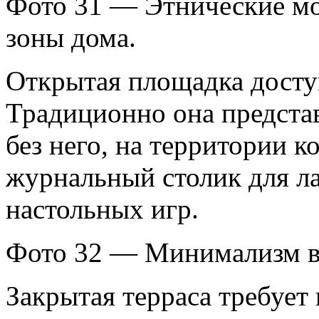
Фото 31 — Этнические мо
зоны дома.
Открытая площадка доступ
Традиционно она представ
без него, на территории 
журнальный столик для ла
настольных игр.
Фото 32 — Минимализм вс
Закрытая терраса требует 