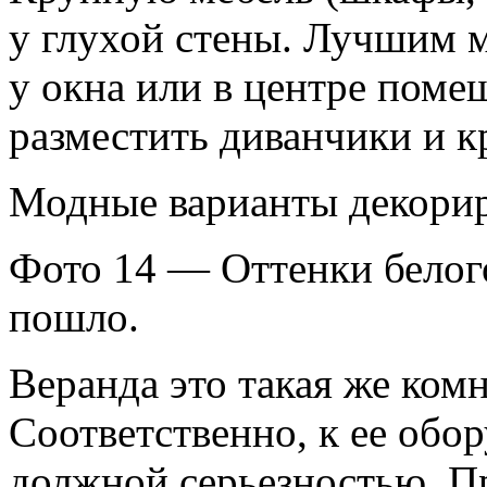
у глухой стены. Лучшим м
у окна или в центре поме
разместить диванчики и к
Модные варианты декорир
Фото 14 — Оттенки белого
пошло.
Веранда это такая же комн
Соответственно, к ее обо
должной серьезностью. Пр