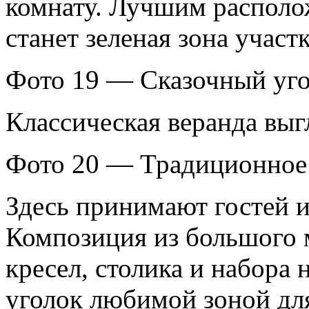
комнату. Лучшим располо
станет зеленая зона участк
Фото 19 — Сказочный уго
Классическая веранда выг
Фото 20 — Традиционное
Здесь принимают гостей и
Композиция из большого м
кресел, столика и набора 
уголок любимой зоной дл