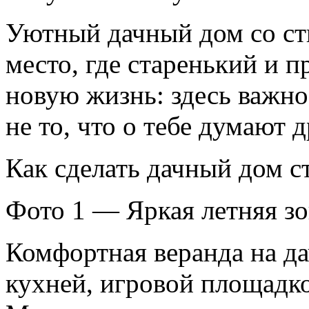
Уютный дачный дом со ст
место, где старенький и 
новую жизнь: здесь важно 
не то, что о тебе думают д
Как сделать дачный дом 
Фото 1 — Яркая летняя зо
Комфортная веранда на дач
кухней, игровой площадко