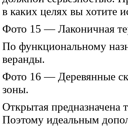
в каких целях вы хотите 
Фото 15 — Лаконичная тер
По функциональному назн
веранды.
Фото 16 — Деревянные ск
зоны.
Открытая предназначена т
Поэтому идеальным допол