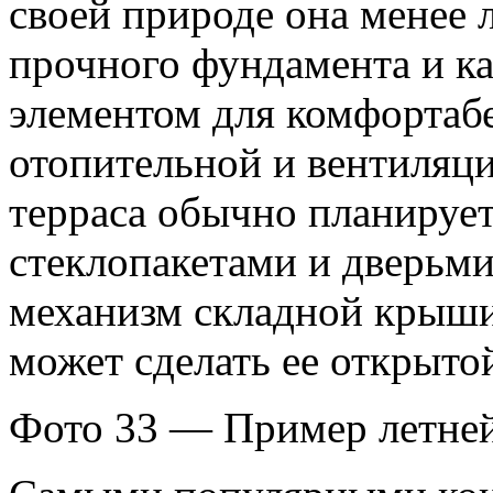
своей природе она менее л
прочного фундамента и к
элементом для комфортабе
отопительной и вентиляц
терраса обычно планируе
стеклопакетами и дверьми
механизм складной крыши
может сделать ее открыто
Фото 33 — Пример летней