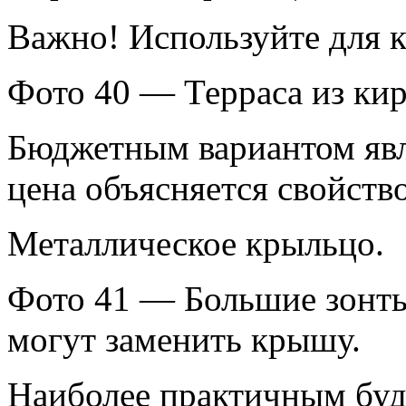
Важно! Используйте для 
Фото 40 — Терраса из кир
Бюджетным вариантом явл
цена объясняется свойств
Металлическое крыльцо.
Фото 41 — Большие зонты
могут заменить крышу.
Наиболее практичным буд