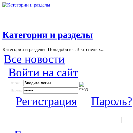
Категории и разделы
Категории и разделы. Понадобится: 3 кг спелых...
Все новости
Войти на сайт
Логин:
Пароль:
Регистрация
|
Пароль?