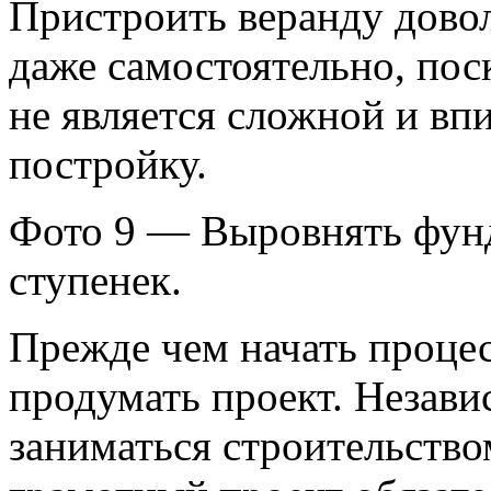
Пристроить веранду довол
даже самостоятельно, по
не является сложной и вп
постройку.
Фото 9 — Выровнять фун
ступенек.
Прежде чем начать процес
продумать проект. Независ
заниматься строительство