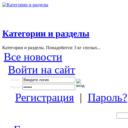
Категории и разделы
Категории и разделы. Понадобится: 3 кг спелых...
Все новости
Войти на сайт
Логин:
Пароль:
Регистрация
|
Пароль?