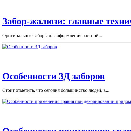
Забор-жалюзи: главные техни
Оригинальные заборы для оформления частной...
Особенности 3Д заборов
Стоит отметить, что сегодня большинство людей, в...
Особенности применения грав