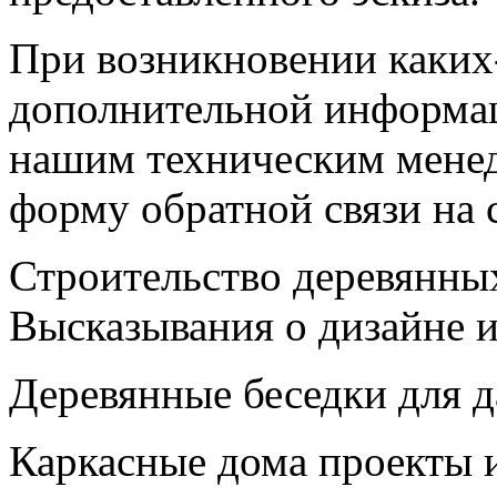
При возникновении каких
дополнительной информац
нашим техническим мене
форму обратной связи на 
Строительство деревянны
Высказывания о дизайне и
Деревянные беседки для д
Каркасные дома проекты 