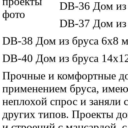
DB-36 Дом из 
DB-37 Дом из 
DB-38 Дом из бруса 6х8 м
DB-40 Дом из бруса 14x12
Прочные и комфортные до
применением бруса, имею
неплохой спрос и заняли 
других типов. Проекты до
и строений с мансардой, 