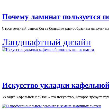
Почему ламинат пользуется 
Строительный рынок богат большим разнообразием напольных 
Ландшафтный дизайн
Искусство укладки кафельной
Укладка кафельной плитки - это искусство, которое требует тер