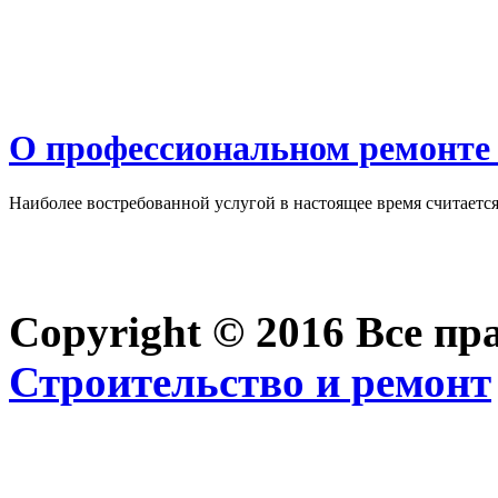
О профессиональном ремонте 
Наиболее востребованной услугой в настоящее время считается 
Copyright © 2016 Все п
Строительство и ремонт