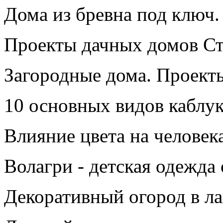
Дома из бревна под ключ.
Проекты дачных домов Ст
Загородные дома. Проект
10 основных видов каблук
Влияние цвета на человека
Волагри - детская одежда
Декоративный огород в л