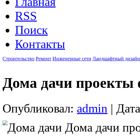
Главная
RSS
Поиск
Контакты
Строительство
Ремонт
Инженерные сети
Ландшафтный дизайн
Дома дачи проекты 
Опубликовал:
admin
| Дата
Дома дачи про