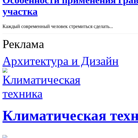
участка
Каждый современный человек стремиться сделать...
Реклама
Архитектура и Дизайн
Климатическая тех