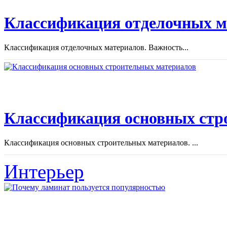
Классификация отделочных м
Классификация отделочных материалов. Важность...
Классификация основных стр
Классификация основных строительных материалов. ...
Интерьер