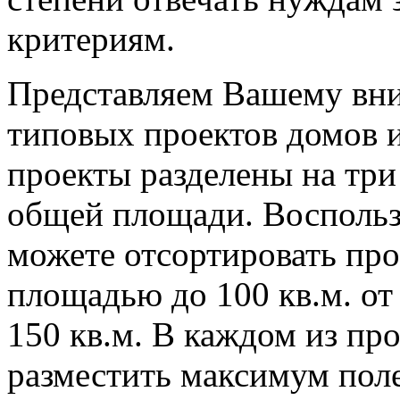
критериям.
Представляем Вашему вни
типовых проектов домов и
проекты разделены на три
общей площади. Восполь
можете отсортировать пр
площадью до 100 кв.м. от
150 кв.м. В каждом из пр
разместить максимум пол