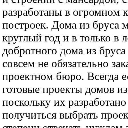
разработаны в огромном к
построек. Дома из бруса 
круглый год и в только в 
добротного дома из брус
совсем не обязательно зак
проектном бюро. Всегда е
готовые проекты домов и
поскольку их разработано
получиться выбрать проек
степени отвечать нуждам 