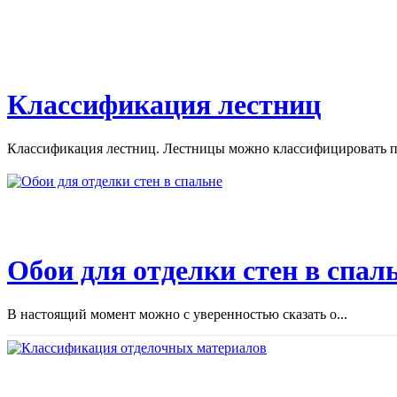
Классификация лестниц
Классификация лестниц. Лестницы можно классифицировать по
Обои для отделки стен в спал
В настоящий момент можно с уверенностью сказать о...