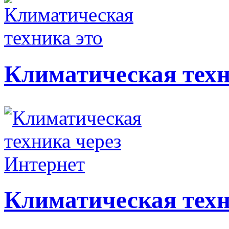
Климатическая техн
Климатическая техн