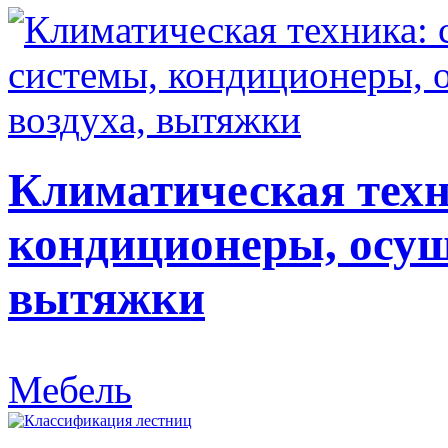
Климатическая техн
кондиционеры, осуш
вытяжки
Мебель