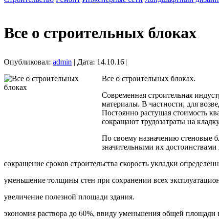
Все о строительных блоках
Опубликовал:
admin
| Дата: 14.10.16 |
Все о строительных блоках.
Современная строительная индуст
материалы. В частности, для возв
Постоянно растущая стоимость кв
сокращают трудозатраты на кладку
По своему назначению стеновые б
значительными их достоинствами 
сокращение сроков строительства скорость укладки определенн
уменьшение толщины стен при сохранении всех эксплуатацио
увеличение полезной площади здания.
экономия раствора до 60%, ввиду уменьшения общей площади 