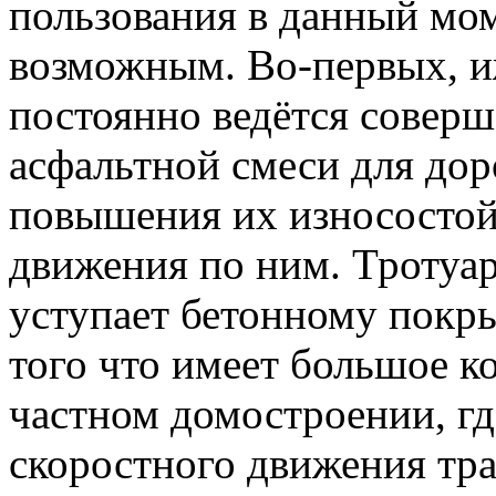
пользования в данный мом
возможным. Во-первых, 
постоянно ведётся соверш
асфальтной смеси для дор
повышения их износостой
движения по ним. Тротуа
уступает бетонному покры
того что имеет большое ко
частном домостроении, гд
скоростного движения тра