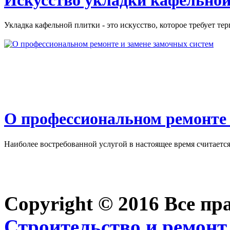
Укладка кафельной плитки - это искусство, которое требует тер
О профессиональном ремонте 
Наиболее востребованной услугой в настоящее время считается 
Copyright © 2016 Все п
Строительство и ремонт