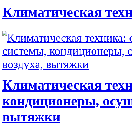
Климатическая техн
Климатическая техн
кондиционеры, осуш
вытяжки