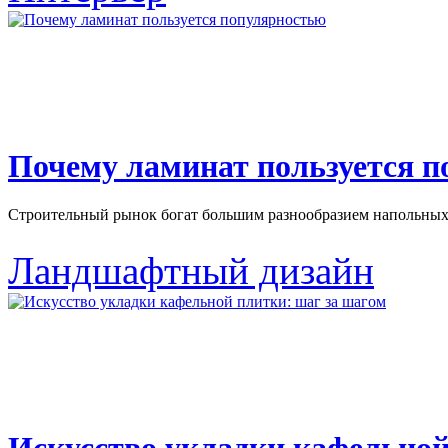
Почему ламинат пользуется 
Строительный рынок богат большим разнообразием напольных 
Ландшафтный дизайн
Искусство укладки кафельной