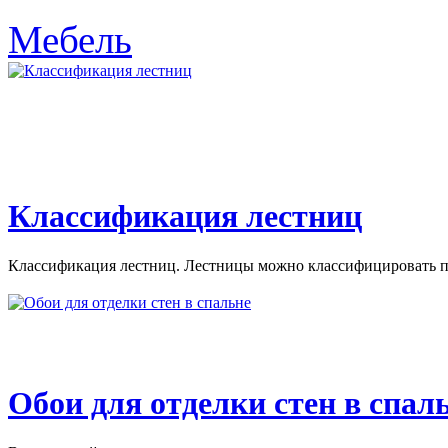
Мебель
Классификация лестниц
Классификация лестниц. Лестницы можно классифицировать по
Обои для отделки стен в спал