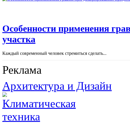
Особенности применения грав
участка
Каждый современный человек стремиться сделать...
Реклама
Архитектура и Дизайн