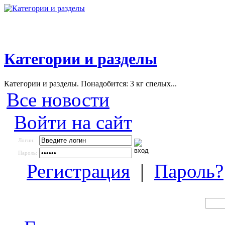
Категории и разделы
Категории и разделы. Понадобится: 3 кг спелых...
Все новости
Войти на сайт
Логин:
Пароль:
Регистрация
|
Пароль?