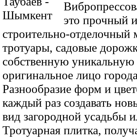
Вибропрессов
это прочный и
строительно-отделочный м
тротуары, садовые дорож
собственную уникальную 
оригинальное лицо города
Разнообразие форм и цве
каждый раз создавать нов
вид загородной усадьбы и
Тротуарная плитка, получ