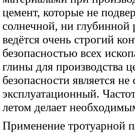
цемент, которые не подв
солнечной, ни глубинной р
ведётся очень строгий кон
безопасностью всех ископ
глины для производства 
безопасности является не 
эксплуатационный. Частота
летом делает необходимы
Применение тротуарной п