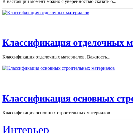
В настоящий момент можно с уверенностью сказать о...
Классификация отделочных м
Классификация отделочных материалов. Важность...
Классификация основных стр
Классификация основных строительных материалов. ...
Интерьер