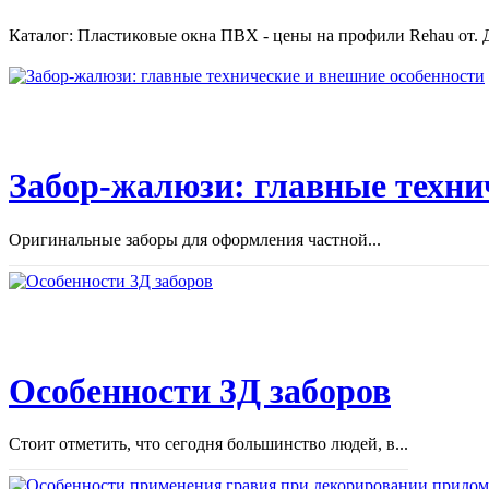
Каталог: Пластиковые окна ПВХ - цены на профили Rehau от. Д
Забор-жалюзи: главные техни
Оригинальные заборы для оформления частной...
Особенности 3Д заборов
Стоит отметить, что сегодня большинство людей, в...