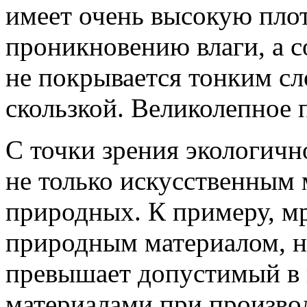
имеет очень высокую плот
проникновению влаги, а с
не покрывается тонким сл
скользкой. Великолепное 
С точки зрения экологичн
не только искусственным 
природных. К примеру, м
природным материалом, н
превышает допустимый в 
материалами при производ