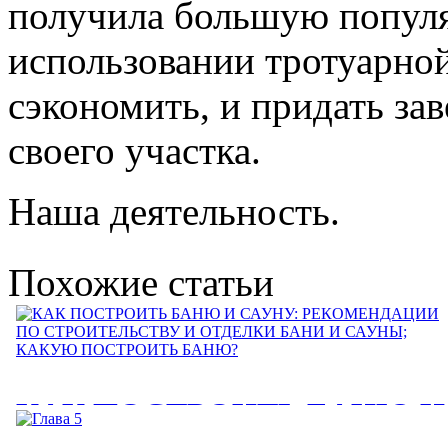
получила большую популя
использовании тротуарной
сэкономить, и придать з
своего участка.
Наша деятельность.
Похожие статьи
КАК ПОСТРОИТЬ БАНЮ И