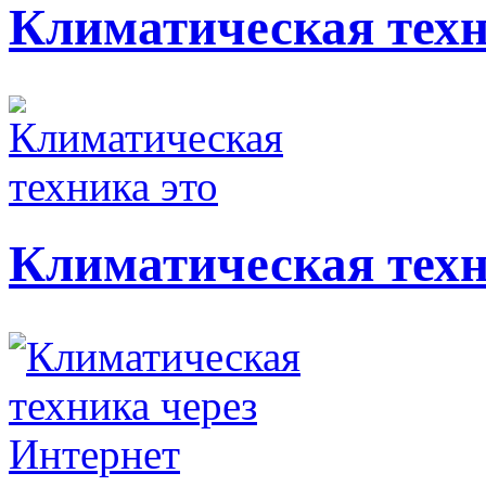
Климатическая тех
Климатическая техн