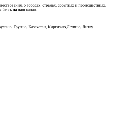
вествования, о городах, странах, событиях и происшествиях,
айтесь на наш канал.
уссию, Грузию, Казахстан, Киргизию,Латвию, Литву,