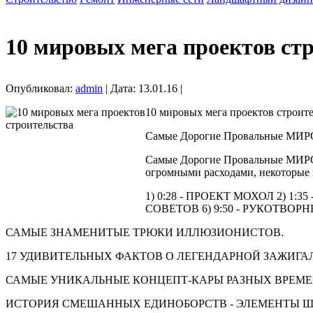
10 мировых мега проектов ст
Опубликовал:
admin
| Дата: 13.01.16 |
10 мировых мега проектов строите
Самые Дорогие Провальные МИР
Самые Дорогие Провальные МИР
огромными расходами, некоторые и
1) 0:28 - ПРОЕКТ МОХОЛ 2) 1:
СОВЕТОВ 6) 9:50 - РУКОТВОРН
САМЫЕ ЗНАМЕНИТЫЕ ТРЮКИ ИЛЛЮЗИОНИСТОВ.
17 УДИВИТЕЛЬНЫХ ФАКТОВ О ЛЕГЕНДАРНОЙ ЗАЖИГАЛ
САМЫЕ УНИКАЛЬНЫЕ КОНЦЕПТ-КАРЫ РАЗНЫХ ВРЕМЕ
ИСТОРИЯ СМЕШАННЫХ ЕДИНОБОРСТВ - ЭЛЕМЕНТЫ Ш