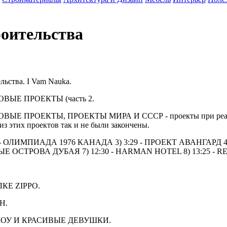
роительства
льства. I Vam Nauka.
ОВЫЕ ПРОЕКТЫ (часть 2.
ОВЫЕ ПРОЕКТЫ, ПРОЕКТЫ МИРА И СССР - проекты при реализа
з этих проектов так и не были закончены.
35 - ОЛИМПИАДА 1976 КАНАДА 3) 3:29 - ПРОЕКТ АВАНГАРД 
ЫЕ ОСТРОВА ДУБАЯ 7) 12:30 - HARMAN HOTEL 8) 13:25 - R
КЕ ZIPPO.
Н.
ОУ И КРАСИВЫЕ ДЕВУШКИ.