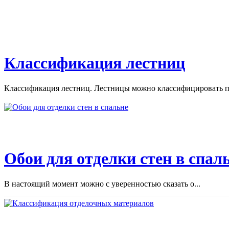
Классификация лестниц
Классификация лестниц. Лестницы можно классифицировать по
Обои для отделки стен в спал
В настоящий момент можно с уверенностью сказать о...