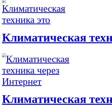
Климатическая техн
Климатическая техн