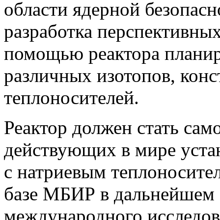
области ядерной безопасн
разработка перспективных
помощью реактора планир
различных изотопов, кон
теплоносителей.
Реактор должен стать са
действующих в мире уста
с натриевым теплоносител
базе МБИР в дальнейшем 
международного исследова