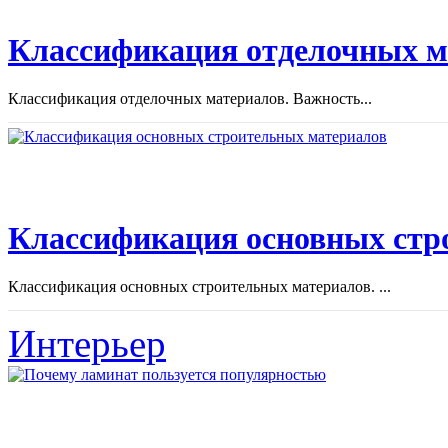
Классификация отделочных м
Классификация отделочных материалов. Важность...
Классификация основных стр
Классификация основных строительных материалов. ...
Интерьер