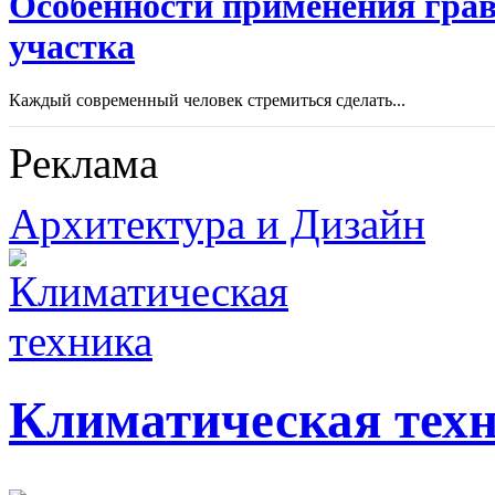
Особенности применения грав
участка
Каждый современный человек стремиться сделать...
Реклама
Архитектура и Дизайн
Климатическая тех