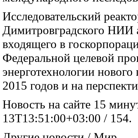
Исследовательский реакто
Димитровградского НИИ 
входящего в госкорпораци
Федеральной целевой пр
энерготехнологии нового 
2015 годов и на перспекти
Новость на сайте 15 минут
13T13:51:00+03:00 / 154.
Другие новости / Мир.