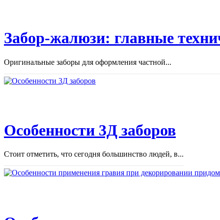
Забор-жалюзи: главные техни
Оригинальные заборы для оформления частной...
Особенности 3Д заборов
Стоит отметить, что сегодня большинство людей, в...