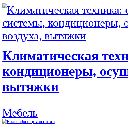
Климатическая техн
кондиционеры, осуш
вытяжки
Мебель