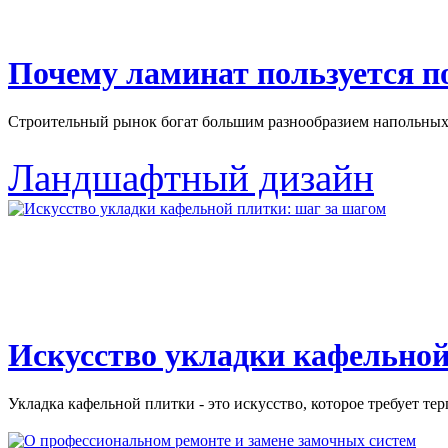
Почему ламинат пользуется 
Строительный рынок богат большим разнообразием напольных 
Ландшафтный дизайн
Искусство укладки кафельной
Укладка кафельной плитки - это искусство, которое требует тер