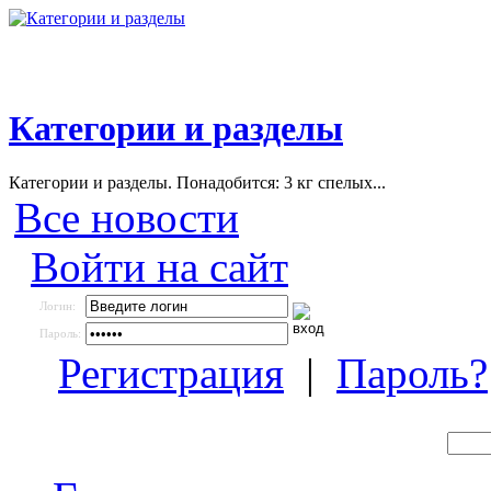
Категории и разделы
Категории и разделы. Понадобится: 3 кг спелых...
Все новости
Войти на сайт
Логин:
Пароль:
Регистрация
|
Пароль?