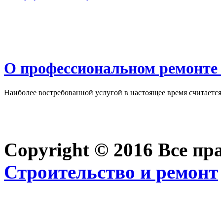
О профессиональном ремонте 
Наиболее востребованной услугой в настоящее время считается 
Copyright © 2016 Все п
Строительство и ремонт