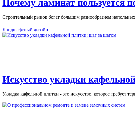
Почему ламинат пользуется 
Строительный рынок богат большим разнообразием напольных 
Ландшафтный дизайн
Искусство укладки кафельной
Укладка кафельной плитки - это искусство, которое требует тер