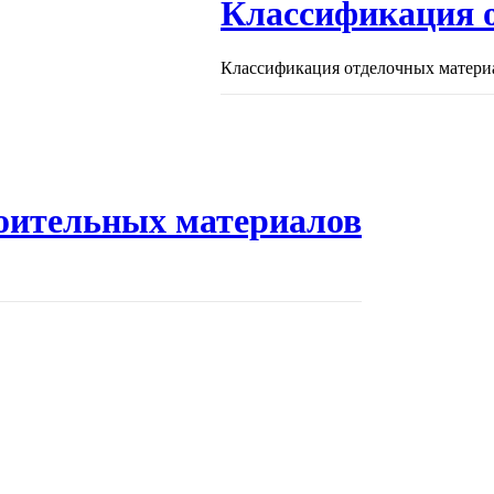
Классификация 
Классификация отделочных материа
оительных материалов