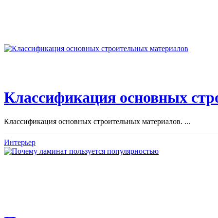
Классификация основных стр
Классификация основных строительных материалов. ...
Интерьер