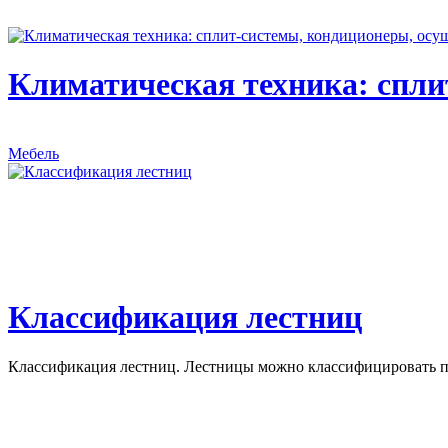
Климатическая техника: спли
Мебель
Классификация лестниц
Классификация лестниц. Лестницы можно классифицировать по