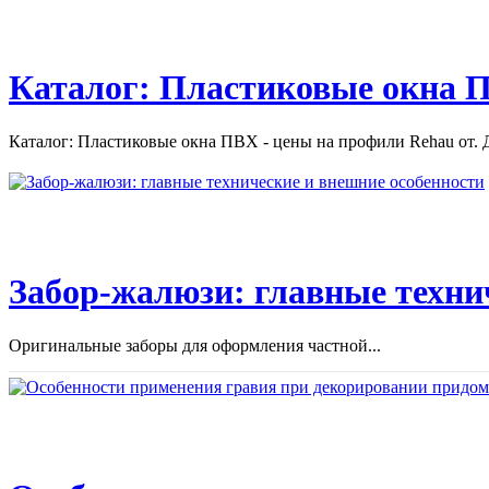
Каталог: Пластиковые окна П
Каталог: Пластиковые окна ПВХ - цены на профили Rehau от. Д
Забор-жалюзи: главные техни
Оригинальные заборы для оформления частной...