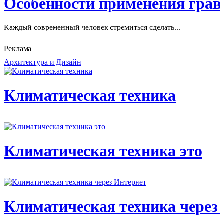
Особенности применения грав
Каждый современный человек стремиться сделать...
Реклама
Архитектура и Дизайн
Климатическая техника
Климатическая техника это
Климатическая техника через