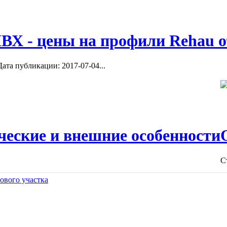
ВХ - цены на профили Rehau о
ата публикации: 2017-07-04...
ческие и внешние особенности
С