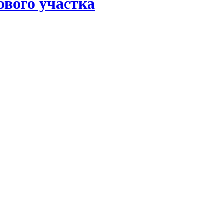
ового участка