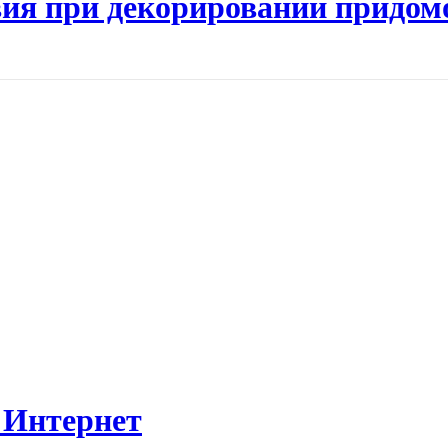
ия при декорировании придом
 Интернет