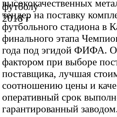
высококачественных мета
тендер на поставку компл
футбольного стадиона в К
финального этапа Чемпио
года под эгидой ФИФА. О
фактором при выборе пос
поставщика, лучшая стои
соотношению цены и качес
оперативный срок выполн
гарантированный заводом