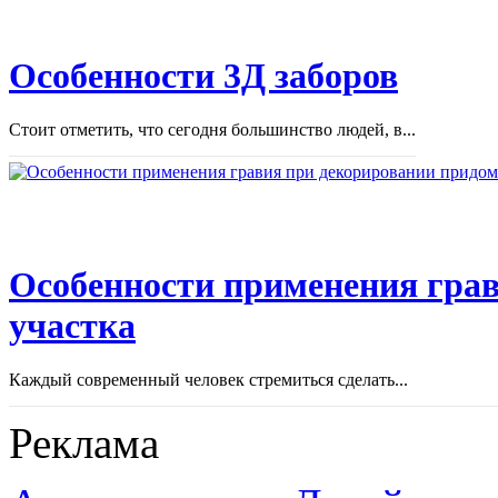
Особенности 3Д заборов
Стоит отметить, что сегодня большинство людей, в...
Особенности применения грав
участка
Каждый современный человек стремиться сделать...
Реклама