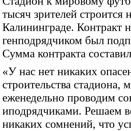
Стадион к мировому футб
тысяч зрителей строится 
Калининграде. Контракт н
генподрядчиком был подпи
Сумма контракта составил
«У нас нет никаких опасе
строительства стадиона, 
еженедельно проводим со
иподрядчиками. Решаем в
никаких сомнений, что усп