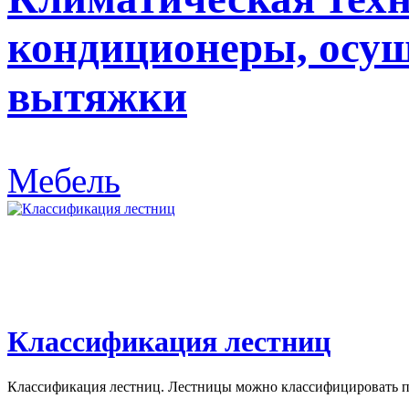
кондиционеры, осуш
вытяжки
Мебель
Классификация лестниц
Классификация лестниц. Лестницы можно классифицировать по