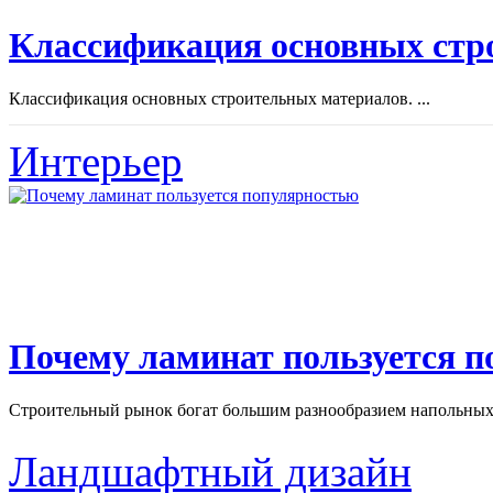
Классификация основных стр
Классификация основных строительных материалов. ...
Интерьер
Почему ламинат пользуется 
Строительный рынок богат большим разнообразием напольных 
Ландшафтный дизайн