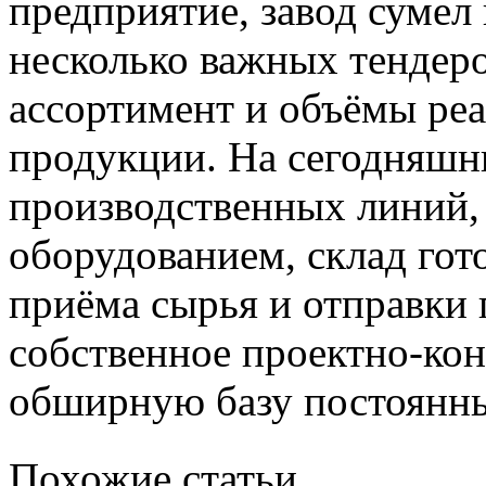
предприятие, завод сумел
несколько важных тендер
ассортимент и объёмы ре
продукции. На сегодняшни
производственных линий
оборудованием, склад гот
приёма сырья и отправки 
собственное проектно-кон
обширную базу постоянны
Похожие статьи