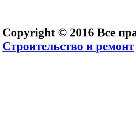
Copyright © 2016 Все п
Строительство и ремонт