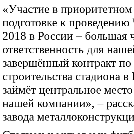
«Участие в приоритетном
подготовке к проведению
2018 в России – большая 
ответственность для наш
завершённый контракт по
строительства стадиона в
займёт центральное мест
нашей компании», – расск
завода металлоконструкци