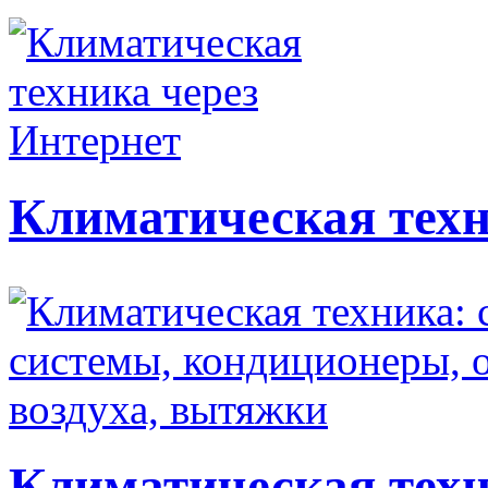
Климатическая техн
Климатическая техн