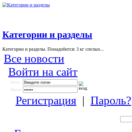
Категории и разделы
Категории и разделы. Понадобится: 3 кг спелых...
Все новости
Войти на сайт
Логин:
Пароль:
Регистрация
|
Пароль?