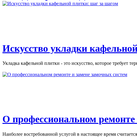
Искусство укладки кафельной
Укладка кафельной плитки - это искусство, которое требует тер
О профессиональном ремонте 
Наиболее востребованной услугой в настоящее время считается 