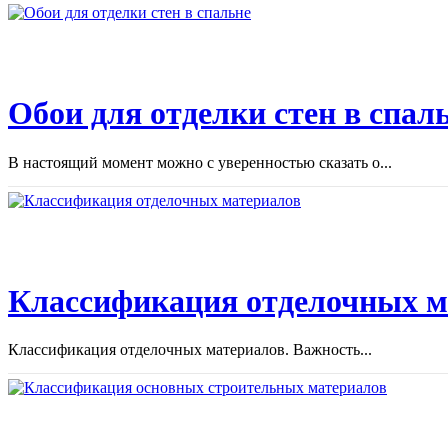
Обои для отделки стен в спал
В настоящий момент можно с уверенностью сказать о...
Классификация отделочных м
Классификация отделочных материалов. Важность...