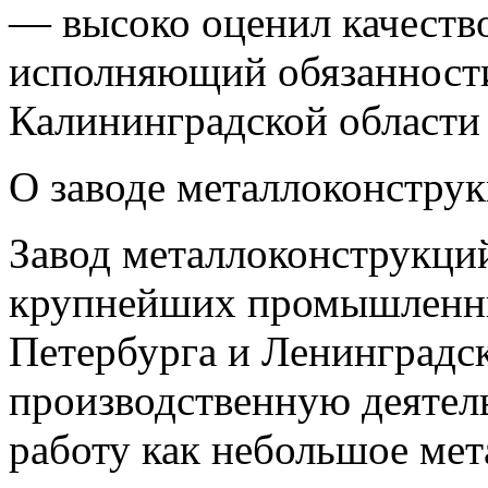
— высоко оценил качеств
исполняющий обязанности
Калининградской области
О заводе металлоконструк
Завод металлоконструкций
крупнейших промышленны
Петербурга и Ленинградск
производственную деятель
работу как небольшое ме