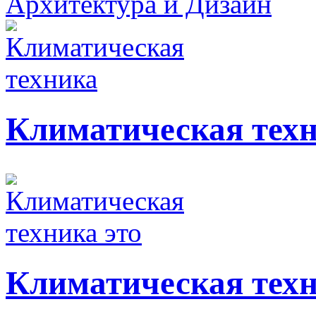
Архитектура и Дизайн
Климатическая тех
Климатическая техн