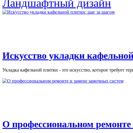
Ландшафтный дизайн
Искусство укладки кафельной
Укладка кафельной плитки - это искусство, которое требует тер
О профессиональном ремонте 