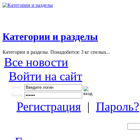
Категории и разделы
Категории и разделы. Понадобится: 3 кг спелых...
Все новости
Войти на сайт
Логин:
Пароль:
Регистрация
|
Пароль?