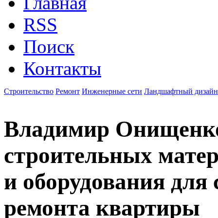
Главная
RSS
Поиск
Контакты
Строительство
Ремонт
Инженерные сети
Ландшафтный дизайн
Владимир Онищенко
строительных матер
и оборудования для 
ремонта квартиры