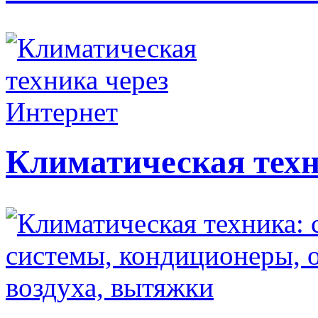
Климатическая техн