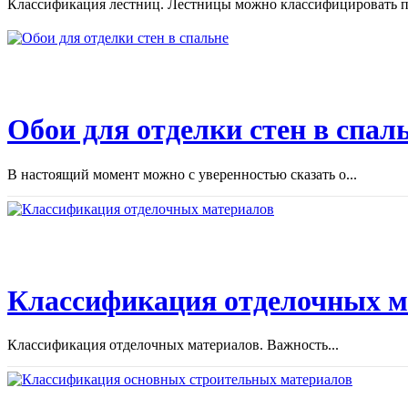
Классификация лестниц. Лестницы можно классифицировать по
Обои для отделки стен в спал
В настоящий момент можно с уверенностью сказать о...
Классификация отделочных м
Классификация отделочных материалов. Важность...