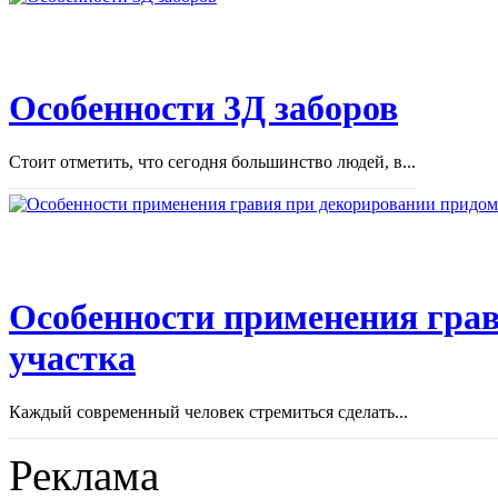
Особенности 3Д заборов
Стоит отметить, что сегодня большинство людей, в...
Особенности применения грав
участка
Каждый современный человек стремиться сделать...
Реклама