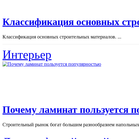
Классификация основных стр
Классификация основных строительных материалов. ...
Интерьер
Почему ламинат пользуется 
Строительный рынок богат большим разнообразием напольных 