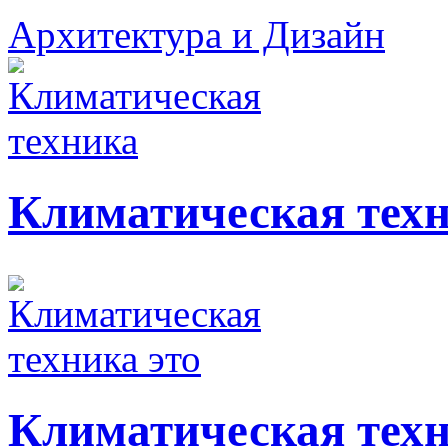
Архитектура и Дизайн
Климатическая тех
Климатическая техн