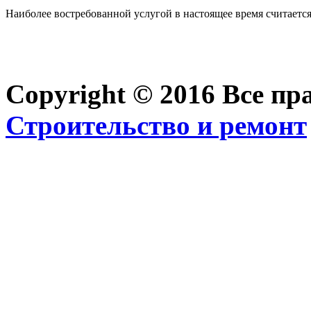
Наиболее востребованной услугой в настоящее время считается 
Copyright © 2016 Все п
Строительство и ремонт