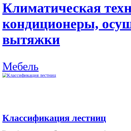
Климатическая техн
кондиционеры, осуш
вытяжки
Мебель
Классификация лестниц