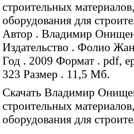
строительных материалов,
оборудования для строите
Автор . Владимир Онищен
Издательство . Фолио Жан
Год . 2009 Формат . pdf, 
323 Размер . 11,5 Мб.
Скачать Владимир Онище
строительных материалов,
оборудования для строите