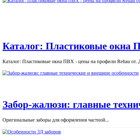
Каталог: Пластиковые окна П
Каталог: Пластиковые окна ПВХ - цены на профили Rehau от. Д
Забор-жалюзи: главные техни
Оригинальные заборы для оформления частной...