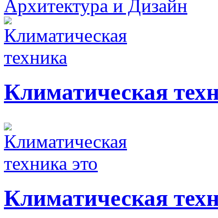
Архитектура и Дизайн
Климатическая тех
Климатическая техн