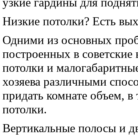
узкие гардины для поднят
Низкие потолки? Есть вых
Одними из основных проб
построенных в советские 
потолки и малогабаритны
хозяева различными спос
придать комнате объем, в
потолки.
Вертикальные полосы и 