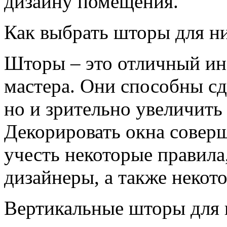
дизайну помещения.
Как выбрать шторы для ни
Шторы – это отличный ин
мастера. Они способны сд
но и зрительно увеличить
Декорировать окна соверш
учесть некоторые правила
дизайнеры, а также некот
Вертикальные шторы для 