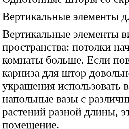
Вертикальные элементы дл
Вертикальные элементы в
пространства: потолки на
комнаты больше. Если по
карниза для штор довольн
украшения использовать 
напольные вазы с различн
растений разной длины, э
помещение.