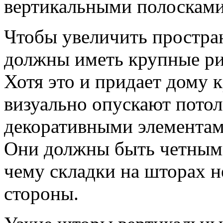
вертикальными полосками
Чтобы увеличить простра
должны иметь крупные ри
Хотя это и придает дому к
визуально опускают пото
декоративными элементам
Они должны быть четными
чему складки на шторах н
стороны.