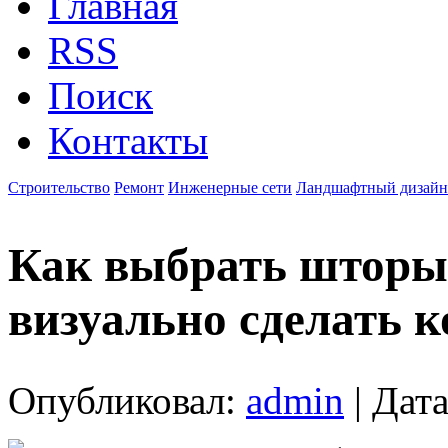
Главная
RSS
Поиск
Контакты
Строительство
Ремонт
Инженерные сети
Ландшафтный дизайн
Как выбрать шторы 
визуально сделать 
Опубликовал:
admin
| Дата