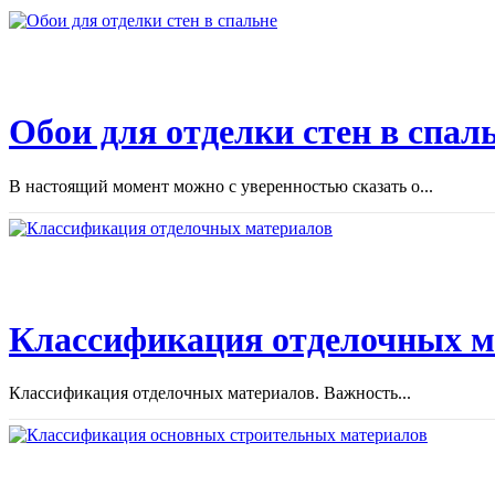
Обои для отделки стен в спал
В настоящий момент можно с уверенностью сказать о...
Классификация отделочных м
Классификация отделочных материалов. Важность...