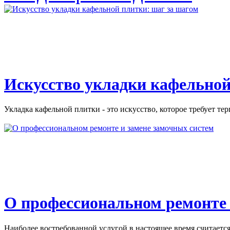
Искусство укладки кафельной
Укладка кафельной плитки - это искусство, которое требует тер
О профессиональном ремонте 
Наиболее востребованной услугой в настоящее время считается 