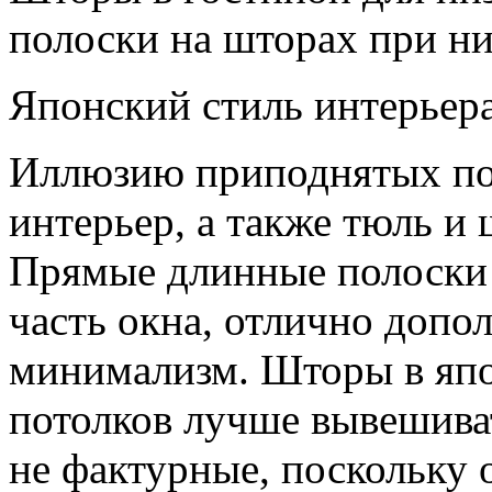
полоски на шторах при ни
Японский стиль интерьера
Иллюзию приподнятых пот
интерьер, а также тюль и
Прямые длинные полоски 
часть окна, отлично допол
минимализм. Шторы в япо
потолков лучше вывешиват
не фактурные, поскольку