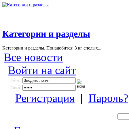
Категории и разделы
Категории и разделы. Понадобится: 3 кг спелых...
Все новости
Войти на сайт
Логин:
Пароль:
Регистрация
|
Пароль?