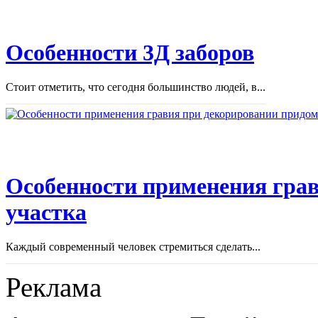
Особенности 3Д заборов
Стоит отметить, что сегодня большинство людей, в...
Особенности применения грав
участка
Каждый современный человек стремиться сделать...
Реклама