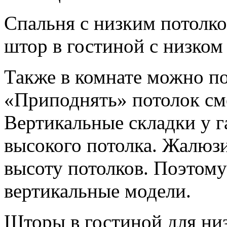
Спальня с низким потолко
штор в гостиной с низком
Также в комнате можно по
«Приподнять» потолок см
Вертикальные складки у 
высокого потолка. Жалюз
высоту потолков. Поэтому
вертикальные модели.
Шторы в гостиной для ни