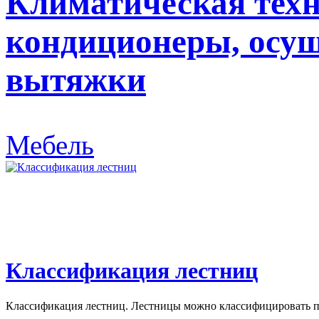
Климатическая техн
кондиционеры, осуш
вытяжки
Мебель
Классификация лестниц
Классификация лестниц. Лестницы можно классифицировать по