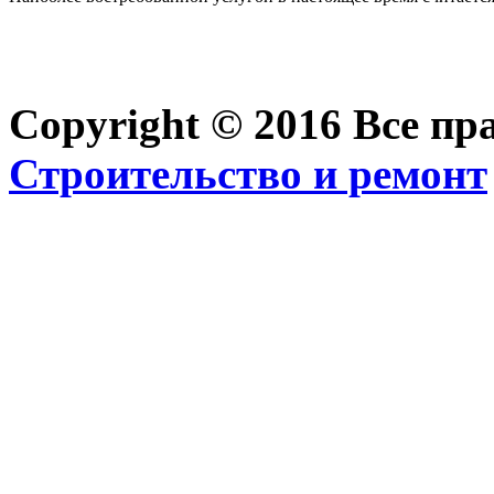
Copyright © 2016 Все п
Строительство и ремонт