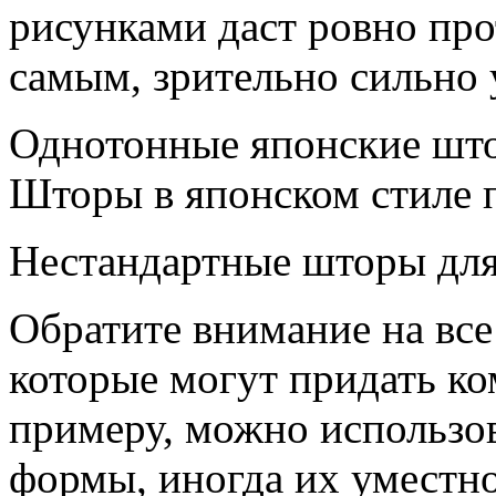
рисунками даст ровно пр
самым, зрительно сильно
Однотонные японские што
Шторы в японском стиле п
Нестандартные шторы для
Обратите внимание на все 
которые могут придать ко
примеру, можно использо
формы, иногда их уместн