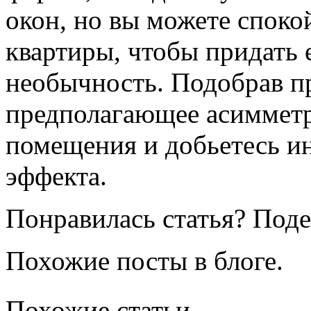
окон, но вы можете споко
квартиры, чтобы придать 
необычность. Подобрав п
предполагающее асимметр
помещения и добьетесь ин
эффекта.
Понравилась статья? Поде
Похожие посты в блоге.
Похожие статьи