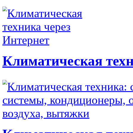
Климатическая техн