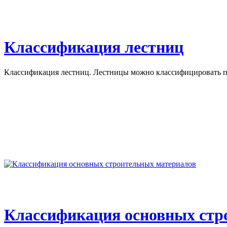
Классификация лестниц
Классификация лестниц. Лестницы можно классифицировать по
Классификация основных стр