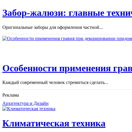
Забор-жалюзи: главные техни
Оригинальные заборы для оформления частной...
Особенности применения грав
Каждый современный человек стремиться сделать...
Реклама
Архитектура и Дизайн
Климатическая техника