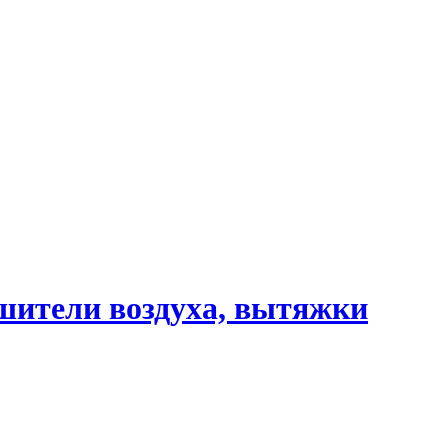
шители воздуха, вытяжки