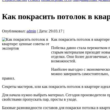
Как покрасить потолок в квар
Опубликовал:
admin
| Дата: 29.03.17 |
Как покрасить потолок в квартире
Побелка давно стала пережитком п
старым материалам приходят новы
отделки. Они более долговечные,
возможностей.
Наиболее выгодно с экономической
можно завершить самостоятельно, 
правил.
Секреты мастеров, или как покрасить потолок в квартире идеал
Для начала нужно выбрать материал. Сегодня производители пр
свойствами пропускать пар, просты в уходе.
Базовые разновидности составов для покраски потолка в кварт