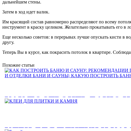
дальнейшем стены.
Затем в ход идет валик.
Им красящий состав равномерно распределяют по всему потолку
инструмент в краску целиком. Желательно прокатывать его в л
Еще несколько советов: в перерывах лучше опускать кисти в во
другу.
Теперь Вы в курсе, как покрасить потолок в квартире. Соблюд
Похожие статьи
КАК ПОСТРОИТЬ БАНЮ И
РЕКОМЕНДАЦИИ ПО
СТРОИТЕЛЬСТВУ И ОТДЕ
КЛЕИ ДЛЯ ПЛИТКИ И КА