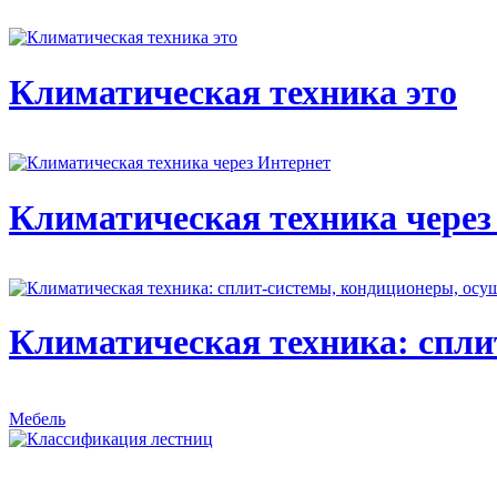
Климатическая техника это
Климатическая техника через
Климатическая техника: спли
Мебель