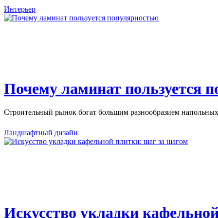
Интерьер
Почему ламинат пользуется 
Строительный рынок богат большим разнообразием напольных 
Ландшафтный дизайн
Искусство укладки кафельной