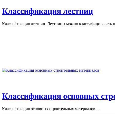
Классификация лестниц
Классификация лестниц. Лестницы можно классифицировать по
Классификация основных стр
Классификация основных строительных материалов. ...