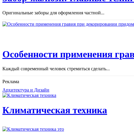
Оригинальные заборы для оформления частной...
Особенности применения грав
Каждый современный человек стремиться сделать...
Реклама
Архитектура и Дизайн
Климатическая техника