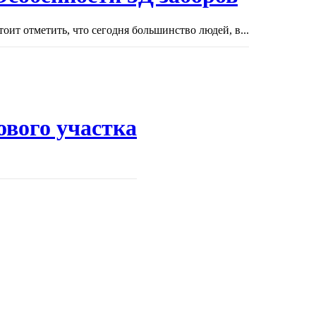
тоит отметить, что сегодня большинство людей, в...
ового участка