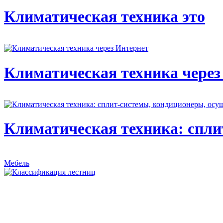
Климатическая техника это
Климатическая техника через
Климатическая техника: спли
Мебель