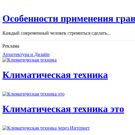
Особенности применения грав
Каждый современный человек стремиться сделать...
Реклама
Архитектура и Дизайн
Климатическая техника
Климатическая техника это