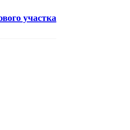
ового участка