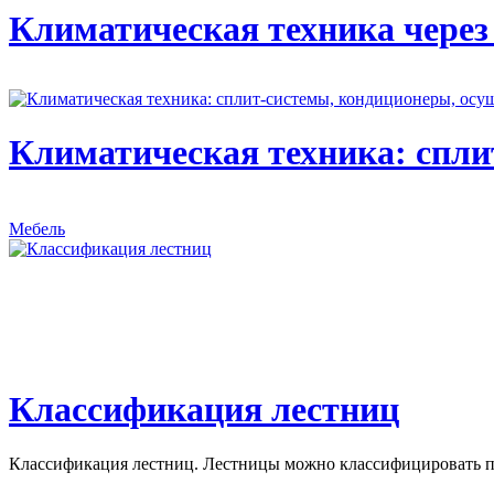
Климатическая техника через
Климатическая техника: спли
Мебель
Классификация лестниц
Классификация лестниц. Лестницы можно классифицировать по