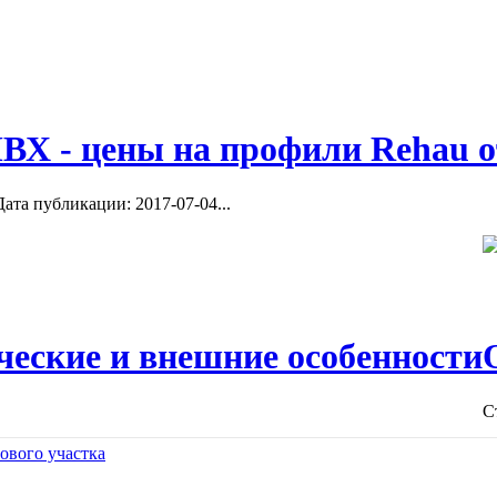
ВХ - цены на профили Rehau о
ата публикации: 2017-07-04...
ческие и внешние особенности
С