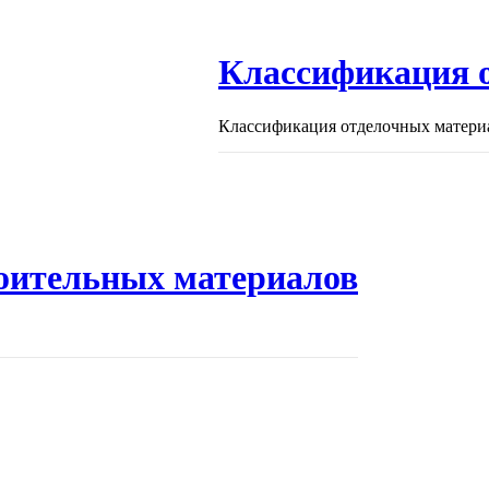
Классификация 
Классификация отделочных материа
оительных материалов