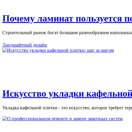
Почему ламинат пользуется 
Строительный рынок богат большим разнообразием напольных 
Ландшафтный дизайн
Искусство укладки кафельной
Укладка кафельной плитки - это искусство, которое требует тер