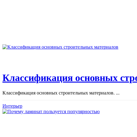
Классификация основных стр
Классификация основных строительных материалов. ...
Интерьер