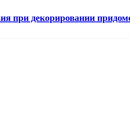
ия при декорировании придом