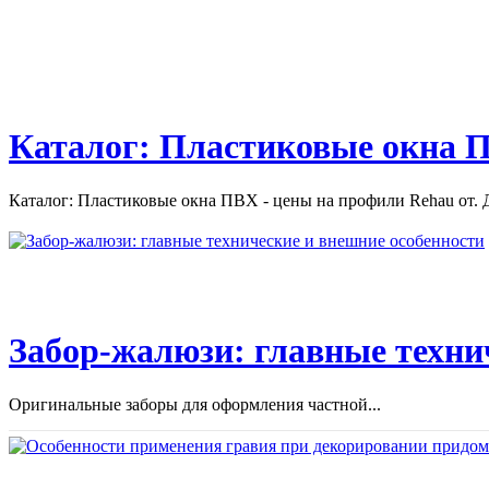
Каталог: Пластиковые окна П
Каталог: Пластиковые окна ПВХ - цены на профили Rehau от. Д
Забор-жалюзи: главные техни
Оригинальные заборы для оформления частной...