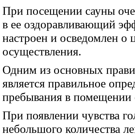
При посещении сауны оче
в ее оздоравливающий эф
настроен и осведомлен о 
осуществления.
Одним из основных прави
является правильное опре
пребывания в помещении 
При появлении чувства го
небольшого количества л