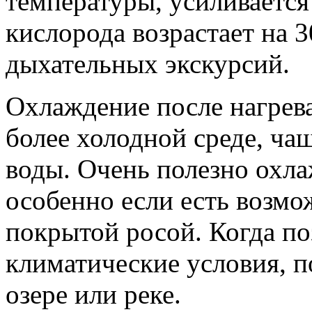
температуры, усиливается
кислорода возрастает на 
дыхательных экскурсий.
Охлаждение после нагрев
более холодной среде, ча
воды. Очень полезно охла
особенно если есть возмо
покрытой росой. Когда п
климатические условия, п
озере или реке.