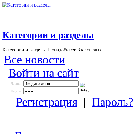
Категории и разделы
Категории и разделы. Понадобится: 3 кг спелых...
Все новости
Войти на сайт
Логин:
Пароль:
Регистрация
|
Пароль?