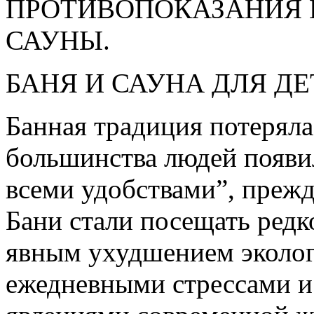
ПРОТИВОПОКАЗАНИЯ 
САУНЫ.
БАНЯ И САУНА ДЛЯ ДЕ
Банная традиция потеряла
большинства людей появи
всеми удобствами”, прежде
Бани стали посещать редк
явным ухудшением эколог
ежедневными стрессами и