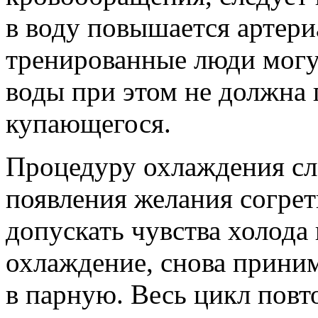
в воду повышается артери
тренированные люди могут
воды при этом не должна
купающегося.
Процедуру охлаждения сл
появления желания согрет
допускать чувства холода
охлаждение, снова прини
в парную. Весь цикл повто