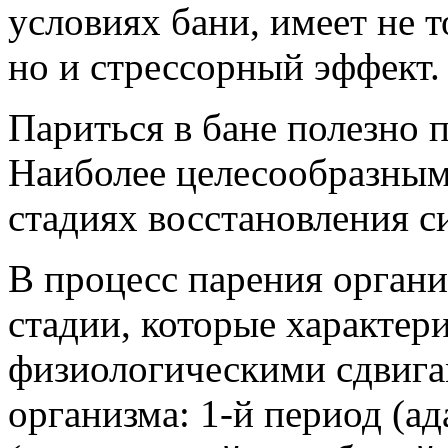
условиях бани, имеет не 
но и стрессорный эффект.
Париться в бане полезно 
Наиболее целесообразным 
стадиях восстановления с
В процесс парения органи
стадии, которые характе
физиологическими сдвига
организма: 1-й период (ад