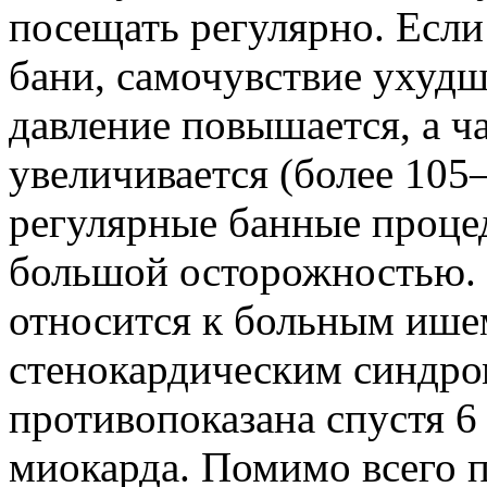
посещать регулярно. Если
бани, самочувствие ухудш
давление повышается, а ч
увеличивается (более 105–
регулярные банные проце
большой осторожностью. 
относится к больным ише
стенокардическим синдром
противопоказана спустя 6
миокарда. Помимо всего п