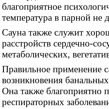
благоприятное психологич
температура в парной не 
Сауна также служит хоро
расстройств сердечно-сос
метаболических, вегетат
Правильное применение с
возникновения банальных
Она также благоприятно п
респираторных заболеван