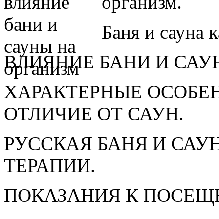
организм.
Баня и сауна 
ВЛИЯНИЕ БАНИ И САУ
ХАРАКТЕРНЫЕ ОСОБЕН
ОТЛИЧИЕ ОТ САУН.
РУССКАЯ БАНЯ И САУ
ТЕРАПИИ.
ПОКАЗАНИЯ К ПОСЕЩ