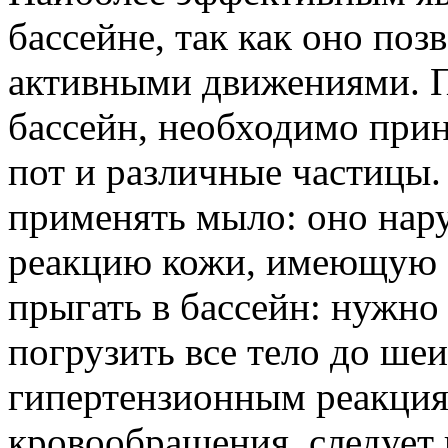
бассейне, так как оно поз
активными движениями. Пе
бассейн, необходимо прин
пот и различные частицы.
применять мыло: оно нар
реакцию кожи, имеющую з
прыгать в бассейн: нужно
погрузить все тело до ше
гипертензионным реакция
кровообращения, следует