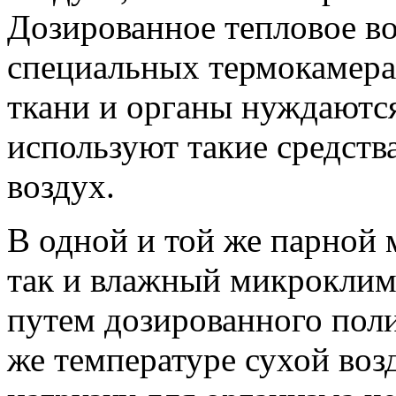
Дозированное тепловое во
специальных термокамерах
ткани и органы нуждаются
используют такие средства,
воздух.
В одной и той же парной 
так и влажный микроклим
путем дозированного поли
же температуре сухой во