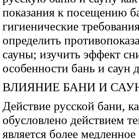
показания к посещению ба
гигиенические требования
определить противопоказ
сауны; изучить эффект сн
особенности бань и саун д
ВЛИЯНИЕ БАНИ И САУ
Действие русской бани, к
обусловлено действием те
является более медленное