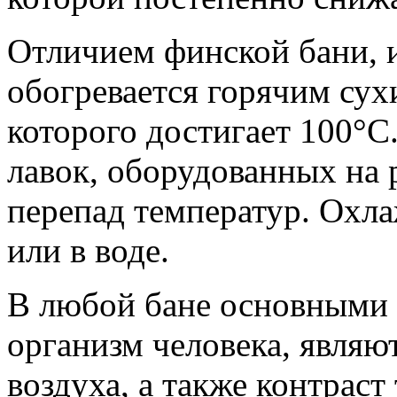
Отличием финской бани, ил
обогревается горячим сух
которого достигает 100°
лавок, оборудованных на 
перепад температур. Охла
или в воде.
В любой бане основными
организм человека, являю
воздуха, а также контраст