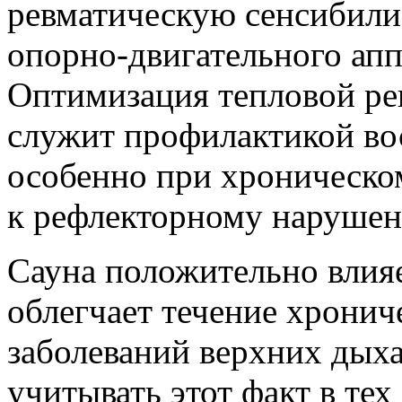
ревматическую сенсибили
опорно-двигательного апп
Оптимизация тепловой ре
служит профилактикой во
особенно при хроническо
к рефлекторному нарушен
Сауна положительно влия
облегчает течение хрони
заболеваний верхних дыха
учитывать этот факт в тех