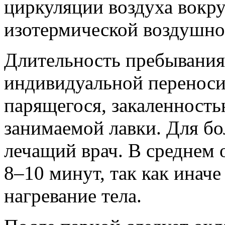
циркуляции воздуха вокру
изотермической воздушно
Длительность пребывания
индивидуальной перенос
парящегося, закаленность
занимаемой лавки. Для бо
лечащий врач. В среднем 
8–10 минут, так как инач
нагревание тела.