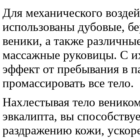
Для механического воздей
использованы дубовые, бер
веники, а также различны
массажные руковицы. С 
эффект от пребывания в 
промассировать все тело.
Нахлестывая тело веником
эвкалипта, вы способству
раздражению кожи, ускор