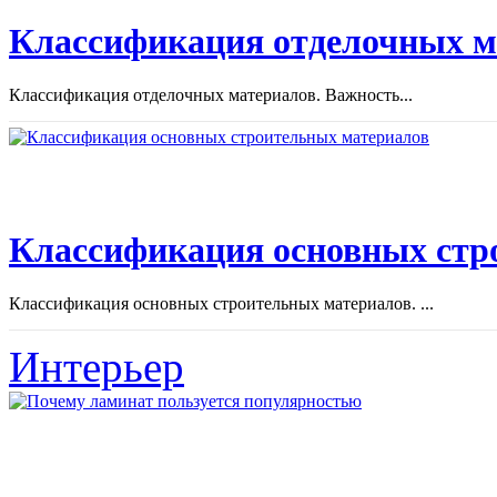
Классификация отделочных м
Классификация отделочных материалов. Важность...
Классификация основных стр
Классификация основных строительных материалов. ...
Интерьер