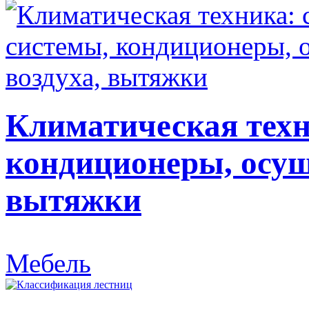
Климатическая техн
кондиционеры, осуш
вытяжки
Мебель