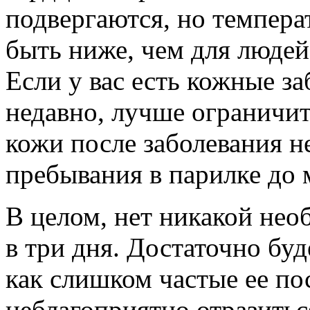
подвергаются, но темпера
быть ниже, чем для людей
Если у вас есть кожные з
недавно, лучше ограничи
кожи после заболевания 
пребывания в парилке до
В целом, нет никакой нео
в три дня. Достаточно буд
как слишком частые ее по
неблагоприятно отразитьс