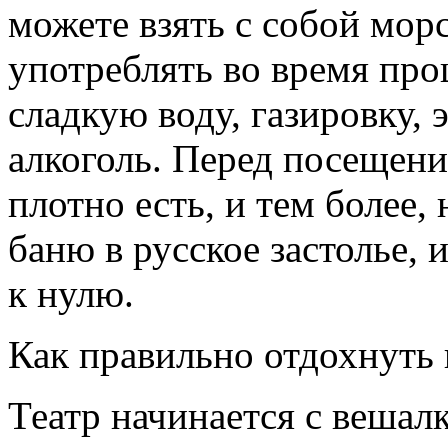
можете взять с собой морс
употреблять во время про
сладкую воду, газировку,
алкоголь. Перед посещени
плотно есть, и тем более,
баню в русское застолье, 
к нулю.
Как правильно отдохнуть 
Театр начинается с вешалк