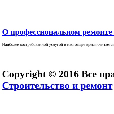
О профессиональном ремонте 
Наиболее востребованной услугой в настоящее время считается 
Copyright © 2016 Все п
Строительство и ремонт