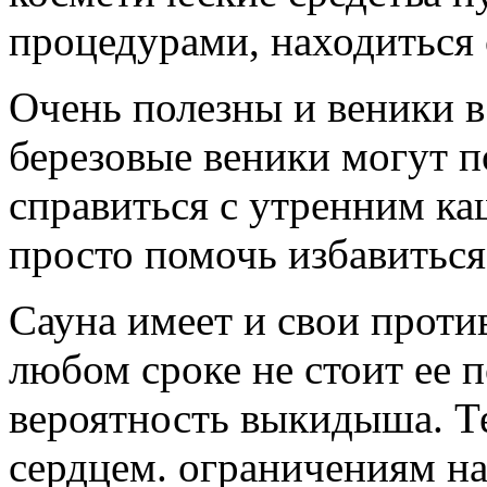
процедурами, находиться 
Очень полезны и веники в
березовые веники могут 
справиться с утренним ка
просто помочь избавиться
Сауна имеет и свои проти
любом сроке не стоит ее п
вероятность выкидыша. Те
сердцем. ограничениям н