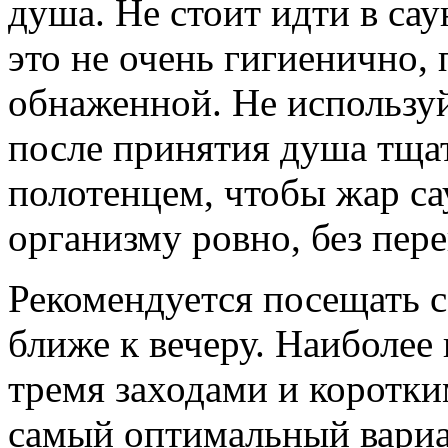
душа. Не стоит идти в сау
это не очень гигиенично,
обнаженной. Не используй
после принятия душа тща
полотенцем, чтобы жар са
организму ровно, без пере
Рекомендуется посещать с
ближе к вечеру. Наиболее
тремя заходами и коротки
самый оптимальный вариа