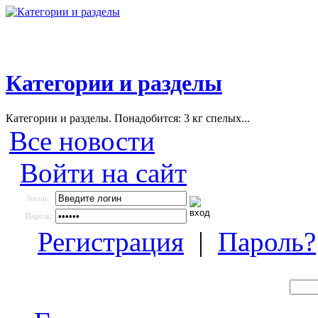
Категории и разделы
Категории и разделы. Понадобится: 3 кг спелых...
Все новости
Войти на сайт
Логин:
Пароль:
Регистрация
|
Пароль?