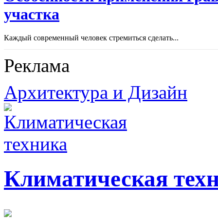
участка
Каждый современный человек стремиться сделать...
Реклама
Архитектура и Дизайн
Климатическая тех