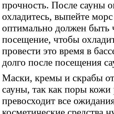
прочность. После сауны о
охладитесь, выпейте морс
оптимально должен быть ч
посещение, чтобы охлади
провести это время в бас
долго после посещения сау
Маски, кремы и скрабы о
сауны, так как поры кожи
превосходит все ожидани
косметические средства н