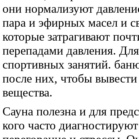
они нормализуют давление
пара и эфирных масел и с
которые затрагивают почт
перепадами давления. Для
спортивных занятий. бан
после них, чтобы вывести
вещества.
Сауна полезна и для предс
кого часто диагностирую