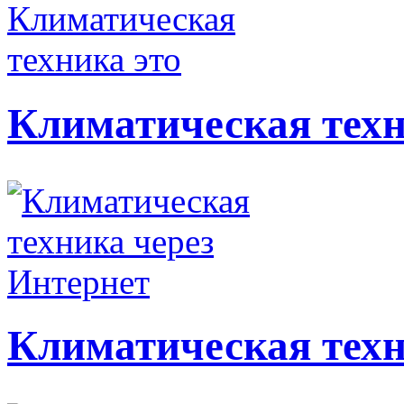
Климатическая техн
Климатическая техн