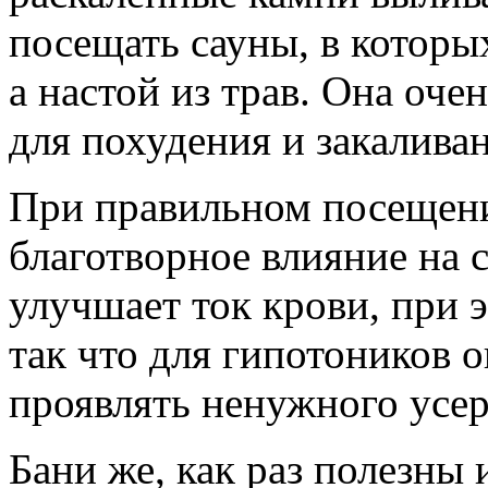
посещать сауны, в которых
а настой из трав. Она оче
для похудения и закалива
При правильном посещени
благотворное влияние на 
улучшает ток крови, при э
так что для гипотоников о
проявлять ненужного усер
Бани же, как раз полезны