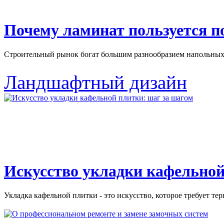
Почему ламинат пользуется 
Строительный рынок богат большим разнообразием напольных 
Ландшафтный дизайн
Искусство укладки кафельной
Укладка кафельной плитки - это искусство, которое требует тер