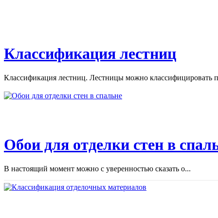
Классификация лестниц
Классификация лестниц. Лестницы можно классифицировать по
Обои для отделки стен в спал
В настоящий момент можно с уверенностью сказать о...