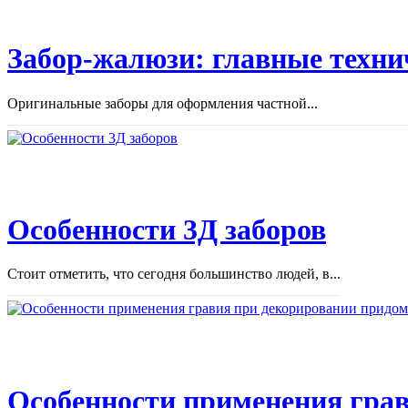
Забор-жалюзи: главные техни
Оригинальные заборы для оформления частной...
Особенности 3Д заборов
Стоит отметить, что сегодня большинство людей, в...
Особенности применения грав