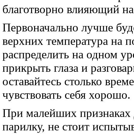
благотворно влияющий на
Первоначально лучше буд
верхних температура на п
распределить на одном уро
прикрыть глаза и разгова
оставайтесь столько време
чувствовать себя хорошо.
При малейших признаках
парилку, не стоит испыты