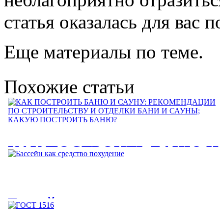
статья оказалась для вас 
Еще материалы по теме.
Похожие статьи
КАК ПОСТРОИТЬ БАНЮ И
САУНУ: РЕКОМЕНДАЦИИ
ПО СТРОИТЕЛЬСТВУ И
Бассейн как средство
ОТДЕЛКИ БАНИ И САУНЫ