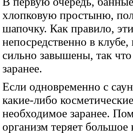
В первую очередь, банны
хлопковую простыню, пол
шапочку. Как правило, э
непосредственно в клубе,
сильно завышены, так что
заранее.
Если одновременно с саун
какие-либо косметические
необходимое заранее. Помн
организм теряет большое