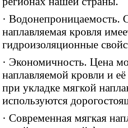
регионах нашей страны.
· Водонепроницаемость. 
наплавляемая кровля име
гидроизоляционные свойс
· Экономичность. Цена м
наплавляемой кровли и её 
при укладке мягкой напла
используются дорогостоя
· Современная мягкая нап