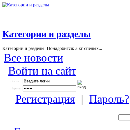
Категории и разделы
Категории и разделы. Понадобится: 3 кг спелых...
Все новости
Войти на сайт
Логин:
Пароль:
Регистрация
|
Пароль?