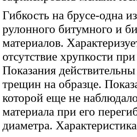
Гибкость на брусе-одна и
рулонного битумного и б
материалов. Характеризуе
отсутствие хрупкости при
Показания действительны
трещин на образце. Показ
которой еще не наблюдал
материала при его переги
диаметра. Характеристика