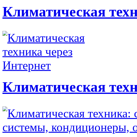
Климатическая техн
Климатическая техн