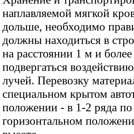
наплавляемой мягкой кро
дольше, необходимо прав
должны находиться в стр
на расстоянии 1 м и боле
подвергаться воздействи
лучей. Перевозку материа
специальном крытом автот
положении - в 1-2 ряда по
горизонтальном положении