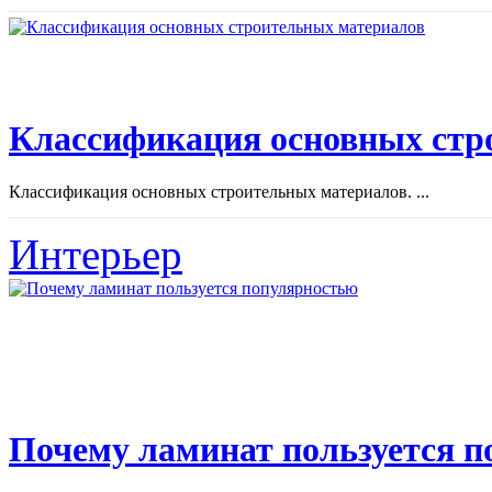
Классификация основных стр
Классификация основных строительных материалов. ...
Интерьер
Почему ламинат пользуется 