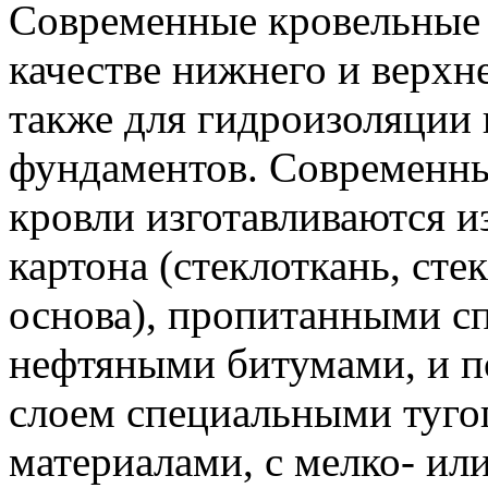
Современные кровельные
качестве нижнего и верхне
также для гидроизоляции 
фундаментов. Современны
кровли изготавливаются и
картона (стеклоткань, ст
основа), пропитанными 
нефтяными битумами, и п
слоем специальными туг
материалами, с мелко- ил