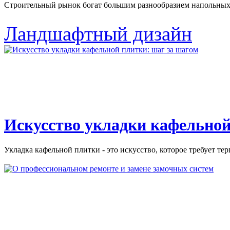
Строительный рынок богат большим разнообразием напольных 
Ландшафтный дизайн
Искусство укладки кафельной
Укладка кафельной плитки - это искусство, которое требует тер