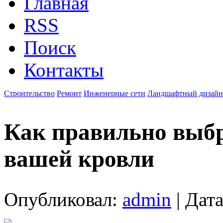
Главная
RSS
Поиск
Контакты
Строительство
Ремонт
Инженерные сети
Ландшафтный дизайн
Как правильно выбр
вашей кровли
Опубликовал:
admin
| Дата