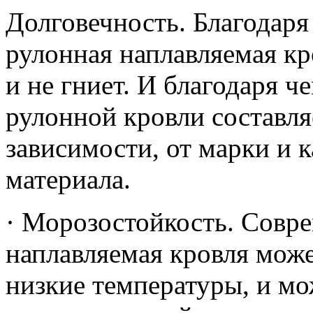
Долговечность. Благодаря
рулонная наплавляемая кр
и не гниет. И благодаря 
рулонной кровли составляе
зависимости, от марки и 
материала.
· Морозостойкость. Совре
наплавляемая кровля мож
низкие температуры, и мо