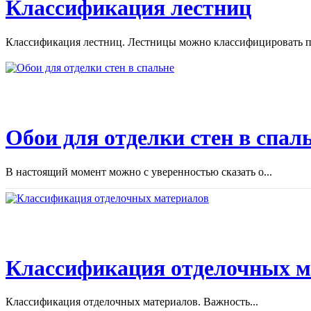
Классификация лестниц
Классификация лестниц. Лестницы можно классифицировать по
Обои для отделки стен в спал
В настоящий момент можно с уверенностью сказать о...
Классификация отделочных м
Классификация отделочных материалов. Важность...