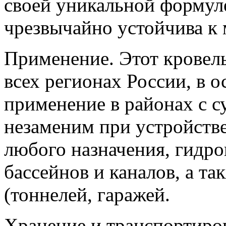
своей уникальной формуле
чрезвычайно устойчива к
Применение. Этот кровель
всех регионах России, в 
применение в районах с 
незаменим при устройстве
любого назначения, гидро
бассейнов и каналов, а т
(тоннелей, гаражей.
Хранение и транспортиров