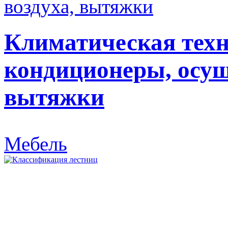
Климатическая техн
кондиционеры, осуш
вытяжки
Мебель