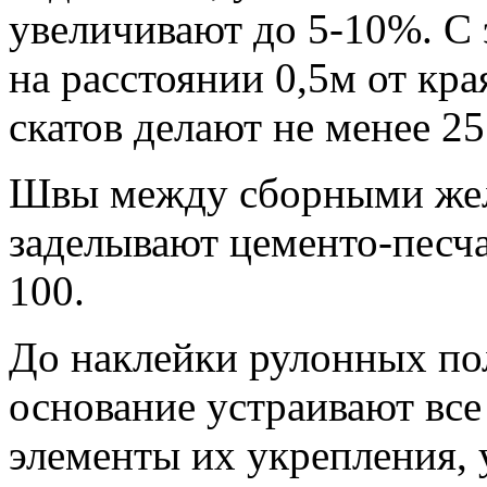
увеличивают до 5-10%. С 
на расстоянии 0,5м от кр
скатов делают не менее 25
Швы между сборными же
заделывают цементо-песч
100.
До наклейки рулонных по
основание устраивают все
элементы их укрепления, 