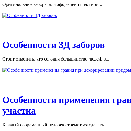
Оригинальные заборы для оформления частной...
Особенности 3Д заборов
Стоит отметить, что сегодня большинство людей, в...
Особенности применения грав
участка
Каждый современный человек стремиться сделать...