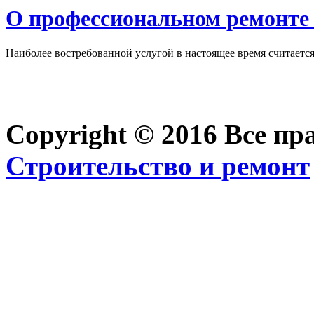
О профессиональном ремонте 
Наиболее востребованной услугой в настоящее время считается 
Copyright © 2016 Все п
Строительство и ремонт