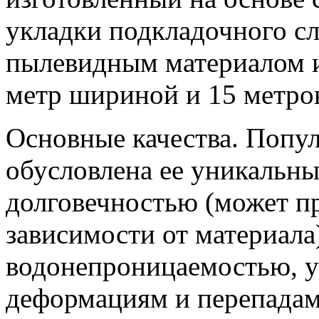
укладки подкладочного сл
пылевидным материалом и
метр шириной и 15 метро
Основные качества. Попу
обусловлена ее уникальны
долговечностью (может пр
зависимости от материала
водонепроницаемостью, у
деформациям и перепадам