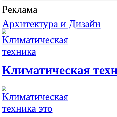
Реклама
Архитектура и Дизайн
Климатическая тех