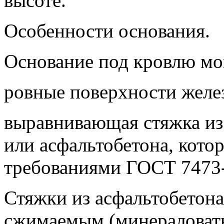
высоте.
Особенности основания.
Основание под кровлю мо
ровные поверхности желе
выравнивающая стяжка из
или асфальтобетона, кото
требованиями ГОСТ 7473-
Стяжки из асфальтобетона
сжимаемым (минераловатн