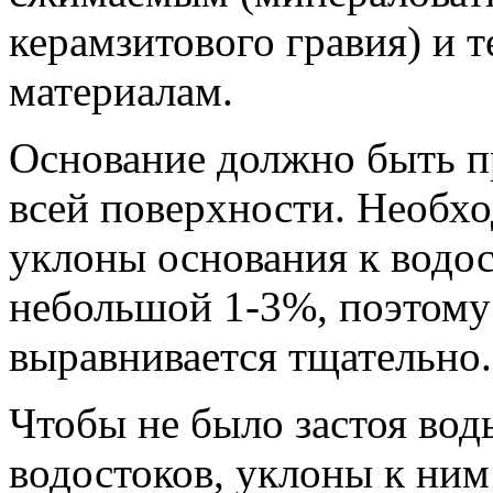
керамзитового гравия) и
материалам.
Основание должно быть п
всей поверхности. Необх
уклоны основания к водос
небольшой 1-3%, поэтому
выравнивается тщательно.
Чтобы не было застоя вод
водостоков, уклоны к ним