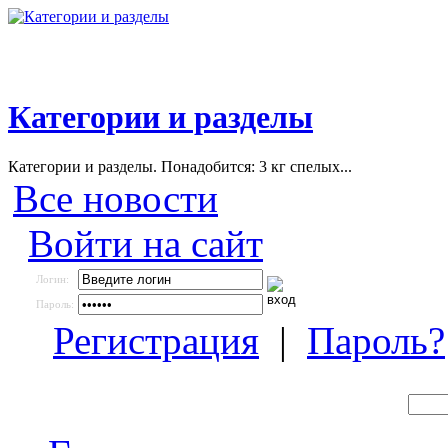
Категории и разделы
Категории и разделы. Понадобится: 3 кг спелых...
Все новости
Войти на сайт
Логин:
Пароль:
Регистрация
|
Пароль?