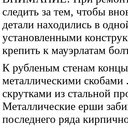
следить за тем, чтобы вн
детали находились в одно
установленными конструк
крепить к мауэрлатам бол
К рубленым стенам концы
металлическими скобами .
скрутками из стальной пр
Металлические ерши забив
последнего ряда кирпично