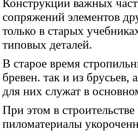
Конструкции важных част
сопряжений элементов дру
только в старых учебника
типовых деталей.
В старое время стропильн
бревен. так и из брусьев,
для них служат в основно
При этом в строительстве
пиломатериалы укороченн