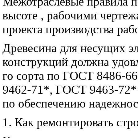
Межотраслевые правила по
высоте , рабочими чертеж
проекта производства рабо
Древесина для несущих э
конструкций должна удовл
го сорта по ГОСТ 8486-6
9462-71*, ГОСТ 9463-72*
по обеспечению надежнос
1. Как ремонтировать стр