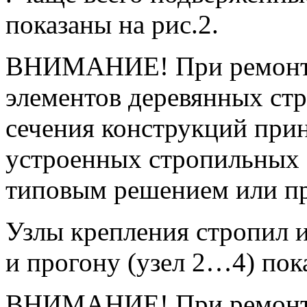
показаны на рис.2.
ВНИМАНИЕ! При ремонте
элементов деревянных ст
сечения конструкций при
устроенных стропильных с
типовым решением или пр
Узлы крепления стропил и
и прогону (узел 2…4) пока
ВНИМАНИЕ! При ремонте