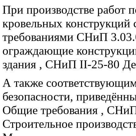
При производстве работ 
кровельных конструкций с
требованиями СНиП 3.03.
ограждающие конструкци
здания , СНиП II-25-80 Д
А также соответствующим
безопасности, приведённ
Общие требования , СНиП
Строительное производст