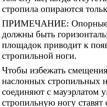
стропила опираются тольк
ПРИМЕЧАНИЕ: Опорные п
должны быть горизонталь
площадок приводит к поя
стропильной ноги.
Чтобы избежать смещения
наслонных стропильных но
соединяют с мауэрлатом у
стропильную ногу ставят