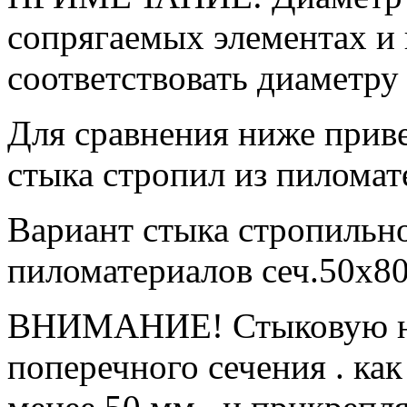
сопрягаемых элементах и
соответствовать диаметру 
Для сравнения ниже прив
стыка стропил из пиломат
Вариант стыка стропильно
пиломатериалов сеч.50х80
ВНИМАНИЕ! Стыковую нак
поперечного сечения . как