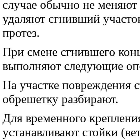
случае обычно не меняют 
удаляют сгнивший участок
протез.
При смене сгнившего кон
выполняют следующие оп
На участке повреждения 
обрешетку разбирают.
Для временного креплени
устанавливают стойки (ве