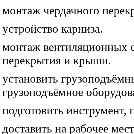
монтаж чердачного перек
устройство карниза.
монтаж вентиляционных с
перекрытия и крыши.
установить грузоподъёмны
грузоподъёмное оборудов
подготовить инструмент, 
доставить на рабочее мес