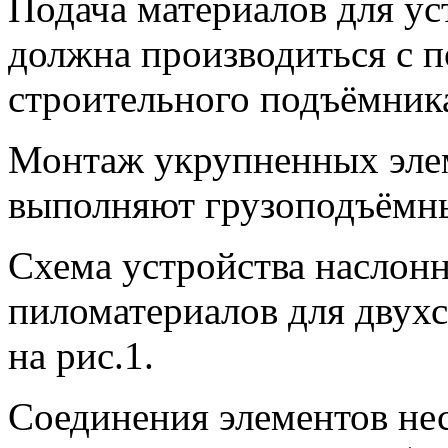
Подача материалов для у
должна производиться с 
строительного подъёмник
Монтаж укрупненных эле
выполняют грузоподъёмн
Схема устройства наслон
пиломатериалов для двух
на рис.1.
Соединения элементов не