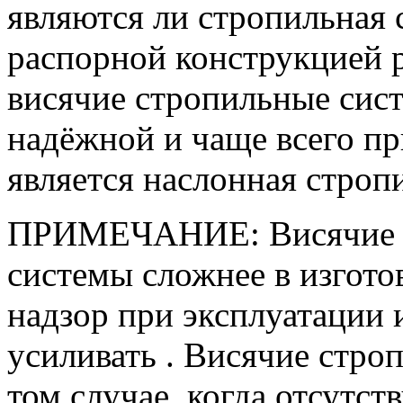
являются ли стропильная 
распорной конструкцией 
висячие стропильные сист
надёжной и чаще всего пр
является наслонная строп
ПРИМЕЧАНИЕ: Висячие и
системы сложнее в изгото
надзор при эксплуатации 
усиливать . Висячие стр
том случае, когда отсутст