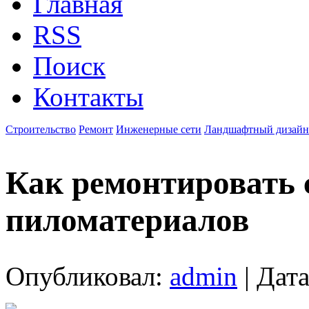
Главная
RSS
Поиск
Контакты
Строительство
Ремонт
Инженерные сети
Ландшафтный дизайн
Как ремонтировать 
пиломатериалов
Опубликовал:
admin
| Дата