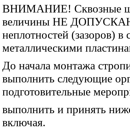
ВНИМАНИЕ! Сквозные ще
величины НЕ ДОПУСКАЮ
неплотностей (зазоров) в 
металлическими пластин
До начала монтажа строп
выполнить следующие ор
подготовительные меропр
выполнить и принять ниж
включая.