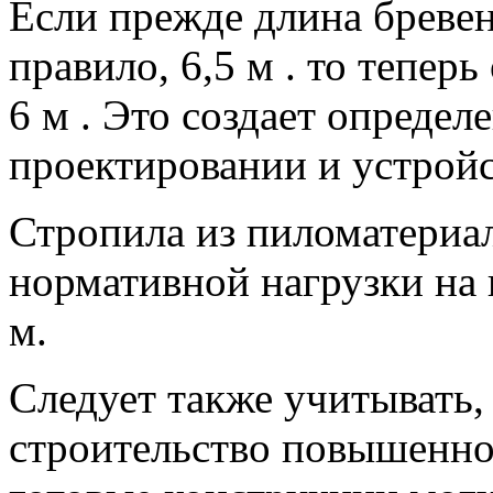
Если прежде длина бревен
правило, 6,5 м . то тепер
6 м . Это создает опреде
проектировании и устройс
Стропила из пиломатериа
нормативной нагрузки на 
м.
Следует также учитывать,
строительство повышенно