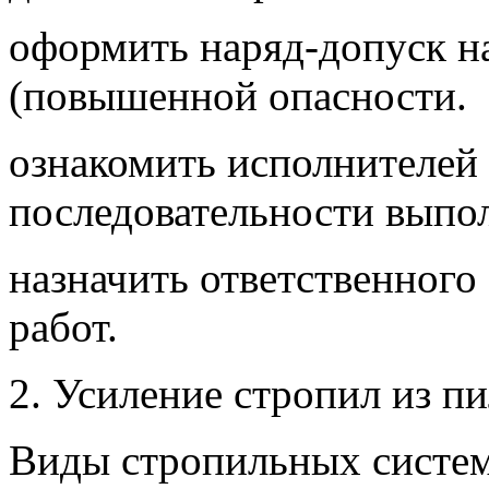
оформить наряд-допуск на
(повышенной опасности.
ознакомить исполнителей 
последовательности выпол
назначить ответственного 
работ.
2. Усиление стропил из п
Виды стропильных систем 