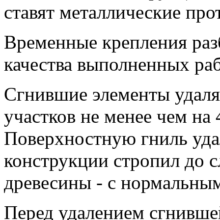
ставят металлические про
Временные крепления раз
качества выполненных раб
Сгнившие элементы удаля
участков не менее чем на
Поверхностную гниль уда
конструкции стропил до с
древесины - с нормальны
Перед удалением сгнивше