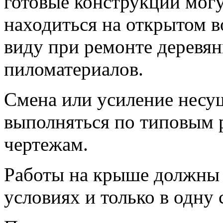
готовые конструкции могу
находиться на открытом во
виду при ремонте деревя
пиломатериалов.
Смена или усиление несу
выполняться по типовым 
чертежам.
Работы на крыше должны 
условиях и только в одну 