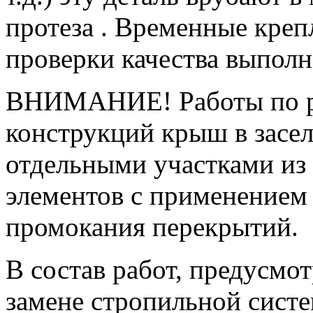
протеза . Временные креп
проверки качества выполн
ВНИМАНИЕ! Работы по р
конструкций крыш в засе
отдельными участками из 
элементов с применением
промокания перекрытий.
В состав работ, предусмо
замене стропильной систе