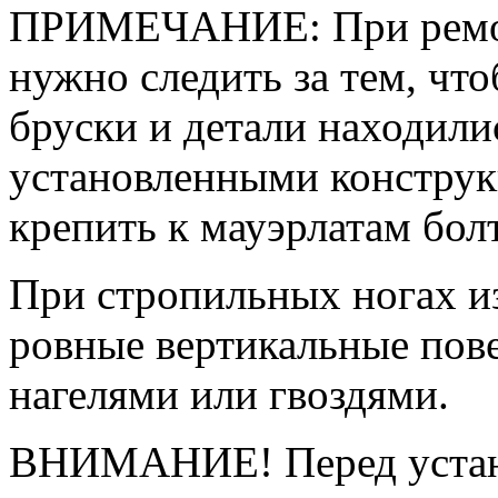
ПРИМЕЧАНИЕ: При ремон
нужно следить за тем, чт
бруски и детали находили
установленными конструк
крепить к мауэрлатам бол
При стропильных ногах и
ровные вертикальные пове
нагелями или гвоздями.
ВНИМАНИЕ! Перед устан