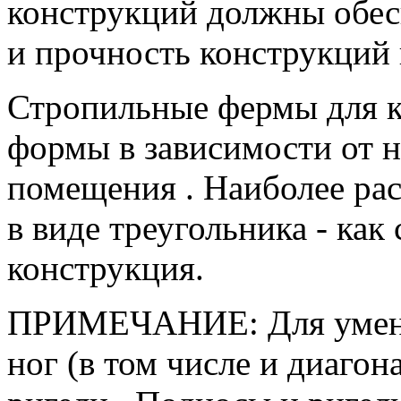
конструкций должны обес
и прочность конструкций 
Стропильные фермы для 
формы в зависимости от н
помещения . Наиболее ра
в виде треугольника - как
конструкция.
ПРИМЕЧАНИЕ: Для умень
ног (в том числе и диаго