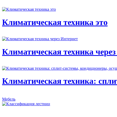
Климатическая техника это
Климатическая техника через
Климатическая техника: спли
Мебель