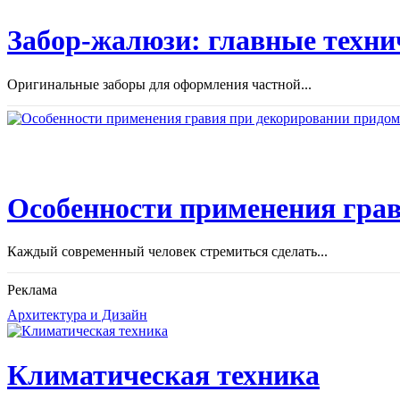
Забор-жалюзи: главные техни
Оригинальные заборы для оформления частной...
Особенности применения грав
Каждый современный человек стремиться сделать...
Реклама
Архитектура и Дизайн
Климатическая техника