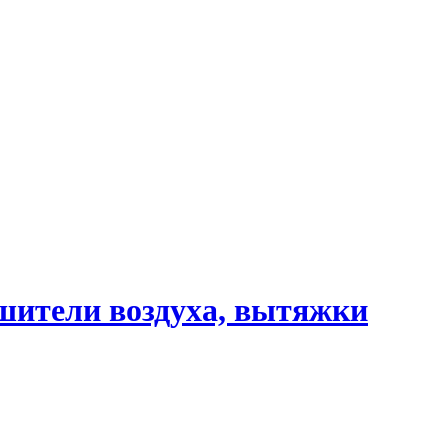
шители воздуха, вытяжки