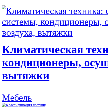
Климатическая техн
кондиционеры, осуш
вытяжки
Мебель