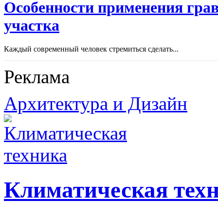
Особенности применения грав
участка
Каждый современный человек стремиться сделать...
Реклама
Архитектура и Дизайн
Климатическая тех