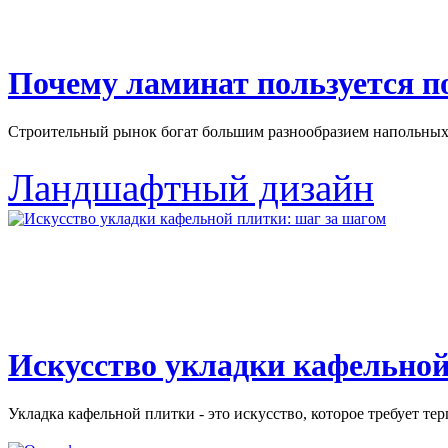
Почему ламинат пользуется 
Строительный рынок богат большим разнообразием напольных 
Ландшафтный дизайн
Искусство укладки кафельной
Укладка кафельной плитки - это искусство, которое требует тер