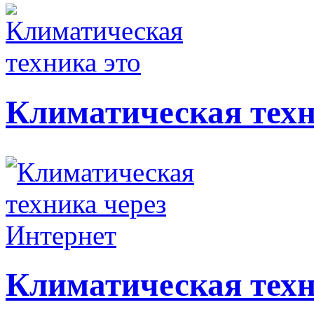
Климатическая техн
Климатическая техн