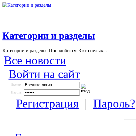
Категории и разделы
Категории и разделы. Понадобится: 3 кг спелых...
Все новости
Войти на сайт
Логин:
Пароль:
Регистрация
|
Пароль?