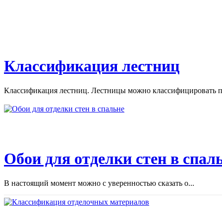
Классификация лестниц
Классификация лестниц. Лестницы можно классифицировать по
Обои для отделки стен в спал
В настоящий момент можно с уверенностью сказать о...