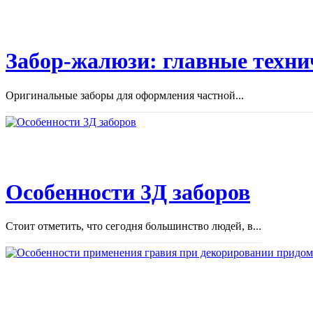
Забор-жалюзи: главные техни
Оригинальные заборы для оформления частной...
Особенности 3Д заборов
Стоит отметить, что сегодня большинство людей, в...