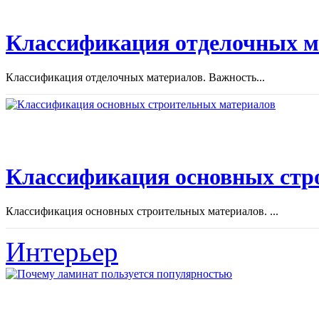
Классификация отделочных м
Классификация отделочных материалов. Важность...
Классификация основных стр
Классификация основных строительных материалов. ...
Интерьер